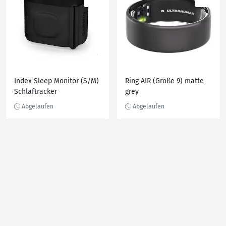
Index Sleep Monitor (S/M)
Ring AIR (Größe 9) matte
Schlaftracker
grey