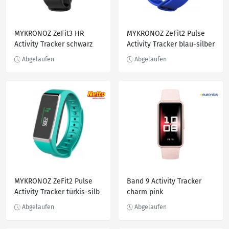
MYKRONOZ ZeFit3 HR
MYKRONOZ ZeFit2 Pulse
Activity Tracker schwarz
Activity Tracker blau-silber
MYKRONOZ ZeFit2 Pulse
Band 9 Activity Tracker
Activity Tracker türkis-silb
charm pink