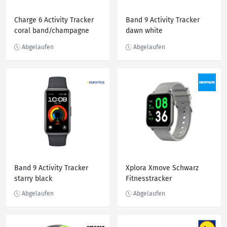
Charge 6 Activity Tracker
Band 9 Activity Tracker
coral band/champagne
dawn white
gold aluminum
Band 9 Activity Tracker
Xplora Xmove Schwarz
starry black
Fitnesstracker