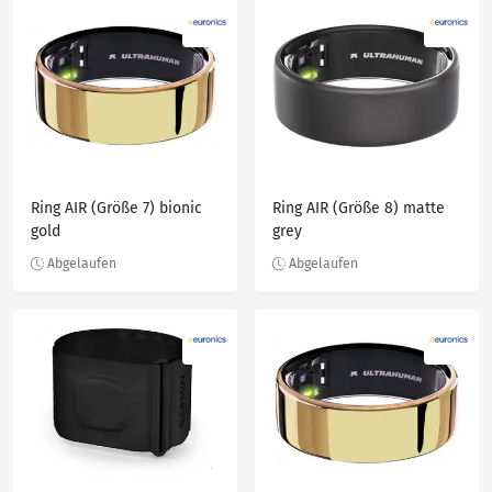
Ring AIR (Größe 7) bionic
Ring AIR (Größe 8) matte
gold
grey