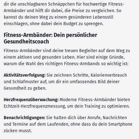
dir die unschlagbaren Schnäppchen für hochwertige Fitness-
Armbänder und hilft dir dabei, die Preise zu vergleichen. So
kannst du deinen Weg zu einem gesünderen Lebensstil
einschlagen, ohne dabei dein Budget zu sprengen.
Fitness-Armbänder: Dein persönlicher
Gesundheitscoach
Fitness-Armbänder sind deine treuen Begleiter auf dem Weg zu
einem aktiven und gesunden Leben. Hier sind einige Gründe,
warum die Wahl des richtigen Fitness-Armbands so wichtig ist:
Aktivitätsverfolgung:
Sie zeichnen Schritte, Kalorienverbrauch
und Schlafmuster auf, um dir ein umfassendes Bild deiner
Gesundheit zu geben.
Herzfrequenzüberwachung:
Moderne Fitness-Armbänder bieten
Echtzeit-Herzfrequenzmessung, um dein Training zu optimieren.
Benachrichtigungen:
Sie halten dich über Anrufe, Nachrichten
und Termine auf dem Laufenden, ohne dass du dein Smartphone
zücken musst.