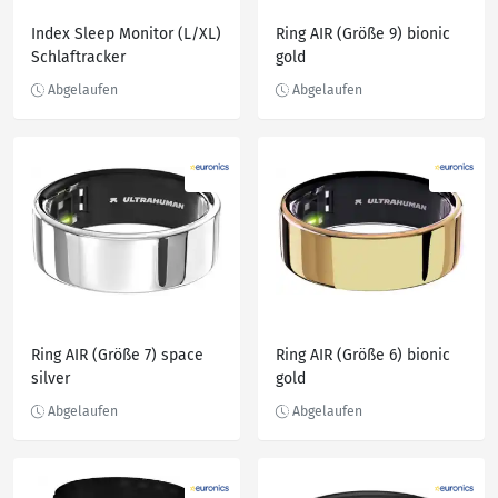
Index Sleep Monitor (L/XL)
Ring AIR (Größe 9) bionic
Schlaftracker
gold
Ring AIR (Größe 7) space
Ring AIR (Größe 6) bionic
silver
gold