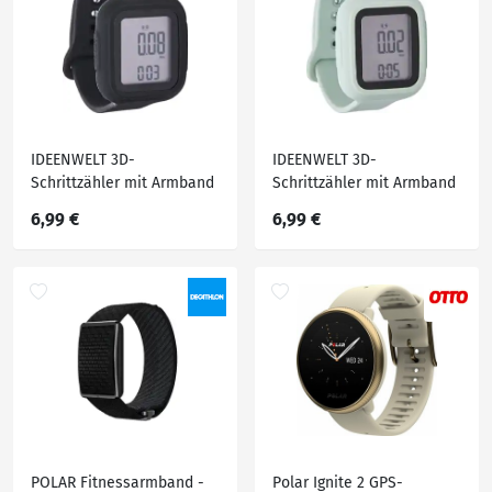
IDEENWELT 3D-
IDEENWELT 3D-
Schrittzähler mit Armband
Schrittzähler mit Armband
schwarz
salbei
6,99 €
6,99 €
POLAR Fitnessarmband -
Polar Ignite 2 GPS-