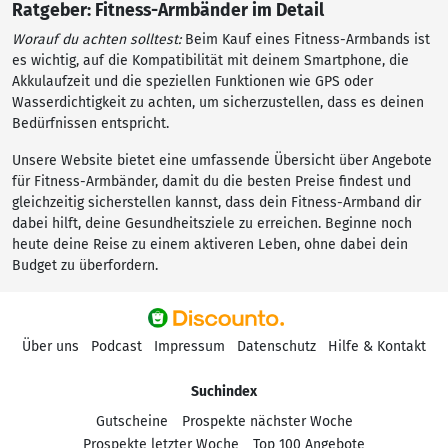
Ratgeber: Fitness-Armbänder im Detail
Worauf du achten solltest:
Beim Kauf eines Fitness-Armbands ist
es wichtig, auf die Kompatibilität mit deinem Smartphone, die
Akkulaufzeit und die speziellen Funktionen wie GPS oder
Wasserdichtigkeit zu achten, um sicherzustellen, dass es deinen
Bedürfnissen entspricht.
Unsere Website bietet eine umfassende Übersicht über Angebote
für Fitness-Armbänder, damit du die besten Preise findest und
gleichzeitig sicherstellen kannst, dass dein Fitness-Armband dir
dabei hilft, deine Gesundheitsziele zu erreichen. Beginne noch
heute deine Reise zu einem aktiveren Leben, ohne dabei dein
Budget zu überfordern.
Über uns
Podcast
Impressum
Datenschutz
Hilfe & Kontakt
Suchindex
Gutscheine
Prospekte nächster Woche
Prospekte letzter Woche
Top 100 Angebote