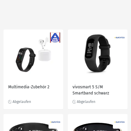
Multimedia-Zubehör 2
vivosmart 5 S/M
Smartband schwarz