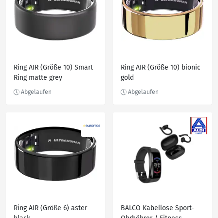
Ring AIR (Größe 10) Smart
Ring AIR (Größe 10) bionic
Ring matte grey
gold
Ring AIR (Größe 6) aster
BALCO Kabellose Sport-