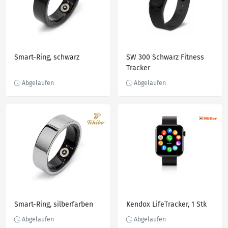
Smart-Ring, schwarz
SW 300 Schwarz Fitness
Tracker
Smart-Ring, silberfarben
Kendox LifeTracker, 1 Stk