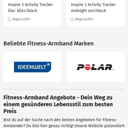
Inspire 3 Activity Tracker
Inspire 3 Activity Tracker
lilac bliss/black
midnight zen/black
Beliebte Fitness-Armband Marken
Fitness-Armband Angebote - Dein Weg zu
einem gesünderen Lebensstil zum besten
Preis
Bist du auf der Suche nach den besten Angeboten für Fitness-
Armbänder? Du bist hier genau richtig! Unsere Website präsentiert