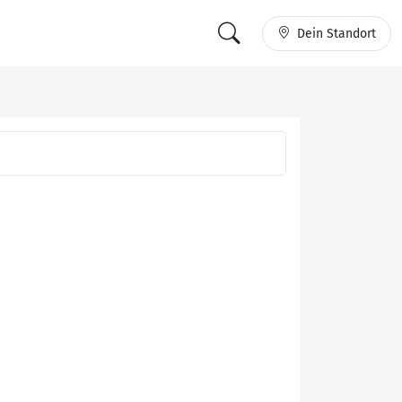
Dein Standort