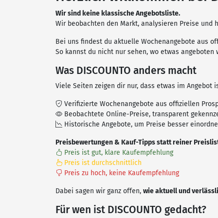
Wir sind keine klassische Angebotsliste.
Wir beobachten den Markt, analysieren Preise und h
Bei uns findest du aktuelle Wochenangebote aus off
So kannst du nicht nur sehen, wo etwas angeboten 
Was DISCOUNTO anders macht
Viele Seiten zeigen dir nur, dass etwas im Angebot is
Verifizierte Wochenangebote aus offiziellen Pros
Beobachtete Online-Preise, transparent gekennz
Historische Angebote, um Preise besser einordn
Preisbewertungen & Kauf-Tipps statt reiner Preislis
Preis ist gut, klare Kaufempfehlung
Preis ist durchschnittlich
Preis zu hoch, keine Kaufempfehlung
Dabei sagen wir ganz offen,
wie aktuell und verlässl
Für wen ist DISCOUNTO gedacht?