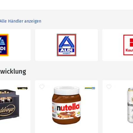
Alle Händler anzeigen
twicklung