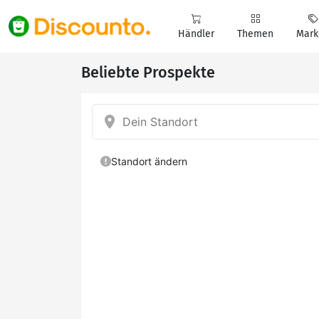
Händler
Themen
Mark
Beliebte Prospekte