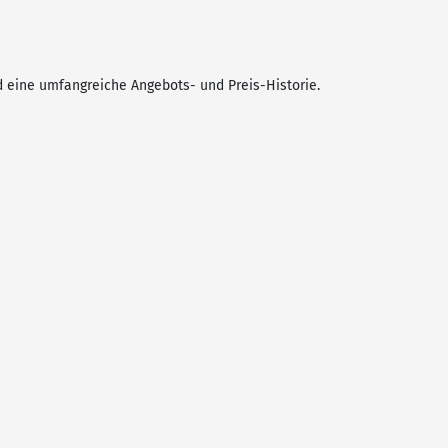
 eine umfangreiche Angebots- und Preis-Historie.