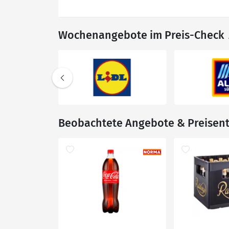
Wochenangebote im Preis-Check
Beobachtete Angebote & Preisen