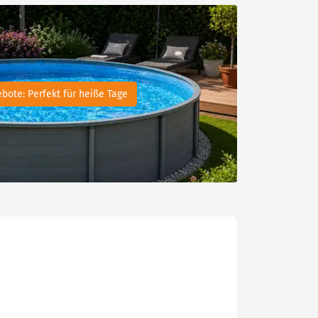
bote: Perfekt für heiße Tage