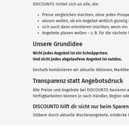
DISCOUNTO richtet sich an alle, die:
Preise vergleichen möchten, ohne jeden Prosp
wissen wollen, ob ein Angebot wirklich günstig 
sich auch dann orientieren möchten, wenn ein P
Angebote planen wollen – z. B. für die nächst
Unsere Grundidee
Nicht jedes Angebot ist ein Schnäppchen.
Und nicht jedes abgelaufene Angebot ist nutzlos.
Deshalb kombinieren wir aktuelle Aktionen, Marktb
Transparenz statt Angebotsdruck
Alle Preise und Angebote bei DISCOUNTO basieren a
Verfügbarkeiten können je nach Händler, Region ode
DISCOUNTO hilft dir nicht nur beim Sparen
Stöbere durch aktuelle Wochenangebote, entdecke Pr