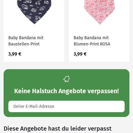
Baby Bandana mit
Baby Bandana mit
Baustellen-Print
Blumen-Print ROSA
DUNKELBLAU
3,99 €
3,99 €
Keine
Halstuch Angebote
verpassen!
Diese Angebote hast du leider verpasst