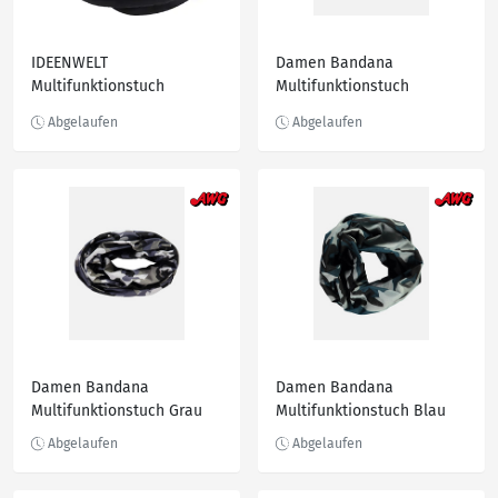
IDEENWELT
Damen Bandana
Multifunktionstuch
Multifunktionstuch
anthrazit
Schwarz
Damen Bandana
Damen Bandana
Multifunktionstuch Grau
Multifunktionstuch Blau