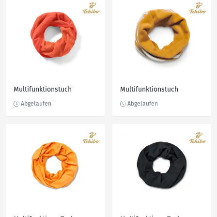
Multifunktionstuch
Multifunktionstuch