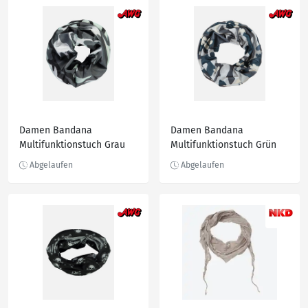
Damen Bandana
Damen Bandana
Multifunktionstuch Grau
Multifunktionstuch Grün