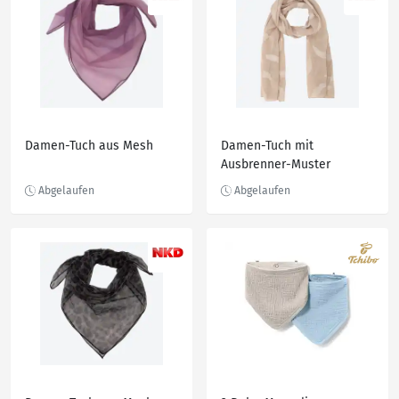
Damen-Tuch aus Mesh
Damen-Tuch mit
Ausbrenner-Muster