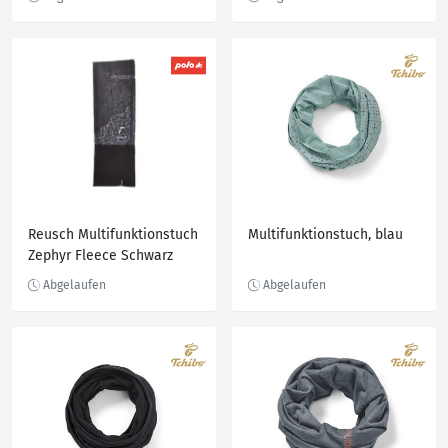
Reusch Multifunktionstuch
Multifunktionstuch, blau
Zephyr Fleece Schwarz