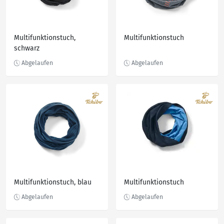
Multifunktionstuch,
Multifunktionstuch
schwarz
Multifunktionstuch, blau
Multifunktionstuch