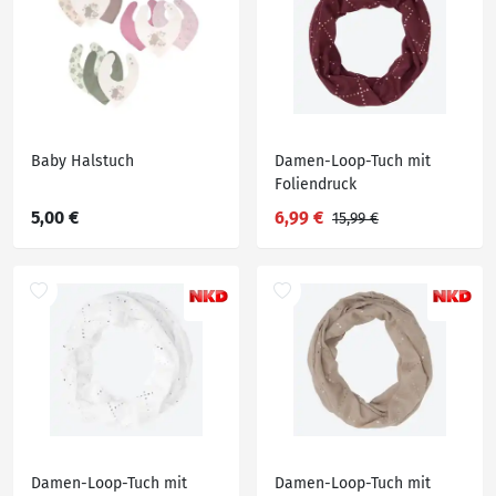
Baby Halstuch
Damen-Loop-Tuch mit
Foliendruck
5,00 €
6,99 €
15,99 €
Damen-Loop-Tuch mit
Damen-Loop-Tuch mit