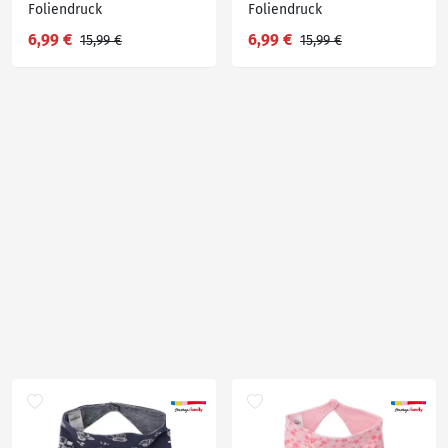
Foliendruck
Foliendruck
6,99 €
6,99 €
15,99 €
15,99 €