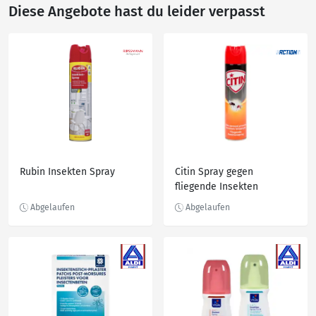
Diese Angebote hast du leider verpasst
Rubin Insekten Spray
Citin Spray gegen
fliegende Insekten