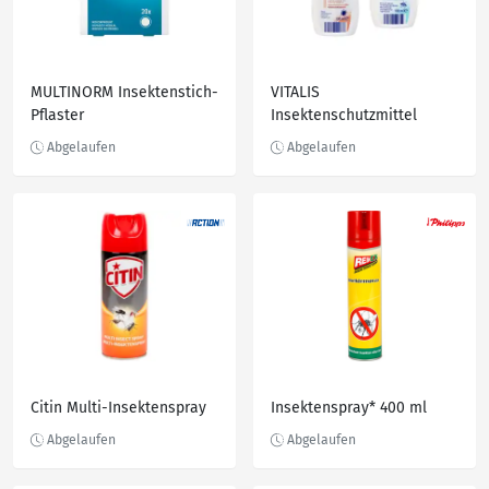
MULTINORM Insektenstich-
VITALIS
Pflaster
Insektenschutzmittel
Citin Multi-Insektenspray
Insektenspray* 400 ml