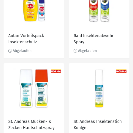
Autan Vorteilspack
Raid Insektenabwehr
Insektenschutz
Spray
St. Andreas Mücken- &
St. Andreas Insektenstich
Zecken Hautschutzspray
Kühlgel