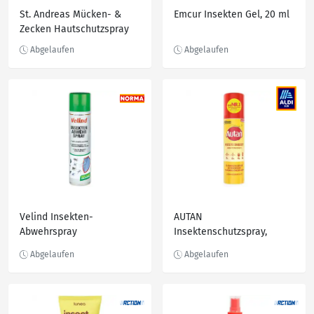
St. Andreas Mücken- &
Emcur Insekten Gel, 20 ml
Zecken Hautschutzspray
Velind Insekten-
AUTAN
Abwehrspray
Insektenschutzspray,
Insektenschutz 100 ml