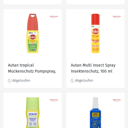
Autan tropical
Autan Multi Insect Spray
Mückenschutz Pumpspray,
Insektenschutz, 100 ml
100 ml