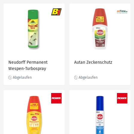
Neudorff Permanent
Autan Zeckenschutz
Wespen-Turbospray