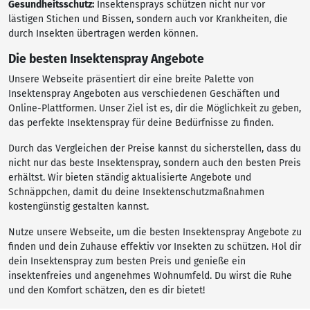
Gesundheitsschutz:
Insektensprays schützen nicht nur vor
lästigen Stichen und Bissen, sondern auch vor Krankheiten, die
durch Insekten übertragen werden können.
Die besten Insektenspray Angebote
Unsere Webseite präsentiert dir eine breite Palette von
Insektenspray Angeboten aus verschiedenen Geschäften und
Online-Plattformen. Unser Ziel ist es, dir die Möglichkeit zu geben,
das perfekte Insektenspray für deine Bedürfnisse zu finden.
Durch das Vergleichen der Preise kannst du sicherstellen, dass du
nicht nur das beste Insektenspray, sondern auch den besten Preis
erhältst. Wir bieten ständig aktualisierte Angebote und
Schnäppchen, damit du deine Insektenschutzmaßnahmen
kostengünstig gestalten kannst.
Nutze unsere Webseite, um die besten Insektenspray Angebote zu
finden und dein Zuhause effektiv vor Insekten zu schützen. Hol dir
dein Insektenspray zum besten Preis und genieße ein
insektenfreies und angenehmes Wohnumfeld. Du wirst die Ruhe
und den Komfort schätzen, den es dir bietet!