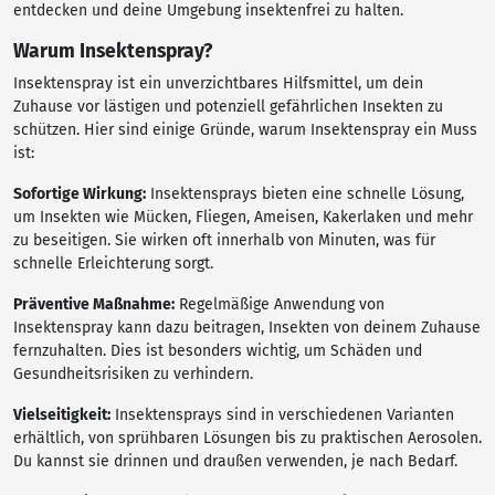
entdecken und deine Umgebung insektenfrei zu halten.
Warum Insektenspray?
Insektenspray ist ein unverzichtbares Hilfsmittel, um dein
Zuhause vor lästigen und potenziell gefährlichen Insekten zu
schützen. Hier sind einige Gründe, warum Insektenspray ein Muss
ist:
Sofortige Wirkung:
Insektensprays bieten eine schnelle Lösung,
um Insekten wie Mücken, Fliegen, Ameisen, Kakerlaken und mehr
zu beseitigen. Sie wirken oft innerhalb von Minuten, was für
schnelle Erleichterung sorgt.
Präventive Maßnahme:
Regelmäßige Anwendung von
Insektenspray kann dazu beitragen, Insekten von deinem Zuhause
fernzuhalten. Dies ist besonders wichtig, um Schäden und
Gesundheitsrisiken zu verhindern.
Vielseitigkeit:
Insektensprays sind in verschiedenen Varianten
erhältlich, von sprühbaren Lösungen bis zu praktischen Aerosolen.
Du kannst sie drinnen und draußen verwenden, je nach Bedarf.