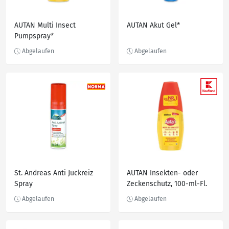
AUTAN Multi Insect
AUTAN Akut Gel*
Pumpspray*
St. Andreas Anti Juckreiz
AUTAN Insekten- oder
Spray
Zeckenschutz, 100-ml-Fl.