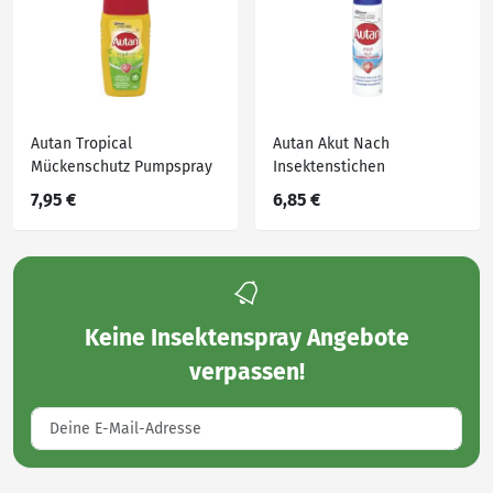
Autan Tropical
Autan Akut Nach
Mückenschutz Pumpspray
Insektenstichen
7,95 €
6,85 €
Keine
Insektenspray Angebote
verpassen!