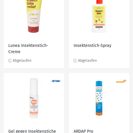
Lunea Insektenstich-
Insektenstich-Spray
Creme
Gel gegen Insektenstiche
ARDAP Pro