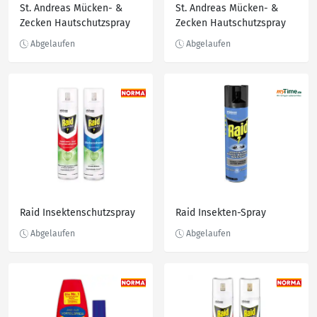
St. Andreas Mücken- &
St. Andreas Mücken- &
Zecken Hautschutzspray
Zecken Hautschutzspray
Raid Insektenschutzspray
Raid Insekten-Spray