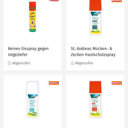
Reinex Eisspray gegen
St. Andreas Mücken- &
Ungeziefer
Zecken Hautschutzspray