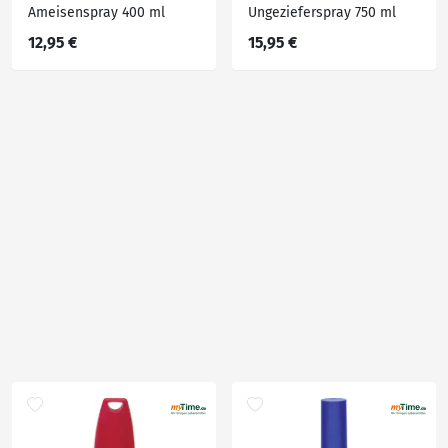
Ameisenspray 400 ml
Ungezieferspray 750 ml
12,95 €
15,95 €