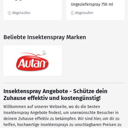
Ungezieferspray 750 ml
Beliebte Insektenspray Marken
Insektenspray Angebote - Schütze dein
Zuhause effektiv und kostengünstig!
Willkommen auf unserer Webseite, wo du die besten
Insektenspray Angebote findest, um unerwünschte Besucher in
deinem Zuhause effektiv zu bekämpfen. Wir sind hier, um dir zu
helfen, hochwertige Insektensprays zu unschlagbaren Preisen zu