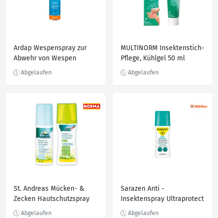
Ardap Wespenspray zur
MULTINORM Insektenstich-
Abwehr von Wespen
Pflege, Kühlgel 50 ml
St. Andreas Mücken- &
Sarazen Anti -
Zecken Hautschutzspray
Insektenspray Ultraprotect