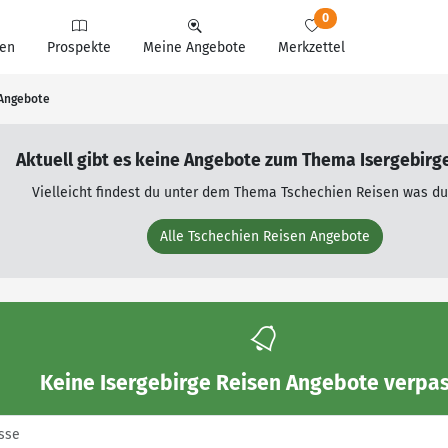
0
en
Prospekte
Meine Angebote
Merkzettel
 Angebote
Aktuell gibt es keine Angebote zum Thema Isergebirge
Vielleicht findest du unter dem Thema Tschechien Reisen was du
Alle Tschechien Reisen Angebote
Keine
Isergebirge Reisen Angebote
verpas