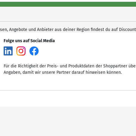
isen, Angebote und Anbieter aus deiner Region findest du auf Discount
Folge uns auf Social Media
Für die Richtigkeit der Preis- und Produktdaten der Shoppartner übe
Angaben, damit wir unsere Partner darauf hinweisen können.