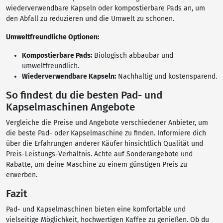
wiederverwendbare Kapseln oder kompostierbare Pads an, um
den Abfall zu reduzieren und die Umwelt zu schonen.
Umweltfreundliche Optionen:
Kompostierbare Pads:
Biologisch abbaubar und
umweltfreundlich.
Wiederverwendbare Kapseln:
Nachhaltig und kostensparend.
So findest du die besten Pad- und
Kapselmaschinen Angebote
Vergleiche die Preise und Angebote verschiedener Anbieter, um
die beste Pad- oder Kapselmaschine zu finden. Informiere dich
über die Erfahrungen anderer Käufer hinsichtlich Qualität und
Preis-Leistungs-Verhältnis. Achte auf Sonderangebote und
Rabatte, um deine Maschine zu einem günstigen Preis zu
erwerben.
Fazit
Pad- und Kapselmaschinen bieten eine komfortable und
vielseitige Möglichkeit, hochwertigen Kaffee zu genießen. Ob du