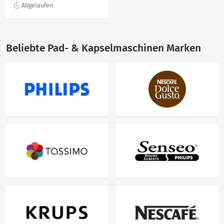
Beliebte Pad- & Kapselmaschinen Marken