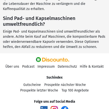
die Lebensdauer der Maschine zu verlängern und die
Kaffeequalität zu erhalten.
Sind Pad- und Kapselmaschinen
umweltfreundlich?
Einige Pad- und Kapselmaschinen sind umweltfreundlicher als
andere. Achte beim Kauf auf Maschinen, die kompostierbare Pads
oder wiederverwendbare Kapseln verwenden. Diese Optionen
helfen, den Abfall zu reduzieren und die Umwelt zu schonen.
Über uns
Podcast
Impressum
Datenschutz
Hilfe & Kontakt
Suchindex
Gutscheine
Prospekte nächster Woche
Prospekte letzter Woche
Top 100 Angebote
Folge uns auf Social Media