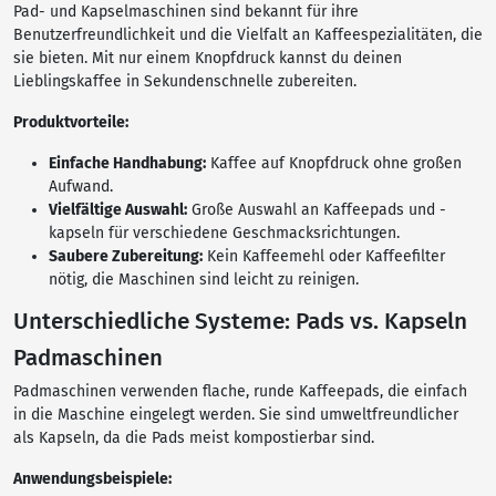
Pad- und Kapselmaschinen sind bekannt für ihre
Benutzerfreundlichkeit und die Vielfalt an Kaffeespezialitäten, die
sie bieten. Mit nur einem Knopfdruck kannst du deinen
Lieblingskaffee in Sekundenschnelle zubereiten.
Produktvorteile:
Einfache Handhabung:
Kaffee auf Knopfdruck ohne großen
Aufwand.
Vielfältige Auswahl:
Große Auswahl an Kaffeepads und -
kapseln für verschiedene Geschmacksrichtungen.
Saubere Zubereitung:
Kein Kaffeemehl oder Kaffeefilter
nötig, die Maschinen sind leicht zu reinigen.
Unterschiedliche Systeme: Pads vs. Kapseln
Padmaschinen
Padmaschinen verwenden flache, runde Kaffeepads, die einfach
in die Maschine eingelegt werden. Sie sind umweltfreundlicher
als Kapseln, da die Pads meist kompostierbar sind.
Anwendungsbeispiele: