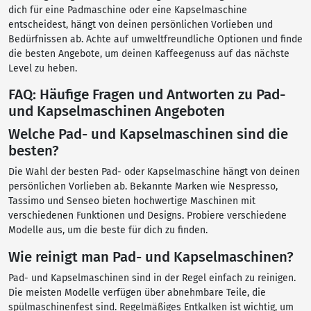
dich für eine Padmaschine oder eine Kapselmaschine
entscheidest, hängt von deinen persönlichen Vorlieben und
Bedürfnissen ab. Achte auf umweltfreundliche Optionen und finde
die besten Angebote, um deinen Kaffeegenuss auf das nächste
Level zu heben.
FAQ: Häufige Fragen und Antworten zu Pad-
und Kapselmaschinen Angeboten
Welche Pad- und Kapselmaschinen sind die
besten?
Die Wahl der besten Pad- oder Kapselmaschine hängt von deinen
persönlichen Vorlieben ab. Bekannte Marken wie Nespresso,
Tassimo und Senseo bieten hochwertige Maschinen mit
verschiedenen Funktionen und Designs. Probiere verschiedene
Modelle aus, um die beste für dich zu finden.
Wie reinigt man Pad- und Kapselmaschinen?
Pad- und Kapselmaschinen sind in der Regel einfach zu reinigen.
Die meisten Modelle verfügen über abnehmbare Teile, die
spülmaschinenfest sind. Regelmäßiges Entkalken ist wichtig, um