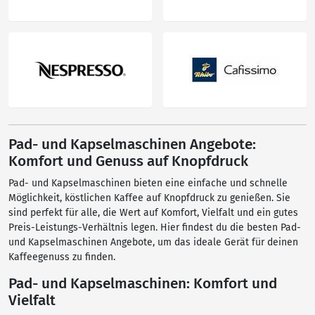
Pad- und Kapselmaschinen Angebote:
Komfort und Genuss auf Knopfdruck
Pad- und Kapselmaschinen bieten eine einfache und schnelle
Möglichkeit, köstlichen Kaffee auf Knopfdruck zu genießen. Sie
sind perfekt für alle, die Wert auf Komfort, Vielfalt und ein gutes
Preis-Leistungs-Verhältnis legen. Hier findest du die besten Pad-
und Kapselmaschinen Angebote, um das ideale Gerät für deinen
Kaffeegenuss zu finden.
Pad- und Kapselmaschinen: Komfort und
Vielfalt