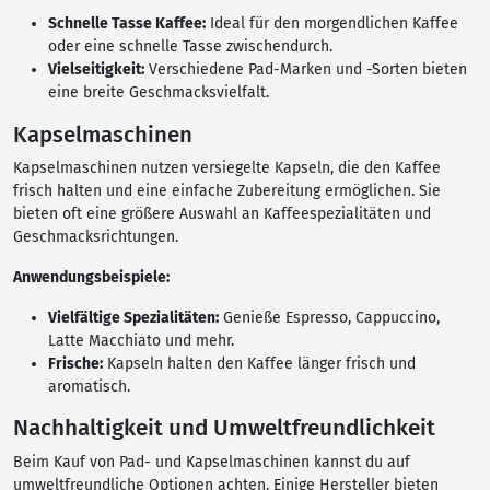
Schnelle Tasse Kaffee:
Ideal für den morgendlichen Kaffee
oder eine schnelle Tasse zwischendurch.
Vielseitigkeit:
Verschiedene Pad-Marken und -Sorten bieten
eine breite Geschmacksvielfalt.
Kapselmaschinen
Kapselmaschinen nutzen versiegelte Kapseln, die den Kaffee
frisch halten und eine einfache Zubereitung ermöglichen. Sie
bieten oft eine größere Auswahl an Kaffeespezialitäten und
Geschmacksrichtungen.
Anwendungsbeispiele:
Vielfältige Spezialitäten:
Genieße Espresso, Cappuccino,
Latte Macchiato und mehr.
Frische:
Kapseln halten den Kaffee länger frisch und
aromatisch.
Nachhaltigkeit und Umweltfreundlichkeit
Beim Kauf von Pad- und Kapselmaschinen kannst du auf
umweltfreundliche Optionen achten. Einige Hersteller bieten