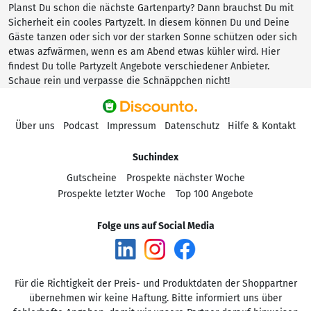
Planst Du schon die nächste Gartenparty? Dann brauchst Du mit
Sicherheit ein cooles Partyzelt. In diesem können Du und Deine
Gäste tanzen oder sich vor der starken Sonne schützen oder sich
etwas azfwärmen, wenn es am Abend etwas kühler wird. Hier
findest Du tolle Partyzelt Angebote verschiedener Anbieter.
Schaue rein und verpasse die Schnäppchen nicht!
Über uns
Podcast
Impressum
Datenschutz
Hilfe & Kontakt
Suchindex
Gutscheine
Prospekte nächster Woche
Prospekte letzter Woche
Top 100 Angebote
Folge uns auf Social Media
Für die Richtigkeit der Preis- und Produktdaten der Shoppartner
übernehmen wir keine Haftung. Bitte informiert uns über