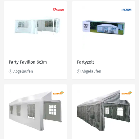
Party Pavillon 6x3m
Partyzelt