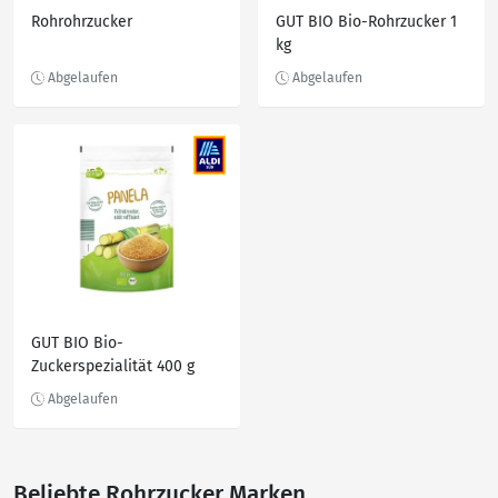
Rohrohrzucker
GUT BIO Bio-Rohrzucker 1
kg
GUT BIO Bio-
Zuckerspezialität 400 g
Beliebte Rohrzucker Marken