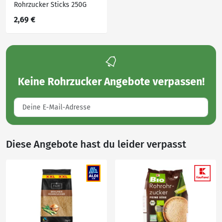
Rohrzucker Sticks 250G
2,69 €
Keine
Rohrzucker Angebote
verpassen!
Diese Angebote hast du leider verpasst