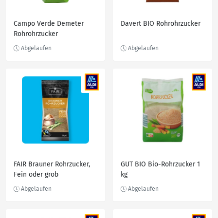
Campo Verde Demeter
Davert BIO Rohrohrzucker
Rohrohrzucker
FAIR Brauner Rohrzucker,
GUT BIO Bio-Rohrzucker 1
Fein oder grob
kg