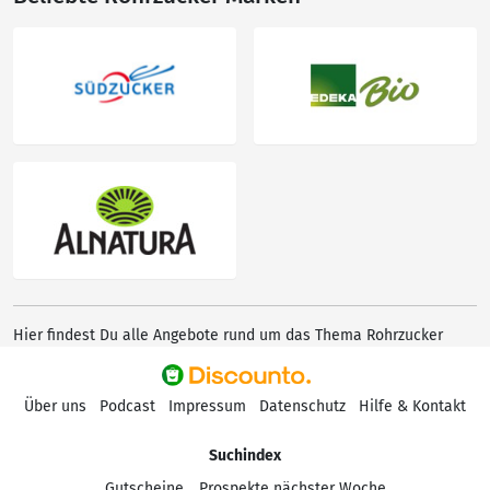
Hier findest Du alle Angebote rund um das Thema Rohrzucker
Über uns
Podcast
Impressum
Datenschutz
Hilfe & Kontakt
Suchindex
Gutscheine
Prospekte nächster Woche