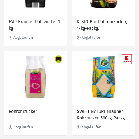
FAIR Brauner Rohrzucker 1
K-BIO Bio-Rohrohrzucker,
kg
1-kg-Packg.
Rohrohrzucker
SWEET NATURE Brauner
Rohrzucker, 500-g-Packg.