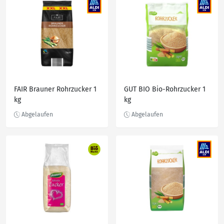
FAIR Brauner Rohrzucker 1
GUT BIO Bio-Rohrzucker 1
kg
kg