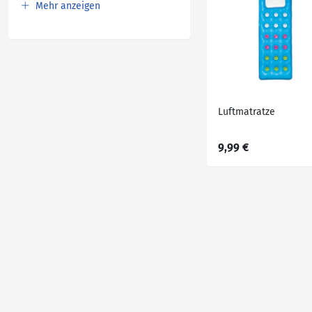
Mehr anzeigen
Luftmatratze
9,99 €