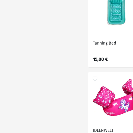
Tanning Bed
15,00 €
IDEENWELT