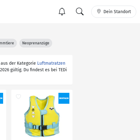
Dein Standort
mmtiere
Neoprenanzüge
 aus der Kategorie
Luftmatratzen
2026 gültig. Du findest es bei TEDi