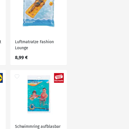
t
Luftmatratze Fashion
Lounge
8,99 €
Schwimmring aufblasbar