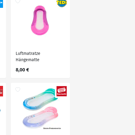
Luftmatratze
Hängematte
8,00 €