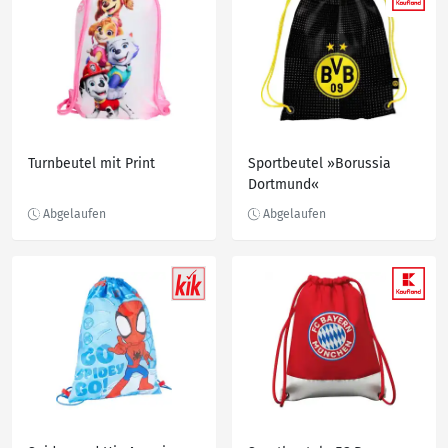
Turnbeutel mit Print
Sportbeutel »Borussia
Dortmund«