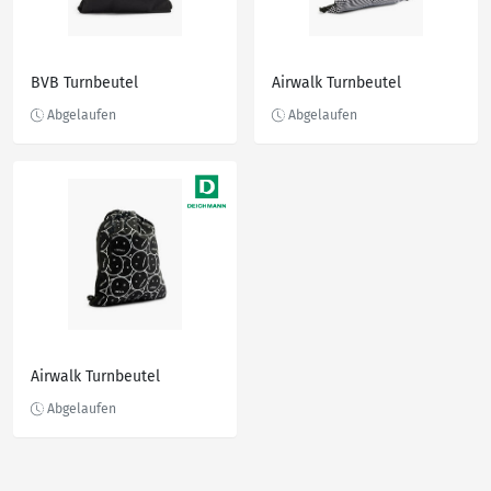
BVB Turnbeutel
Airwalk Turnbeutel
Airwalk Turnbeutel