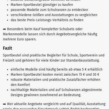
Marken-Sportbeutel günstiger zu kaufen
passende Modelle zum Schulranzen zu entdecken
verschiedene Größen und Ausstattungen zu vergleichen
das beste Preis-Leistungs-Verhältnis zu finden
➡️ Besonders beim Kauf kompletter Schulsets oder
Markenmodelle lassen sich durch Angebotsvergleiche häufig
mehrere Euro sparen.
Fazit
Sportbeutel sind praktische Begleiter für Schule, Sportverein und
Freizeit und gehören für viele Kinder zur Standardausstattung.
einfache Modelle sind häufig bereits ab etwa 5 € erhältlich
Marken-Sportbeutel kosten meist zwischen 15 € und 30 €
robuste Materialien und praktische Zusatzfächer erhöhen
den Komfort
nachhaltige Materialien und auf Schulranzen abgestimmte
Designs gewinnen zunehmend an Bedeutung.
➡️ Wer aktuelle Angebote vergleicht und auf Qualität, Ausstattung