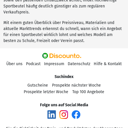
sowie den passenden Einsatzzweck achtet, findet hochwertige
Sportbeutel häufig deutlich günstiger als zum regulären
Verkaufspreis.
Mit einem guten Überblick über Preisniveau, Materialien und
aktuelle Markttrends erkennst du schnell, wann sich ein Angebot
für einen Sportbeutel wirklich lohnt und welches Modell am
besten zu Schule, Freizeit oder Verein passt.
Über uns
Podcast
Impressum
Datenschutz
Hilfe & Kontakt
Suchindex
Gutscheine
Prospekte nächster Woche
Prospekte letzter Woche
Top 100 Angebote
Folge uns auf Social Media