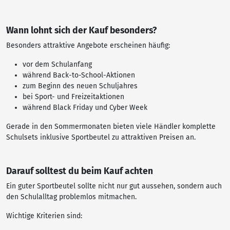
Wann lohnt sich der Kauf besonders?
Besonders attraktive Angebote erscheinen häufig:
vor dem Schulanfang
während Back-to-School-Aktionen
zum Beginn des neuen Schuljahres
bei Sport- und Freizeitaktionen
während Black Friday und Cyber Week
Gerade in den Sommermonaten bieten viele Händler komplette
Schulsets inklusive Sportbeutel zu attraktiven Preisen an.
Darauf solltest du beim Kauf achten
Ein guter Sportbeutel sollte nicht nur gut aussehen, sondern auch
den Schulalltag problemlos mitmachen.
Wichtige Kriterien sind: