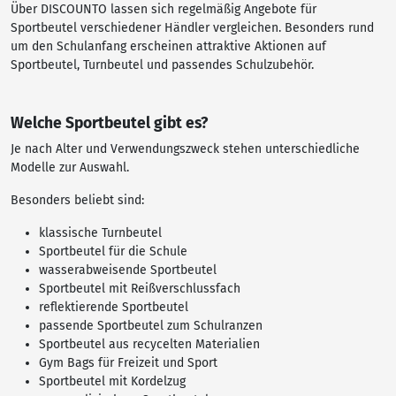
Über DISCOUNTO lassen sich regelmäßig Angebote für
Sportbeutel verschiedener Händler vergleichen. Besonders rund
um den Schulanfang erscheinen attraktive Aktionen auf
Sportbeutel, Turnbeutel und passendes Schulzubehör.
Welche Sportbeutel gibt es?
Je nach Alter und Verwendungszweck stehen unterschiedliche
Modelle zur Auswahl.
Besonders beliebt sind:
klassische Turnbeutel
Sportbeutel für die Schule
wasserabweisende Sportbeutel
Sportbeutel mit Reißverschlussfach
reflektierende Sportbeutel
passende Sportbeutel zum Schulranzen
Sportbeutel aus recycelten Materialien
Gym Bags für Freizeit und Sport
Sportbeutel mit Kordelzug