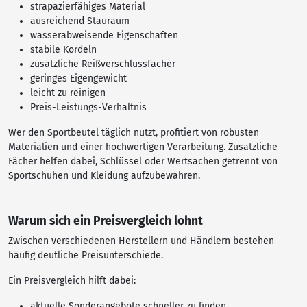
strapazierfähiges Material
ausreichend Stauraum
wasserabweisende Eigenschaften
stabile Kordeln
zusätzliche Reißverschlussfächer
geringes Eigengewicht
leicht zu reinigen
Preis-Leistungs-Verhältnis
Wer den Sportbeutel täglich nutzt, profitiert von robusten
Materialien und einer hochwertigen Verarbeitung. Zusätzliche
Fächer helfen dabei, Schlüssel oder Wertsachen getrennt von
Sportschuhen und Kleidung aufzubewahren.
Warum sich ein Preisvergleich lohnt
Zwischen verschiedenen Herstellern und Händlern bestehen
häufig deutliche Preisunterschiede.
Ein Preisvergleich hilft dabei:
aktuelle Sonderangebote schneller zu finden