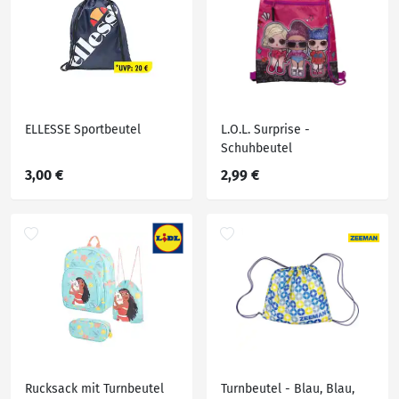
ELLESSE Sportbeutel
L.O.L. Surprise -
Schuhbeutel
3,00 €
2,99 €
Rucksack mit Turnbeutel
Turnbeutel - Blau, Blau,