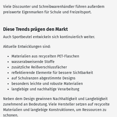
Viele Discounter und Schreibwarenhändler führen außerdem
preiswerte Eigenmarken für Schule und Freizeitsport.
Diese Trends prägen den Markt
Auch Sportbeutel entwickeln sich kontinuierlich weiter.
Aktuelle Entwicklungen sind:
Materialien aus recycelten PET-Flaschen
wasserabweisende Stoffe
zusätzliche Reißverschlussfächer
reflektierende Elemente für bessere Sichtbarkeit
auf Schulranzen abgestimmte Designs
besonders leichte und robuste Materialien
langlebige und nachhaltige Verarbeitung
Neben dem Design gewinnen Nachhaltigkeit und Langlebigkeit
zunehmend an Bedeutung. Viele Hersteller setzen auf recycelte
Materialien und langlebige Konstruktionen, um Ressourcen zu
schonen.