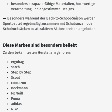
besonders strapazierfähige Materialien, hochwertige
Verarbeitung und abgestimmte Designs
➡️ Besonders während der Back-to-School-Saison werden
Sportbeutel regelmäßig zusammen mit Schulranzen oder
Schulrucksäcken zu attraktiven Aktionspreisen angeboten.
Diese Marken sind besonders beliebt
Zu den bekanntesten Herstellern gehören:
ergobag
satch
Step by Step
Scout
coocazoo
Beckmann
McNeill
Puma
adidas
Nike