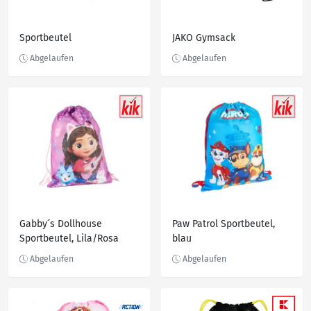
Sportbeutel
JAKO Gymsack
Gabby´s Dollhouse
Paw Patrol Sportbeutel,
Sportbeutel, Lila/Rosa
blau