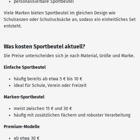
personalisierbare Sportbeutel
Viele Marken bieten Sportbeutel im gleichen Design wie
Schulranzen oder Schulrucksäcke an, sodass ein einheitliches Set
entsteht.
Was kosten Sportbeutel aktuell?
Die Preise unterscheiden sich je nach Material, Größe und Marke.
Einfache Sportbeutel
häufig bereits ab etwa 5 € bis 10 €
ideal für Schule, Verein oder Freizeit
Marken-Sportbeutel
meist zwischen 15 € und 30 €
häufig mit zusätzlichen Fächern und robuster Verarbeitung
Premium-Modelle
ab etwa 30 €