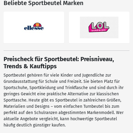
Beliebte Sportbeutel Marken
Preischeck für Sportbeutel: Preisniveau,
Trends & Kauftipps
Sportbeutel gehören für viele Kinder und Jugendliche zur
Grundausstattung für Schule und Freizeit. Sie bieten Platz für
Sportschuhe, Sportkleidung und Trinkflasche und sind durch ihr
geringes Gewicht eine praktische Alternative zur klassischen
Sporttasche. Heute gibt es Sportbeutel in zahlreichen Größen,
Materialien und Designs – vom einfachen Turnbeutel bis zum
perfekt auf den Schulranzen abgestimmten Markenmodell. Wer
aktuelle Angebote vergleicht, kann hochwertige Sportbeutel
häufig deutlich günstiger kaufen.