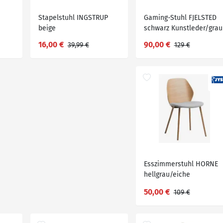
Stapelstuhl INGSTRUP
Gaming-Stuhl FJELSTED
beige
schwarz Kunstleder/grau
16,00 €
90,00 €
39,99 €
129 €
Esszimmerstuhl HORNE
hellgrau/eiche
50,00 €
109 €