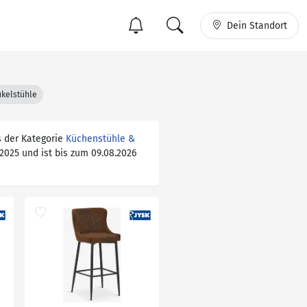
Dein Standort
kelstühle
s der Kategorie
Küchenstühle &
.2025 und ist bis zum 09.08.2026