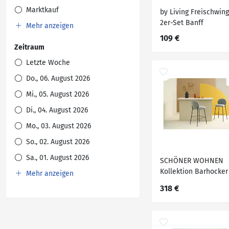
Marktkauf
by Living Freischwin
2er-Set Banff
Mehr anzeigen
109 €
Zeitraum
Letzte Woche
Do., 06. August 2026
Mi., 05. August 2026
Di., 04. August 2026
Mo., 03. August 2026
So., 02. August 2026
Sa., 01. August 2026
SCHÖNER WOHNEN
Kollektion Barhocker
Mehr anzeigen
Set
318 €