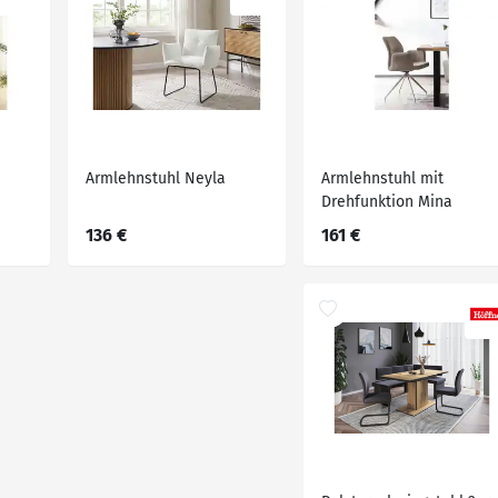
Armlehnstuhl Neyla
Armlehnstuhl mit
Drehfunktion Mina
136 €
161 €