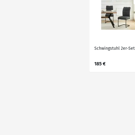
Schwingstuhl 2er-Set
185 €