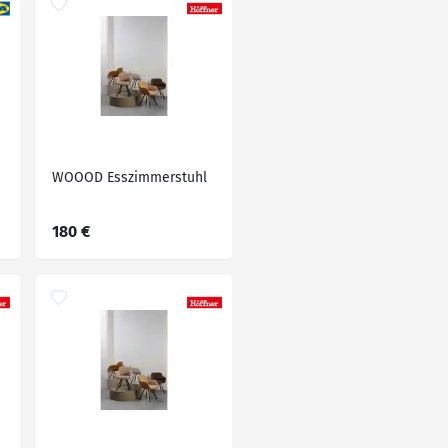
WOOOD Esszimmerstuhl
180 €