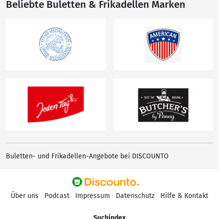
Beliebte Buletten & Frikadellen Marken
Buletten- und Frikadellen-Angebote bei DISCOUNTO
Über uns
Podcast
Impressum
Datenschutz
Hilfe & Kontakt
Suchindex