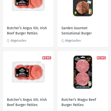
Butcherʼs Angus XXL Irish
Garden Gourmet
Beef Burger Patties
Sensational Burger
Butcherʼs Angus XXL Irish
Butcher’s Wagyu Beef
Beef Burger Patties
Burger Patties