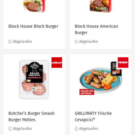
Block House Block Burger
Block House American
Burger
Butcher’s Burger Smash
GRILLPARTY Frische
Burger Patties
Cevapcici*