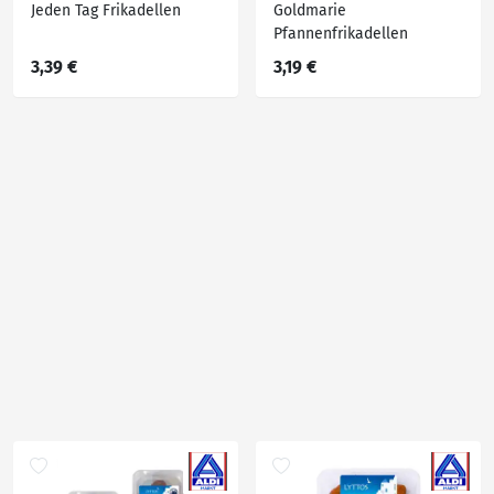
Jeden Tag Frikadellen
Goldmarie
Pfannenfrikadellen
3,39 €
3,19 €