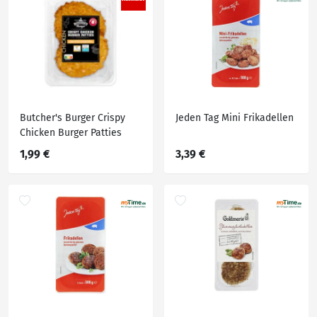
Butcher's Burger Crispy
Jeden Tag Mini Frikadellen
Chicken Burger Patties
1,99 €
3,39 €