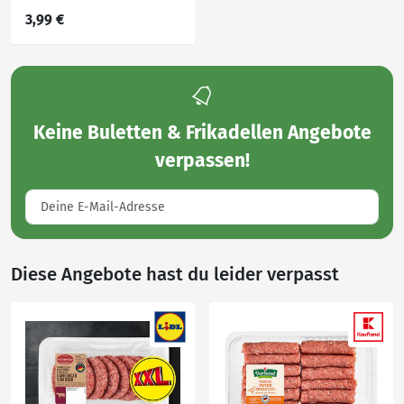
3,99 €
Keine
Buletten & Frikadellen Angebote
verpassen!
Diese Angebote hast du leider verpasst