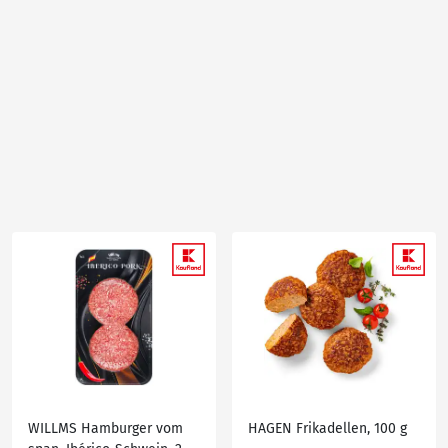
WILLMS Hamburger vom
HAGEN Frikadellen, 100 g