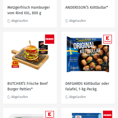
Metzgerfrisch Hamburger
ANDERSSON’S Köttbullar*
vom Rind XXL, 800 g
BUTCHER’S Frische Beef
DAFGARDS Köttbullar oder
Burger Patties*
Falafel, 1-kg-Packg.