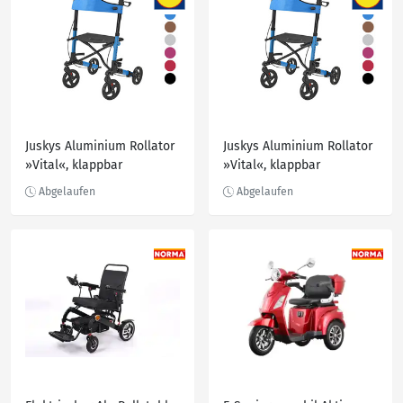
Juskys Aluminium Rollator
Juskys Aluminium Rollator
»Vital«, klappbar
»Vital«, klappbar