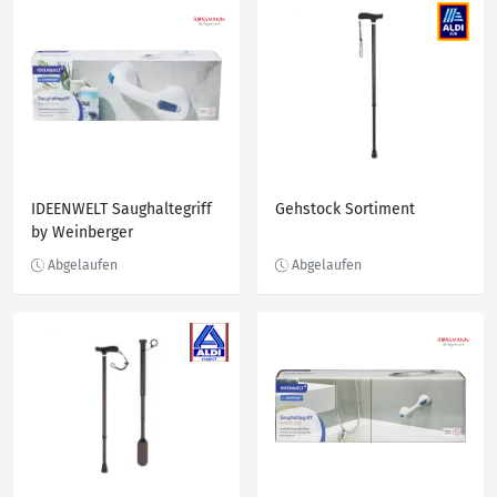
IDEENWELT Saughaltegriff
Gehstock Sortiment
by Weinberger