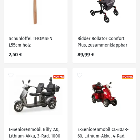
Schuhlöffel THOMSEN
Ridder Rollator Comfort
L55cm holz
Plus, zusammenklappbar
2,50 €
89,99 €
E-Seniorenmobil Billy 2.0,
E-Seniorenmobil CL-30ZR-
Lithium-Akku, 3-Rad, 1000
60, Lithium-Akku, 4-Rad,