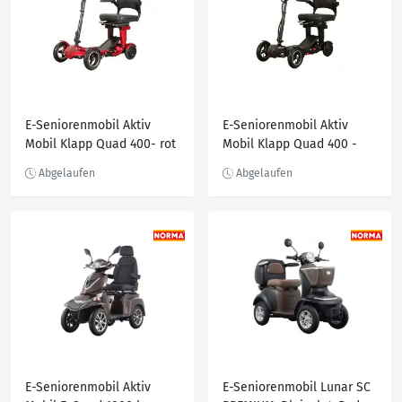
E-Seniorenmobil Aktiv
E-Seniorenmobil Aktiv
Mobil Klapp Quad 400- rot
Mobil Klapp Quad 400 -
schwarz
E-Seniorenmobil Aktiv
E-Seniorenmobil Lunar SC