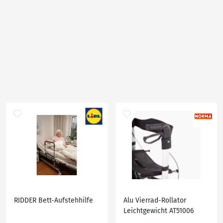
RIDDER Bett-Aufstehhilfe
Alu Vierrad-Rollator
Leichtgewicht AT51006