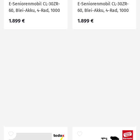
E-Seniorenmobil CL-30ZR-
E-Seniorenmobil CL-30ZR-
60, Blei-Akku, 4-Rad, 1000
60, Blei-Akku, 4-Rad, 1000
Watt, Blei Rot
Watt, Blei Braun
1.899 €
1.899 €