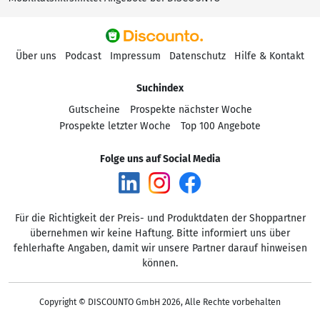
Über uns
Podcast
Impressum
Datenschutz
Hilfe & Kontakt
Suchindex
Gutscheine
Prospekte nächster Woche
Prospekte letzter Woche
Top 100 Angebote
Folge uns auf Social Media
Für die Richtigkeit der Preis- und Produktdaten der Shoppartner
übernehmen wir keine Haftung. Bitte informiert uns über
fehlerhafte Angaben, damit wir unsere Partner darauf hinweisen
können.
Copyright © DISCOUNTO GmbH 2026, Alle Rechte vorbehalten