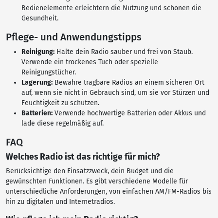
Bedienelemente erleichtern die Nutzung und schonen die
Gesundheit.
Pflege- und Anwendungstipps
Reinigung:
Halte dein Radio sauber und frei von Staub.
Verwende ein trockenes Tuch oder spezielle
Reinigungstücher.
Lagerung:
Bewahre tragbare Radios an einem sicheren Ort
auf, wenn sie nicht in Gebrauch sind, um sie vor Stürzen und
Feuchtigkeit zu schützen.
Batterien:
Verwende hochwertige Batterien oder Akkus und
lade diese regelmäßig auf.
FAQ
Welches Radio ist das richtige für mich?
Berücksichtige den Einsatzzweck, dein Budget und die
gewünschten Funktionen. Es gibt verschiedene Modelle für
unterschiedliche Anforderungen, von einfachen AM/FM-Radios bis
hin zu digitalen und Internetradios.