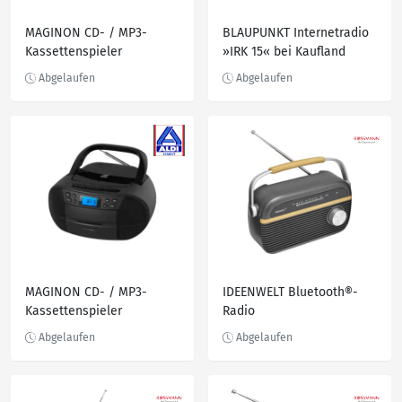
MAGINON CD- / MP3-
BLAUPUNKT Internetradio
Kassettenspieler
»IRK 15« bei Kaufland
MAGINON CD- / MP3-
IDEENWELT Bluetooth®-
Kassettenspieler
Radio