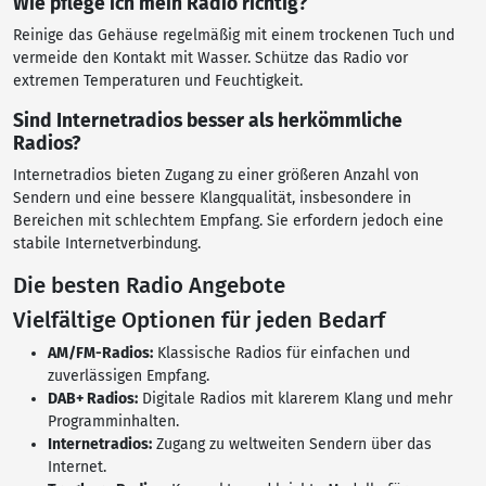
Wie pflege ich mein Radio richtig?
Reinige das Gehäuse regelmäßig mit einem trockenen Tuch und
vermeide den Kontakt mit Wasser. Schütze das Radio vor
extremen Temperaturen und Feuchtigkeit.
Sind Internetradios besser als herkömmliche
Radios?
Internetradios bieten Zugang zu einer größeren Anzahl von
Sendern und eine bessere Klangqualität, insbesondere in
Bereichen mit schlechtem Empfang. Sie erfordern jedoch eine
stabile Internetverbindung.
Die besten Radio Angebote
Vielfältige Optionen für jeden Bedarf
AM/FM-Radios:
Klassische Radios für einfachen und
zuverlässigen Empfang.
DAB+ Radios:
Digitale Radios mit klarerem Klang und mehr
Programminhalten.
Internetradios:
Zugang zu weltweiten Sendern über das
Internet.