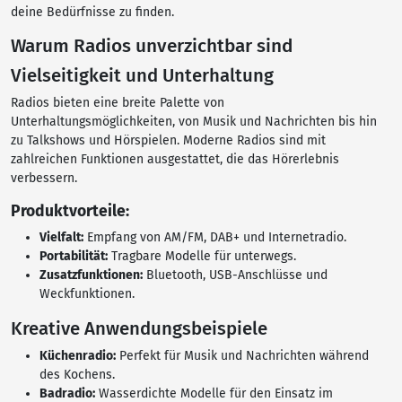
deine Bedürfnisse zu finden.
Warum Radios unverzichtbar sind
Vielseitigkeit und Unterhaltung
Radios bieten eine breite Palette von
Unterhaltungsmöglichkeiten, von Musik und Nachrichten bis hin
zu Talkshows und Hörspielen. Moderne Radios sind mit
zahlreichen Funktionen ausgestattet, die das Hörerlebnis
verbessern.
Produktvorteile:
Vielfalt:
Empfang von AM/FM, DAB+ und Internetradio.
Portabilität:
Tragbare Modelle für unterwegs.
Zusatzfunktionen:
Bluetooth, USB-Anschlüsse und
Weckfunktionen.
Kreative Anwendungsbeispiele
Küchenradio:
Perfekt für Musik und Nachrichten während
des Kochens.
Badradio:
Wasserdichte Modelle für den Einsatz im