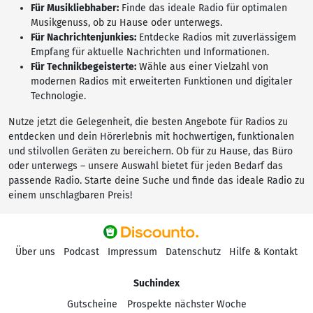
Für Musikliebhaber:
Finde das ideale Radio für optimalen
Musikgenuss, ob zu Hause oder unterwegs.
Für Nachrichtenjunkies:
Entdecke Radios mit zuverlässigem
Empfang für aktuelle Nachrichten und Informationen.
Für Technikbegeisterte:
Wähle aus einer Vielzahl von
modernen Radios mit erweiterten Funktionen und digitaler
Technologie.
Nutze jetzt die Gelegenheit, die besten Angebote für Radios zu
entdecken und dein Hörerlebnis mit hochwertigen, funktionalen
und stilvollen Geräten zu bereichern. Ob für zu Hause, das Büro
oder unterwegs – unsere Auswahl bietet für jeden Bedarf das
passende Radio. Starte deine Suche und finde das ideale Radio zu
einem unschlagbaren Preis!
Über uns
Podcast
Impressum
Datenschutz
Hilfe & Kontakt
Suchindex
Gutscheine
Prospekte nächster Woche