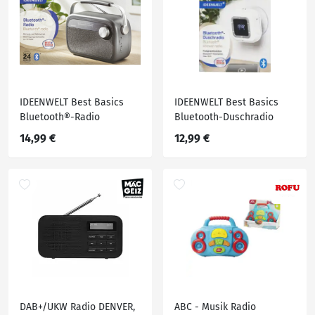
IDEENWELT Best Basics
IDEENWELT Best Basics
Bluetooth®-Radio
Bluetooth-Duschradio
14,99 €
12,99 €
DAB+/UKW Radio DENVER,
ABC - Musik Radio