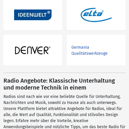
Germania
Qualitätswerkzeuge
Radio Angebote: Klassische Unterhaltung
und moderne Technik in einem
Radios sind nach wie vor eine beliebte Quelle für Unterhaltung,
Nachrichten und Musik, sowohl zu Hause als auch unterwegs.
Unsere Plattform bietet attraktive Angebote für Radios, ideal für
alle, die Wert auf Qualität, Funktionalität und stilvolles Design
legen. Erfahre mehr über die Vorteile, kreative
Anwendungsbeispiele und nützliche Tipps, um das beste Radio für