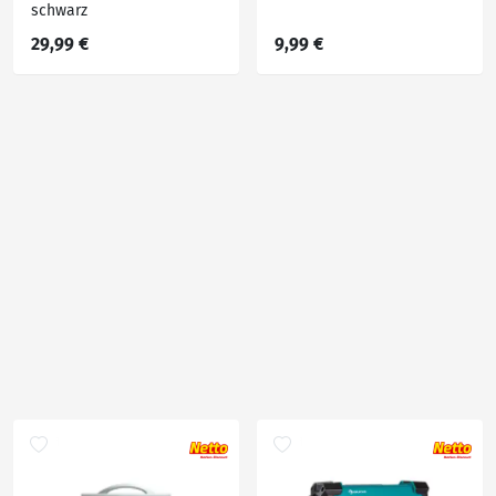
schwarz
29,99 €
9,99 €