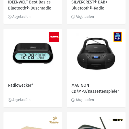
IDEENWELT Best Basics
SILVERCREST® DAB+
Bluetooth®-Duschradio
Bluetooth®-Radio
Radiowecker*
MAGINON
CD/MP3/Kassettenspieler