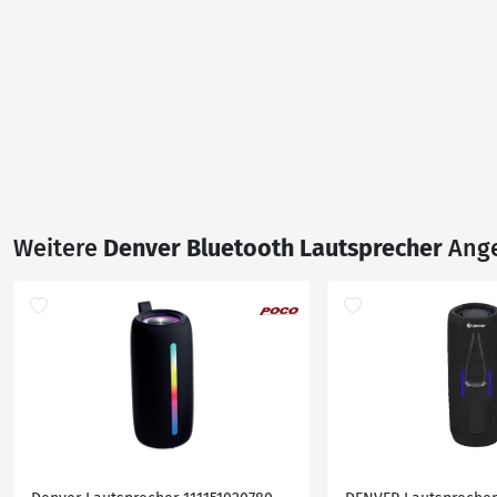
Weitere
Denver Bluetooth Lautsprecher
Ang