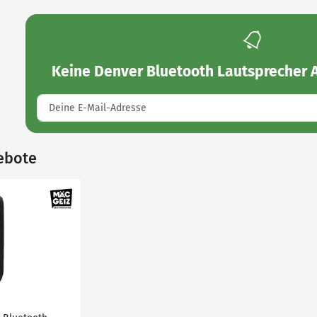
Keine
Denver Bluetooth Lautsprecher
ebote