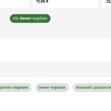
11,99 €
22
Alle
Denver
Angebote
sprecher Angebote
Denver Angebote
Bluetooth Lautsprech