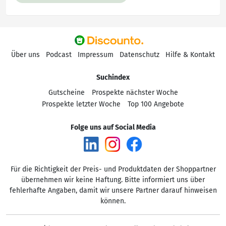
Über uns
Podcast
Impressum
Datenschutz
Hilfe & Kontakt
Suchindex
Gutscheine
Prospekte nächster Woche
Prospekte letzter Woche
Top 100 Angebote
Folge uns auf Social Media
Für die Richtigkeit der Preis- und Produktdaten der Shoppartner
übernehmen wir keine Haftung. Bitte informiert uns über
fehlerhafte Angaben, damit wir unsere Partner darauf hinweisen
können.