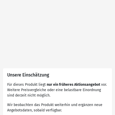
Unsere Einschätzung
Für dieses Produkt liegt
nur ein früheres Aktionsangebot
vor.
Weitere Preisvergleiche oder eine belastbare Einordnung
sind derzeit nicht möglich.
Wir beobachten das Produkt weiterhin und ergänzen neue
Angebotsdaten, sobald verfügbar.