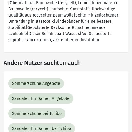
[Obermaterial Baumwolle (recycelt), Leinen Innenmaterial
Baumwolle (recycelt) Laufsohle Kunststoff] Hochwertige
Qualität aus recycelter Baumwolle|Sohle mit geflochtener
Umrandung in Bastoptik|Bindebänder für eine bessere
Stabilität|Gepolsterte Decksohle|Rutschhemmende
Laufsohle|Dieser Schuh spart Wasser.|Auf Schadstoffe
geprüft – von externen, akkreditierten Instituten
Andere Nutzer suchten auch
Sommerschuhe Angebote
Sandalen für Damen Angebote
Sommerschuhe bei Tchibo
Sandalen für Damen bei Tchibo