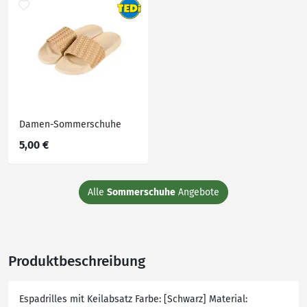
Damen-Sommerschuhe
5,00 €
Alle
Sommerschuhe
Angebote
Produktbeschreibung
Espadrilles mit Keilabsatz Farbe: [Schwarz] Material: