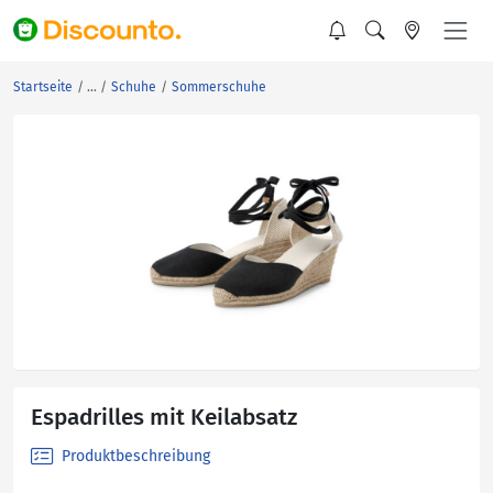
Startseite
Schuhe
Sommerschuhe
Espadrilles mit Keilabsatz
Produktbeschreibung