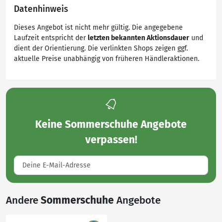
Datenhinweis
Dieses Angebot ist nicht mehr gültig. Die angegebene
Laufzeit entspricht der
letzten bekannten Aktionsdauer
und
dient der Orientierung. Die verlinkten Shops zeigen ggf.
aktuelle Preise unabhängig von früheren Händleraktionen.
Keine
Sommerschuhe Angebote
verpassen!
Andere
Sommerschuhe
Angebote