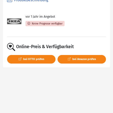
Produktbeschreibung
vor 1 Jahr im Angebot
Keine Prognose verfügbar
Online-Preis & Verfügbarkeit
bei OTTO prüfen
bei Amazon prüfen