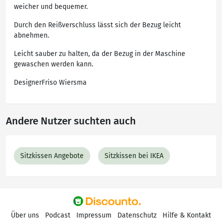
weicher und bequemer.
Durch den Reißverschluss lässt sich der Bezug leicht
abnehmen.
Leicht sauber zu halten, da der Bezug in der Maschine
gewaschen werden kann.
DesignerFriso Wiersma
Andere Nutzer suchten auch
Sitzkissen Angebote
Sitzkissen bei IKEA
Über uns
Podcast
Impressum
Datenschutz
Hilfe & Kontakt