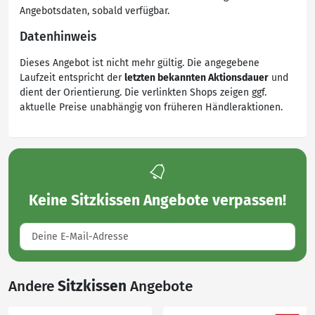
Angebotsdaten, sobald verfügbar.
Datenhinweis
Dieses Angebot ist nicht mehr gültig. Die angegebene
Laufzeit entspricht der
letzten bekannten Aktionsdauer
und
dient der Orientierung. Die verlinkten Shops zeigen ggf.
aktuelle Preise unabhängig von früheren Händleraktionen.
Keine
Sitzkissen Angebote
verpassen!
Andere
Sitzkissen
Angebote