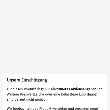
Unsere Einschätzung
Für dieses Produkt liegt
nur ein früheres Aktionsangebot
vor.
Weitere Preisvergleiche oder eine belastbare Einordnung
sind derzeit nicht möglich.
Wir beobachten das Produkt weiterhin und ergänzen neue