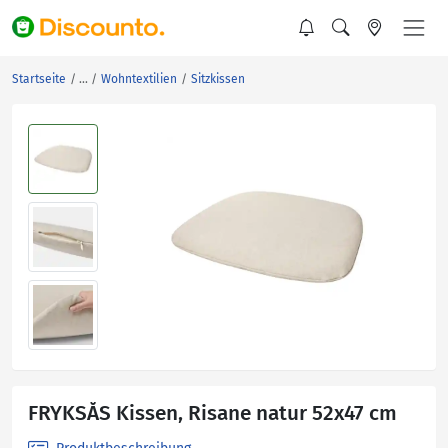
Startseite
Wohntextilien
Sitzkissen
FRYKSÅS Kissen, Risane natur 52x47 cm