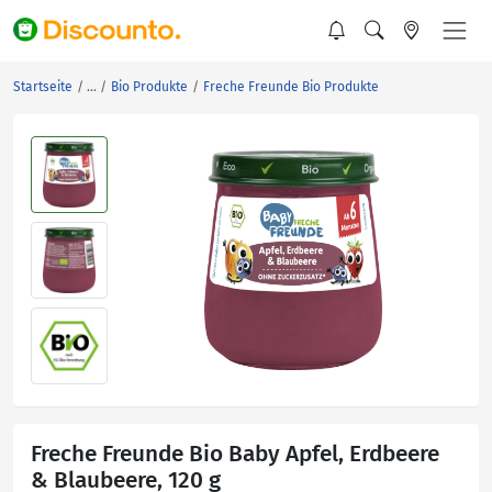
Startseite
Bio Produkte
Freche Freunde Bio Produkte
Freche Freunde Bio Baby Apfel, Erdbeere
& Blaubeere, 120 g