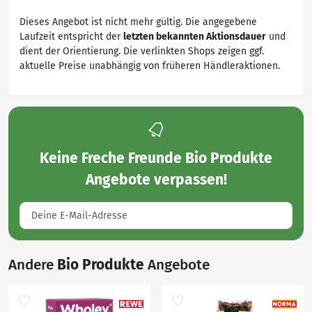
Dieses Angebot ist nicht mehr gültig. Die angegebene
Laufzeit entspricht der
letzten bekannten Aktionsdauer
und
dient der Orientierung. Die verlinkten Shops zeigen ggf.
aktuelle Preise unabhängig von früheren Händleraktionen.
Keine
Freche Freunde Bio Produkte
Angebote
verpassen!
Andere
Bio Produkte
Angebote