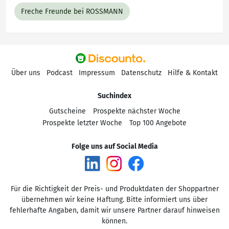
Freche Freunde bei ROSSMANN
Über uns
Podcast
Impressum
Datenschutz
Hilfe & Kontakt
Suchindex
Gutscheine
Prospekte nächster Woche
Prospekte letzter Woche
Top 100 Angebote
Folge uns auf Social Media
Für die Richtigkeit der Preis- und Produktdaten der Shoppartner
übernehmen wir keine Haftung. Bitte informiert uns über
fehlerhafte Angaben, damit wir unsere Partner darauf hinweisen
können.