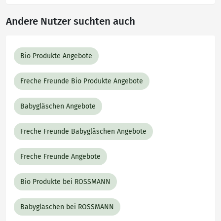
Andere Nutzer suchten auch
Bio Produkte Angebote
Freche Freunde Bio Produkte Angebote
Babygläschen Angebote
Freche Freunde Babygläschen Angebote
Freche Freunde Angebote
Bio Produkte bei ROSSMANN
Babygläschen bei ROSSMANN