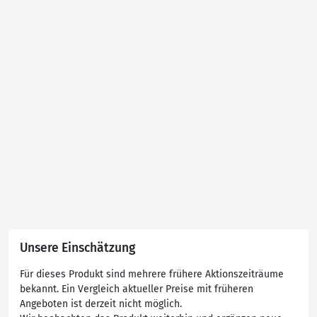
Unsere Einschätzung
Für dieses Produkt sind mehrere frühere Aktionszeiträume
bekannt. Ein Vergleich aktueller Preise mit früheren
Angeboten ist derzeit nicht möglich.