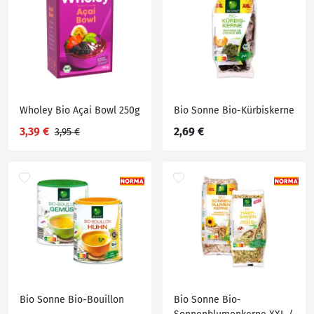
Wholey Bio Açai Bowl 250g
Bio Sonne Bio-Kürbiskerne
3,39 €
2,69 €
3,95 €
Bio Sonne Bio-Bouillon
Bio Sonne Bio-