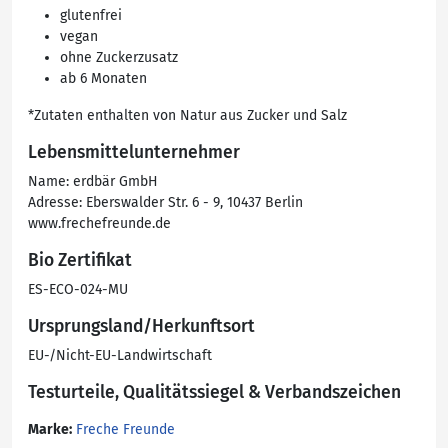
glutenfrei
vegan
ohne Zuckerzusatz
ab 6 Monaten
*Zutaten enthalten von Natur aus Zucker und Salz
Lebensmittelunternehmer
Name: erdbär GmbH
Adresse: Eberswalder Str. 6 - 9, 10437 Berlin
www.frechefreunde.de
Bio Zertifikat
ES-ECO-024-MU
Ursprungsland/Herkunftsort
EU-/Nicht-EU-Landwirtschaft
Testurteile, Qualitätssiegel & Verbandszeichen
Marke:
Freche Freunde