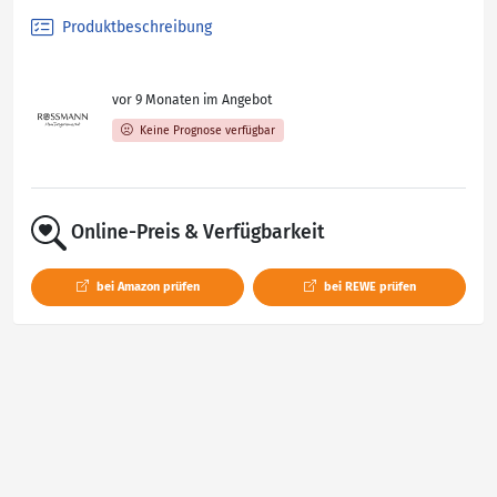
Produktbeschreibung
vor 9 Monaten im Angebot
Keine Prognose verfügbar
Online-Preis & Verfügbarkeit
bei Amazon prüfen
bei REWE prüfen