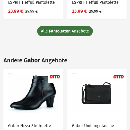
ESPRIT Tieffuß Pantolette
ESPRIT Tieffuß Pantolette
23,99 €
23,99 €
29,99 €
29,99 €
Alle
Pantoletten
Angebote
Andere
Gabor
Angebote
Gabor Nizza Stiefelette
Gabor Umhängetasche