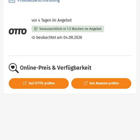
Produktbeschreibung
vor 4 Tagen im Angebot
Voraussichtlich in 1-2 Wochen im Angebot
beobachtet am 04.08.2026
Online-Preis & Verfügbarkeit
bei OTTO prüfen
bei Amazon prüfen