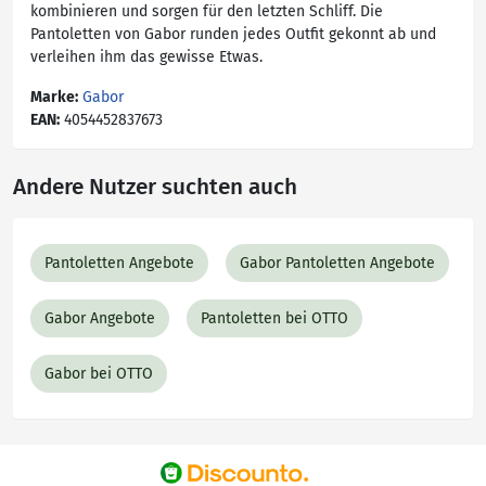
kombinieren und sorgen für den letzten Schliff. Die
Pantoletten von Gabor runden jedes Outfit gekonnt ab und
verleihen ihm das gewisse Etwas.
Marke:
Gabor
EAN:
4054452837673
Andere Nutzer suchten auch
Pantoletten Angebote
Gabor Pantoletten Angebote
Gabor Angebote
Pantoletten bei OTTO
Gabor bei OTTO