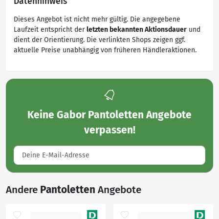
Datenhinweis
Dieses Angebot ist nicht mehr gültig. Die angegebene
Laufzeit entspricht der
letzten bekannten Aktionsdauer
und
dient der Orientierung. Die verlinkten Shops zeigen ggf.
aktuelle Preise unabhängig von früheren Händleraktionen.
Keine
Gabor Pantoletten Angebote
verpassen!
Andere
Pantoletten
Angebote