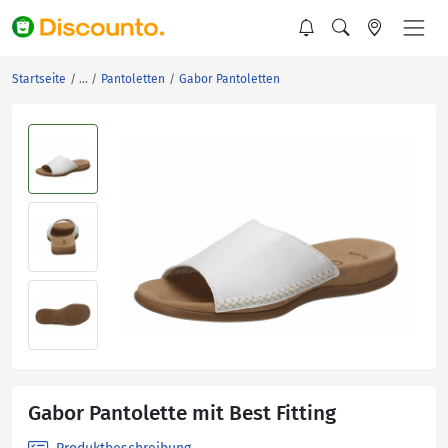
Startseite
Pantoletten
Gabor Pantoletten
Gabor Pantolette mit Best Fitting