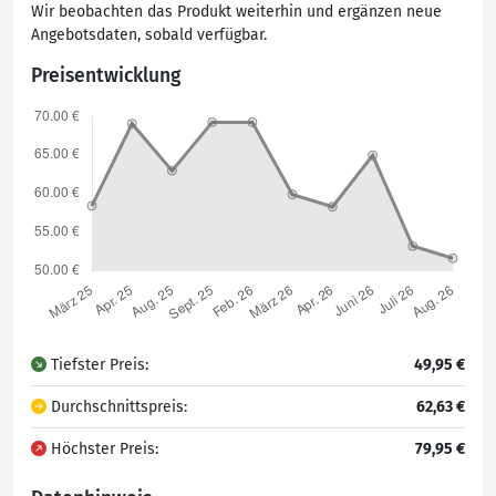
Wir beobachten das Produkt weiterhin und ergänzen neue
Angebotsdaten, sobald verfügbar.
Preisentwicklung
Tiefster Preis:
49,95 €
Durchschnittspreis:
62,63 €
Höchster Preis:
79,95 €