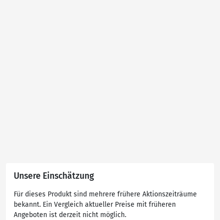
Unsere Einschätzung
Für dieses Produkt sind mehrere frühere Aktionszeiträume
bekannt. Ein Vergleich aktueller Preise mit früheren
Angeboten ist derzeit nicht möglich.