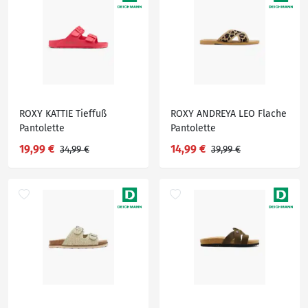
ROXY KATTIE Tieffuß
ROXY ANDREYA LEO Flache
Pantolette
Pantolette
19,99 €
14,99 €
34,99 €
39,99 €