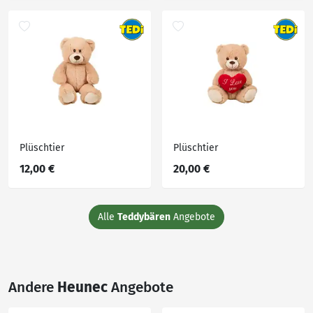
Plüschtier
Plüschtier
12,00 €
20,00 €
Alle
Teddybären
Angebote
Andere
Heunec
Angebote