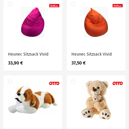
Heunec Sitzsack Vivid
Heunec Sitzsack Vivid
33,90 €
37,50 €