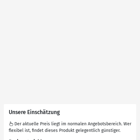
Unsere Einschätzung
Der aktuelle Preis liegt im normalen Angebotsbereich. Wer
flexibel ist, findet dieses Produkt gelegentlich günstiger.