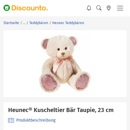
Startseite
Teddybären
Heunec Teddybären
Heunec® Kuscheltier Bär Taupie, 23 cm
Produktbeschreibung