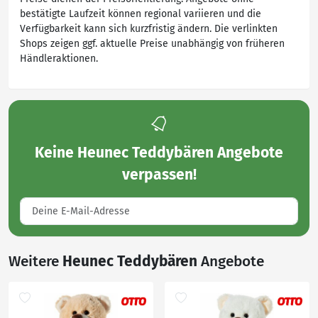
bestätigte Laufzeit können regional variieren und die
Verfügbarkeit kann sich kurzfristig ändern. Die verlinkten
Shops zeigen ggf. aktuelle Preise unabhängig von früheren
Händleraktionen.
Keine
Heunec Teddybären Angebote
verpassen!
Weitere
Heunec Teddybären
Angebote