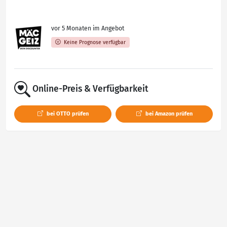
vor 5 Monaten im Angebot
Keine Prognose verfügbar
Online-Preis & Verfügbarkeit
bei OTTO prüfen
bei Amazon prüfen