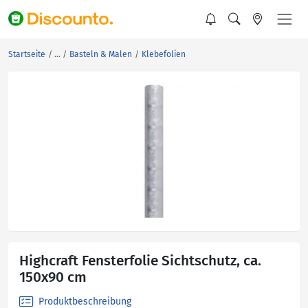
Startseite
Basteln & Malen
Klebefolien
Highcraft Fensterfolie Sichtschutz, ca.
150x90 cm
Produktbeschreibung