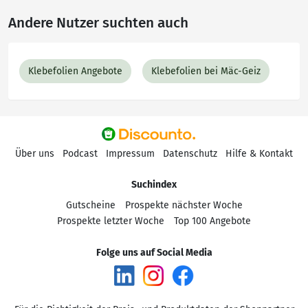
Andere Nutzer suchten auch
Klebefolien Angebote
Klebefolien bei Mäc-Geiz
Über uns
Podcast
Impressum
Datenschutz
Hilfe & Kontakt
Suchindex
Gutscheine
Prospekte nächster Woche
Prospekte letzter Woche
Top 100 Angebote
Folge uns auf Social Media