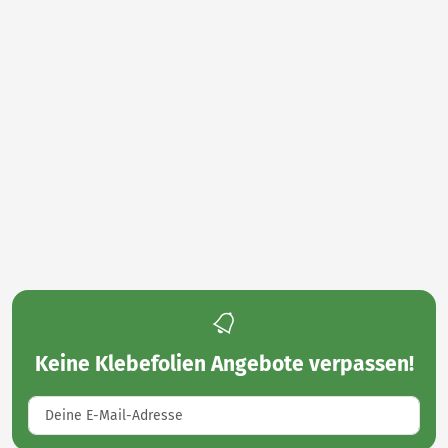
Keine
Klebefolien Angebote
verpassen!