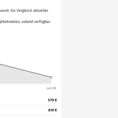
annt. Ein Vergleich aktueller
ebotsdaten, sobald verfügbar.
579 €
619 €