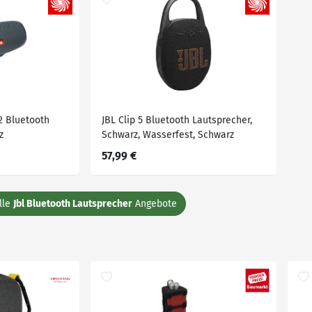
2 Bluetooth
JBL Clip 5 Bluetooth Lautsprecher,
z
Schwarz, Wasserfest, Schwarz
57,99 €
lle
Jbl Bluetooth Lautsprecher
Angebote