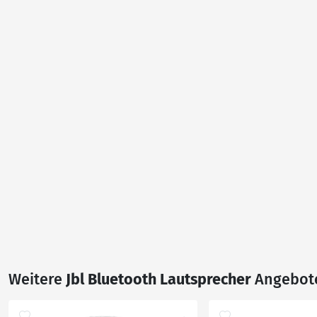
Weitere
Jbl Bluetooth Lautsprecher
Angebot