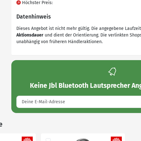
Höchster Preis:
Datenhinweis
Dieses Angebot ist nicht mehr gültig. Die angegebene Laufzei
Aktionsdauer
und dient der Orientierung. Die verlinkten Shops
unabhängig von früheren Händleraktionen.
Keine
Jbl Bluetooth Lautsprecher A
e