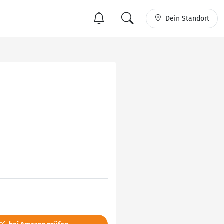
Dein Standort