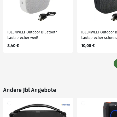
IDEENWELT Outdoor Bluetooth
IDEENWELT Outdoor B
Lautsprecher weiß
Lautsprecher schwar
8,40 €
10,00 €
Andere
Jbl
Angebote