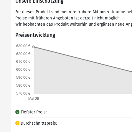
Unsere Einschätzung
Für dieses Produkt sind mehrere frühere Aktionszeiträume bek
Preise mit früheren Angeboten ist derzeit nicht möglich.
Wir beobachten das Produkt weiterhin und ergänzen neue Ang
Preisentwicklung
Tiefster Preis:
Durchschnittspreis: