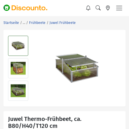
Startseite
Frühbeete
Juwel Frühbeete
Juwel Thermo-Frühbeet, ca.
B80/H40/T120 cm