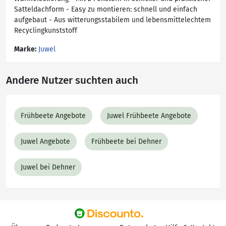
Satteldachform - Easy zu montieren: schnell und einfach
aufgebaut - Aus witterungsstabilem und lebensmittelechtem
Recyclingkunststoff
Marke:
Juwel
Andere Nutzer suchten auch
Frühbeete Angebote
Juwel Frühbeete Angebote
Juwel Angebote
Frühbeete bei Dehner
Juwel bei Dehner