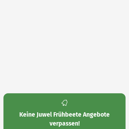
Keine
Juwel Frühbeete Angebote
verpassen!