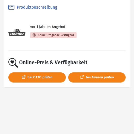
Produktbeschreibung
vor 1 Jahr im Angebot
Keine Prognose verfügbar
Online-Preis & Verfügbarkeit
bei OTTO prüfen
bei Amazon prüfen