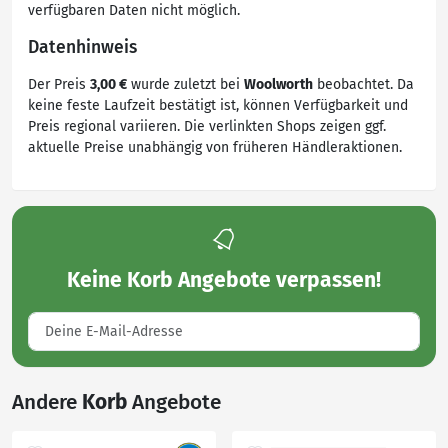
verfügbaren Daten nicht möglich.
Datenhinweis
Der Preis
3,00 €
wurde zuletzt bei
Woolworth
beobachtet. Da
keine feste Laufzeit bestätigt ist, können Verfügbarkeit und
Preis regional variieren. Die verlinkten Shops zeigen ggf.
aktuelle Preise unabhängig von früheren Händleraktionen.
Keine
Korb Angebote
verpassen!
Andere
Korb
Angebote