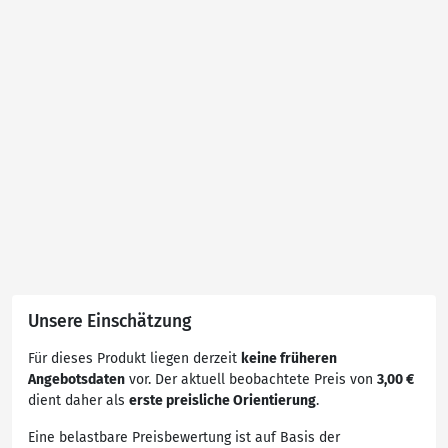
Unsere Einschätzung
Für dieses Produkt liegen derzeit
keine früheren
Angebotsdaten
vor. Der aktuell beobachtete Preis von
3,00 €
dient daher als
erste preisliche Orientierung
.
Eine belastbare Preisbewertung ist auf Basis der