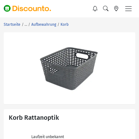
Startseite
Aufbewahrung
Korb
Korb Rattanoptik
Laufzeit unbekannt