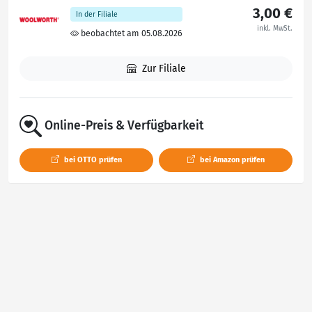
3,00 €
In der Filiale
inkl. MwSt.
beobachtet am 05.08.2026
Zur Filiale
Online-Preis & Verfügbarkeit
bei OTTO prüfen
bei Amazon prüfen