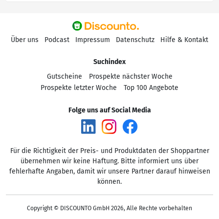
Über uns
Podcast
Impressum
Datenschutz
Hilfe & Kontakt
Suchindex
Gutscheine
Prospekte nächster Woche
Prospekte letzter Woche
Top 100 Angebote
Folge uns auf Social Media
Für die Richtigkeit der Preis- und Produktdaten der Shoppartner
übernehmen wir keine Haftung. Bitte informiert uns über
fehlerhafte Angaben, damit wir unsere Partner darauf hinweisen
können.
Copyright © DISCOUNTO GmbH 2026, Alle Rechte vorbehalten