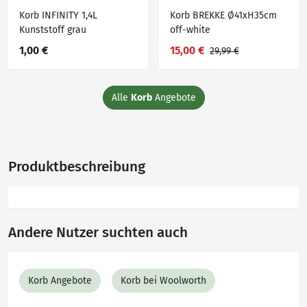
Korb INFINITY 1,4L
Korb BREKKE Ø41xH35cm
Kunststoff grau
off-white
1,00 €
15,00 €
29,99 €
Alle
Korb
Angebote
Produktbeschreibung
Andere Nutzer suchten auch
Korb Angebote
Korb bei Woolworth