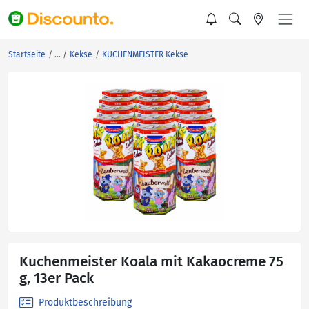
Startseite
Kekse
KUCHENMEISTER Kekse
Kuchenmeister Koala mit Kakaocreme 75
g, 13er Pack
Produktbeschreibung