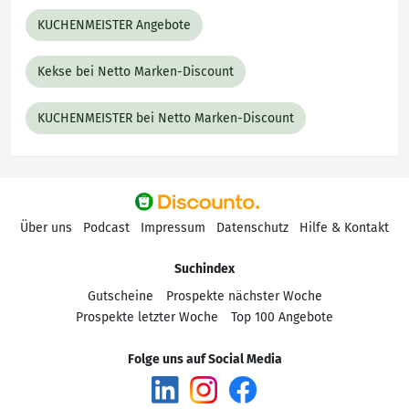
KUCHENMEISTER Angebote
Kekse bei Netto Marken-Discount
KUCHENMEISTER bei Netto Marken-Discount
Über uns
Podcast
Impressum
Datenschutz
Hilfe & Kontakt
Suchindex
Gutscheine
Prospekte nächster Woche
Prospekte letzter Woche
Top 100 Angebote
Folge uns auf Social Media