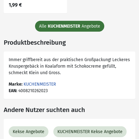
1,99 €
Alle
KUCHENMEISTER
Angebote
Produktbeschreibung
Immer griffbereit aus der praktischen Großpackung! Leckeres
Knuspergebäck in Koalaform mit Schokocreme gefüllt,
schmeckt Klein und Gross.
Marke:
KUCHENMEISTER
EAN:
4008210262023
Andere Nutzer suchten auch
Kekse Angebote
KUCHENMEISTER Kekse Angebote