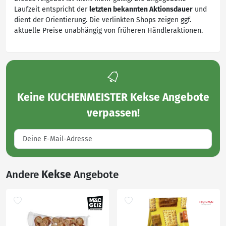
Laufzeit entspricht der
letzten bekannten Aktionsdauer
und
dient der Orientierung. Die verlinkten Shops zeigen ggf.
aktuelle Preise unabhängig von früheren Händleraktionen.
Keine
KUCHENMEISTER Kekse Angebote
verpassen!
Andere
Kekse
Angebote