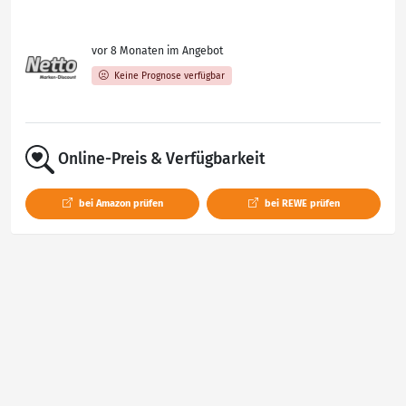
vor 8 Monaten im Angebot
Keine Prognose verfügbar
Online-Preis & Verfügbarkeit
bei Amazon prüfen
bei REWE prüfen