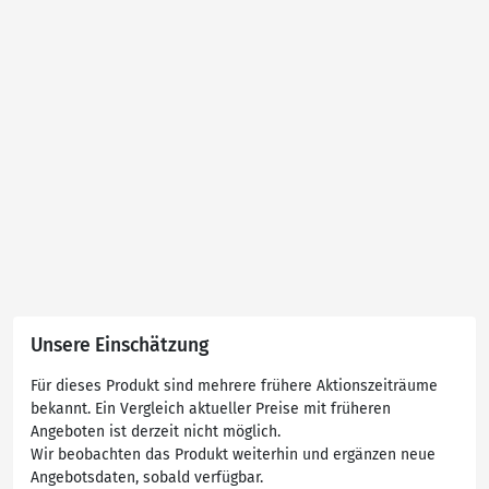
Unsere Einschätzung
Für dieses Produkt sind mehrere frühere Aktionszeiträume
bekannt. Ein Vergleich aktueller Preise mit früheren
Angeboten ist derzeit nicht möglich.
Wir beobachten das Produkt weiterhin und ergänzen neue
Angebotsdaten, sobald verfügbar.