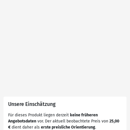
Unsere Einschätzung
Für dieses Produkt liegen derzeit
keine früheren
Angebotsdaten
vor. Der aktuell beobachtete Preis von
25,00
€
dient daher als
erste preisliche Orientierung
.