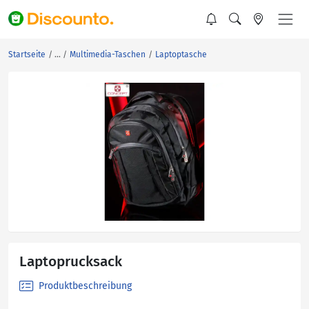
Startseite
Multimedia-Taschen
Laptoptasche
Laptoprucksack
Produktbeschreibung