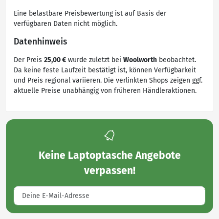
Eine belastbare Preisbewertung ist auf Basis der
verfügbaren Daten nicht möglich.
Datenhinweis
Der Preis
25,00 €
wurde zuletzt bei
Woolworth
beobachtet.
Da keine feste Laufzeit bestätigt ist, können Verfügbarkeit
und Preis regional variieren. Die verlinkten Shops zeigen ggf.
aktuelle Preise unabhängig von früheren Händleraktionen.
Keine
Laptoptasche Angebote
verpassen!