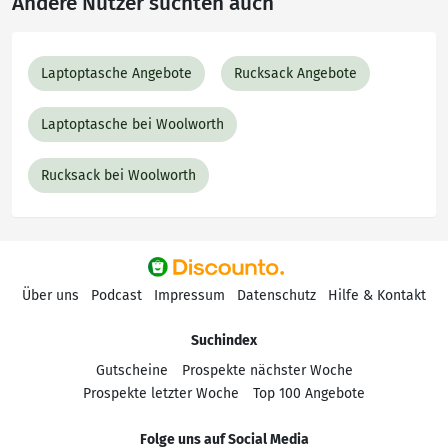
Andere Nutzer suchten auch
Laptoptasche Angebote
Rucksack Angebote
Laptoptasche bei Woolworth
Rucksack bei Woolworth
Über uns
Podcast
Impressum
Datenschutz
Hilfe & Kontakt
Suchindex
Gutscheine
Prospekte nächster Woche
Prospekte letzter Woche
Top 100 Angebote
Folge uns auf Social Media