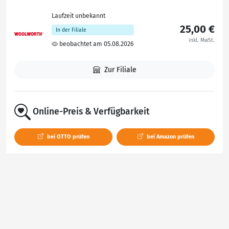
Laufzeit unbekannt
25,00 €
In der Filiale
inkl. MwSt.
beobachtet am 05.08.2026
Zur Filiale
Online-Preis & Verfügbarkeit
bei OTTO prüfen
bei Amazon prüfen