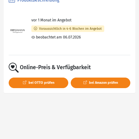
Produktbeschreibung
vor 1 Monat im Angebot
Voraussichtlich in 4-6 Wochen im Angebot
beobachtet am 06.07.2026
Online-Preis & Verfügbarkeit
bei OTTO prüfen
bei Amazon prüfen