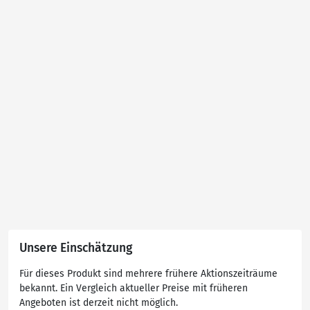
Unsere Einschätzung
Für dieses Produkt sind mehrere frühere Aktionszeiträume
bekannt. Ein Vergleich aktueller Preise mit früheren
Angeboten ist derzeit nicht möglich.