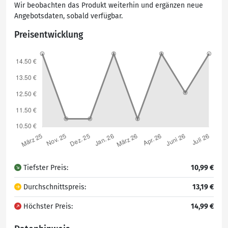
Wir beobachten das Produkt weiterhin und ergänzen neue
Angebotsdaten, sobald verfügbar.
Preisentwicklung
Tiefster Preis:
10,99 €
Durchschnittspreis:
13,19 €
Höchster Preis:
14,99 €