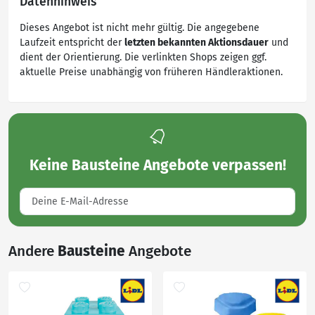
Datenhinweis
Dieses Angebot ist nicht mehr gültig. Die angegebene
Laufzeit entspricht der
letzten bekannten Aktionsdauer
und
dient der Orientierung. Die verlinkten Shops zeigen ggf.
aktuelle Preise unabhängig von früheren Händleraktionen.
Keine
Bausteine Angebote
verpassen!
Andere
Bausteine
Angebote