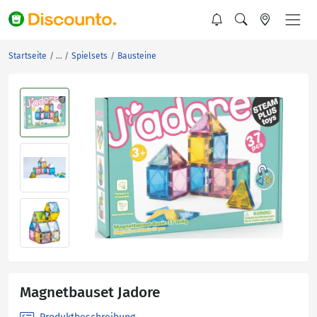
Startseite
Spielsets
Bausteine
Magnetbauset Jadore