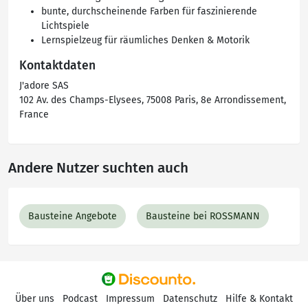
bunte, durchscheinende Farben für faszinierende
Lichtspiele
Lernspielzeug für räumliches Denken & Motorik
Kontaktdaten
J'adore SAS
102 Av. des Champs-Elysees, 75008 Paris, 8e Arrondissement,
France
Andere Nutzer suchten auch
Bausteine Angebote
Bausteine bei ROSSMANN
Über uns
Podcast
Impressum
Datenschutz
Hilfe & Kontakt