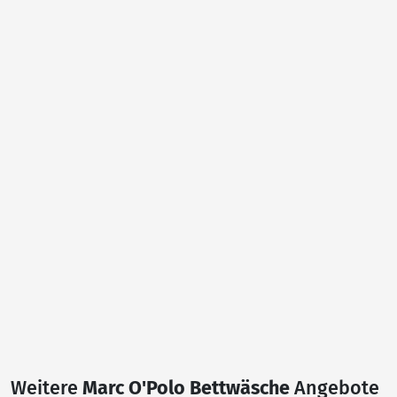
Weitere
Marc O'Polo Bettwäsche
Angebote