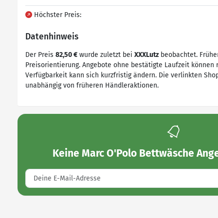
Höchster Preis:
Datenhinweis
Der Preis
82,50 €
wurde zuletzt bei
XXXLutz
beobachtet. Früher
Preisorientierung. Angebote ohne bestätigte Laufzeit können r
Verfügbarkeit kann sich kurzfristig ändern. Die verlinkten Shop
unabhängig von früheren Händleraktionen.
Keine
Marc O'Polo Bettwäsche Ang