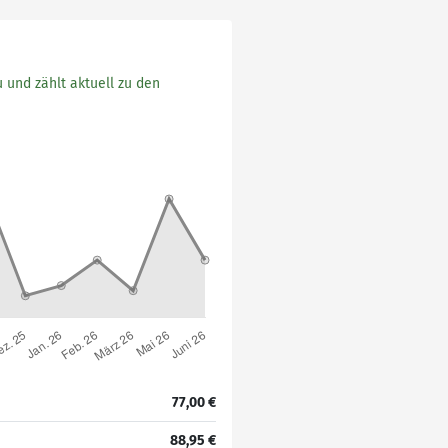
 und zählt aktuell zu den
77,00 €
88,95 €