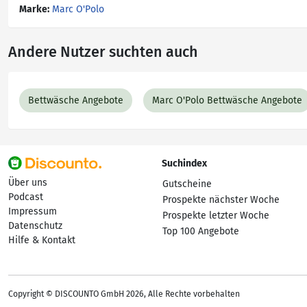
Marke:
Marc O'Polo
Andere Nutzer suchten auch
Bettwäsche Angebote
Marc O'Polo Bettwäsche Angebote
Suchindex
Über uns
Gutscheine
Podcast
Prospekte nächster Woche
Impressum
Prospekte letzter Woche
Datenschutz
Top 100 Angebote
Hilfe & Kontakt
Copyright © DISCOUNTO GmbH 2026, Alle Rechte vorbehalten