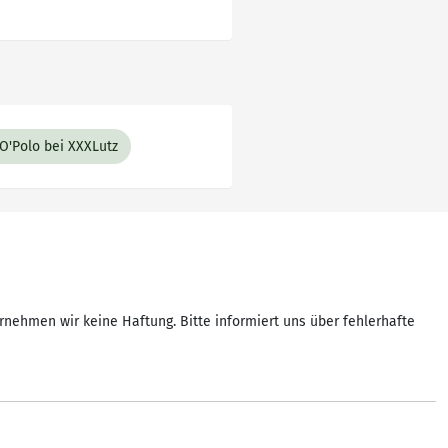
O'Polo bei XXXLutz
rnehmen wir keine Haftung. Bitte informiert uns über fehlerhafte