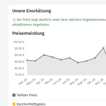
Unsere Einschätzung
Der Preis liegt deutlich unter dem üblichen Angebotsniveau
attraktiveren Angeboten.
Preisentwicklung
Tiefster Preis:
Durchschnittspreis: