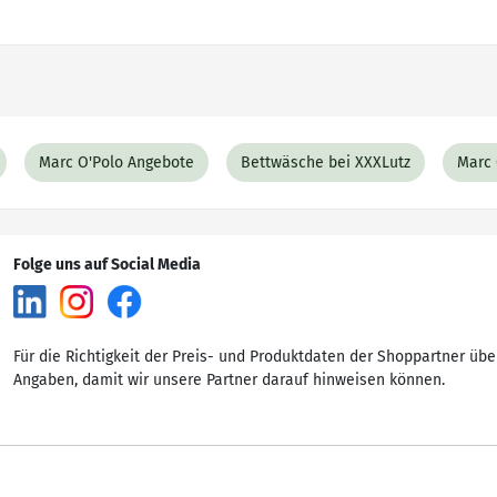
Marc O'Polo Angebote
Bettwäsche bei XXXLutz
Marc 
Folge uns auf Social Media
Für die Richtigkeit der Preis- und Produktdaten der Shoppartner übe
Angaben, damit wir unsere Partner darauf hinweisen können.