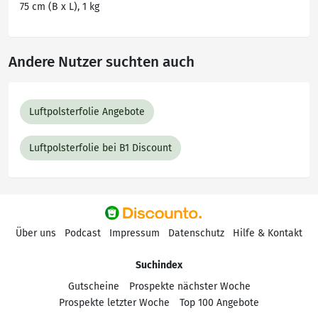
75 cm (B x L), 1 kg
Andere Nutzer suchten auch
Luftpolsterfolie Angebote
Luftpolsterfolie bei B1 Discount
Über uns
Podcast
Impressum
Datenschutz
Hilfe & Kontakt
Suchindex
Gutscheine
Prospekte nächster Woche
Prospekte letzter Woche
Top 100 Angebote