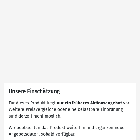
Unsere Einschätzung
Für dieses Produkt liegt
nur ein früheres Aktionsangebot
vor.
Weitere Preisvergleiche oder eine belastbare Einordnung
sind derzeit nicht möglich.
Wir beobachten das Produkt weiterhin und ergänzen neue
Angebotsdaten, sobald verfügbar.