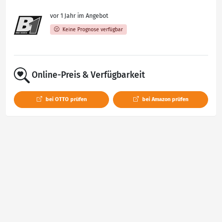
vor 1 Jahr im Angebot
Keine Prognose verfügbar
Online-Preis & Verfügbarkeit
bei OTTO prüfen
bei Amazon prüfen