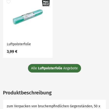
Luftpolsterfolie
3,99 €
Alle
Luftpolsterfolie
Angebote
Produktbeschreibung
zum Verpacken von bruchempfindlichen Gegenständen, 50 x