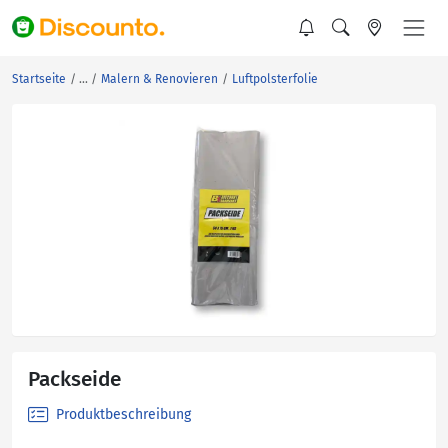
Startseite
Malern & Renovieren
Luftpolsterfolie
Packseide
Produktbeschreibung