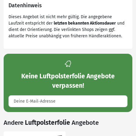
Datenhinweis
Dieses Angebot ist nicht mehr gültig. Die angegebene
Laufzeit entspricht der
letzten bekannten Aktionsdauer
und
dient der Orientierung. Die verlinkten Shops zeigen ggf.
aktuelle Preise unabhängig von früheren Händleraktionen.
Keine
Luftpolsterfolie Angebote
verpassen!
Andere
Luftpolsterfolie
Angebote