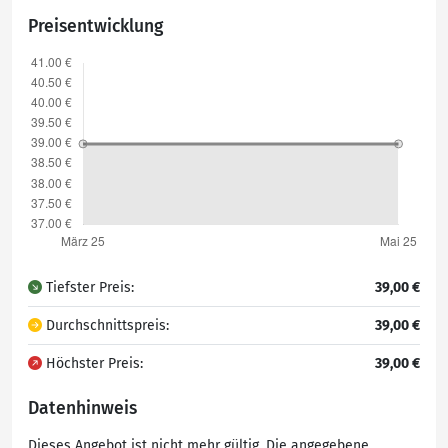
Preisentwicklung
Tiefster Preis:
39,00 €
Durchschnittspreis:
39,00 €
Höchster Preis:
39,00 €
Datenhinweis
Dieses Angebot ist nicht mehr gültig. Die angegebene