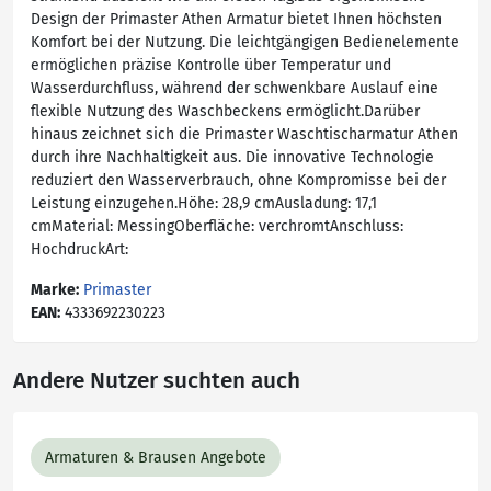
Design der Primaster Athen Armatur bietet Ihnen höchsten
Komfort bei der Nutzung. Die leichtgängigen Bedienelemente
ermöglichen präzise Kontrolle über Temperatur und
Wasserdurchfluss, während der schwenkbare Auslauf eine
flexible Nutzung des Waschbeckens ermöglicht.Darüber
hinaus zeichnet sich die Primaster Waschtischarmatur Athen
durch ihre Nachhaltigkeit aus. Die innovative Technologie
reduziert den Wasserverbrauch, ohne Kompromisse bei der
Leistung einzugehen.Höhe: 28,9 cmAusladung: 17,1
cmMaterial: MessingOberfläche: verchromtAnschluss:
HochdruckArt:
Marke:
Primaster
EAN:
4333692230223
Andere Nutzer suchten auch
Armaturen & Brausen Angebote