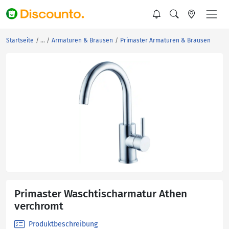
Startseite
Armaturen & Brausen
Primaster Armaturen & Brausen
Primaster Waschtischarmatur Athen
verchromt
Produktbeschreibung