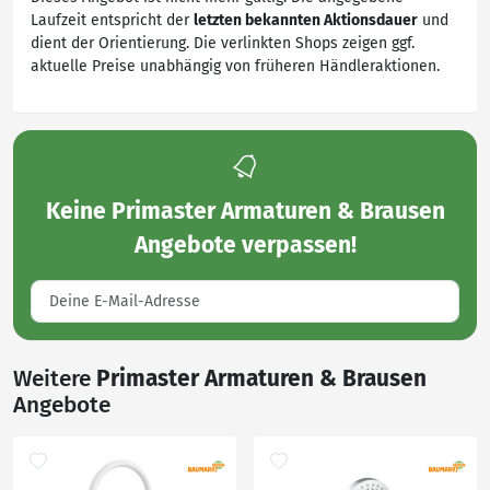
Laufzeit entspricht der
letzten bekannten Aktionsdauer
und
dient der Orientierung. Die verlinkten Shops zeigen ggf.
aktuelle Preise unabhängig von früheren Händleraktionen.
Keine
Primaster Armaturen & Brausen
Angebote
verpassen!
Weitere
Primaster Armaturen & Brausen
Angebote