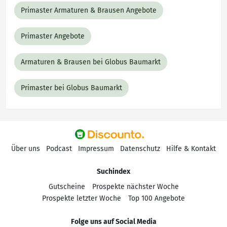
Primaster Armaturen & Brausen Angebote
Primaster Angebote
Armaturen & Brausen bei Globus Baumarkt
Primaster bei Globus Baumarkt
Über uns
Podcast
Impressum
Datenschutz
Hilfe & Kontakt
Suchindex
Gutscheine
Prospekte nächster Woche
Prospekte letzter Woche
Top 100 Angebote
Folge uns auf Social Media