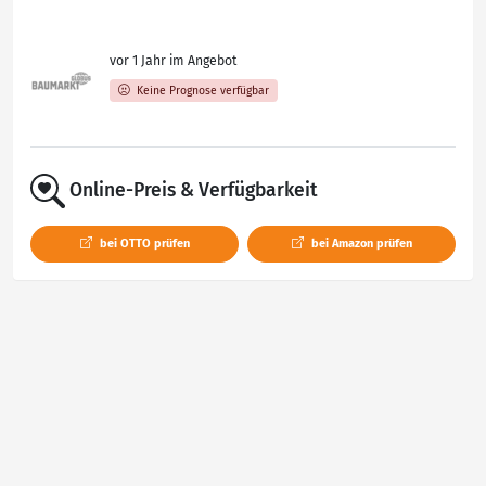
vor 1 Jahr im Angebot
Keine Prognose verfügbar
Online-Preis & Verfügbarkeit
bei OTTO prüfen
bei Amazon prüfen