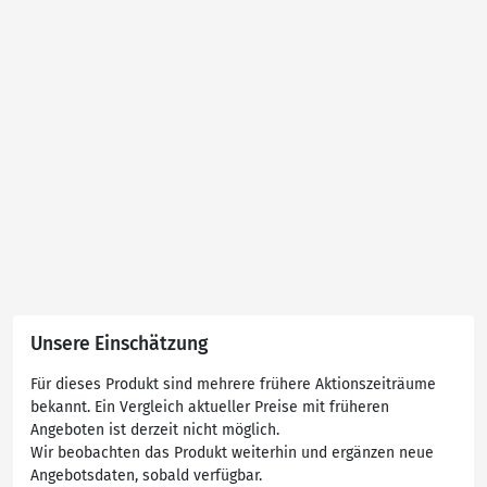
Unsere Einschätzung
Für dieses Produkt sind mehrere frühere Aktionszeiträume
bekannt. Ein Vergleich aktueller Preise mit früheren
Angeboten ist derzeit nicht möglich.
Wir beobachten das Produkt weiterhin und ergänzen neue
Angebotsdaten, sobald verfügbar.