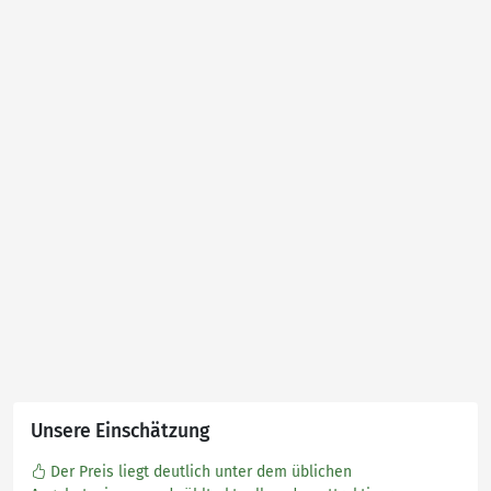
Unsere Einschätzung
Der Preis liegt deutlich unter dem üblichen