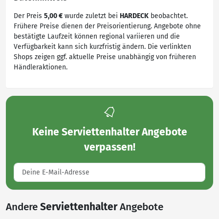
Der Preis
5,00 €
wurde zuletzt bei
HARDECK
beobachtet.
Frühere Preise dienen der Preisorientierung. Angebote ohne
bestätigte Laufzeit können regional variieren und die
Verfügbarkeit kann sich kurzfristig ändern. Die verlinkten
Shops zeigen ggf. aktuelle Preise unabhängig von früheren
Händleraktionen.
Keine
Serviettenhalter Angebote
verpassen!
Andere
Serviettenhalter
Angebote