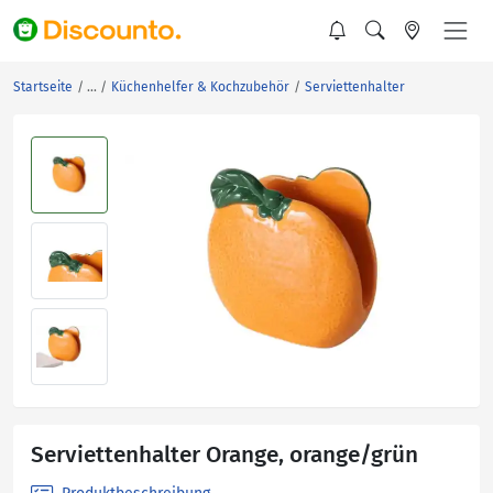
Startseite
Küchenhelfer & Kochzubehör
Serviettenhalter
Serviettenhalter Orange, orange/grün