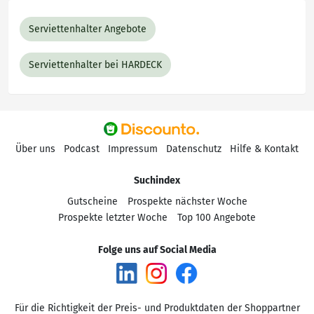
Serviettenhalter Angebote
Serviettenhalter bei HARDECK
Über uns
Podcast
Impressum
Datenschutz
Hilfe & Kontakt
Suchindex
Gutscheine
Prospekte nächster Woche
Prospekte letzter Woche
Top 100 Angebote
Folge uns auf Social Media
Für die Richtigkeit der Preis- und Produktdaten der Shoppartner