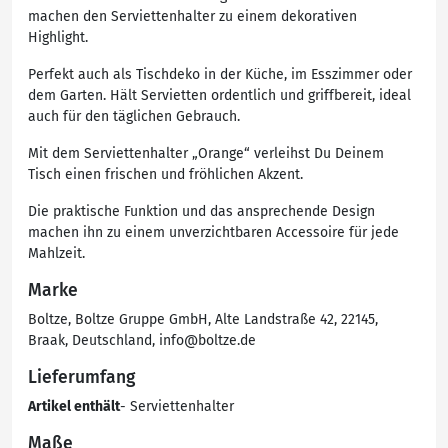
machen den Serviettenhalter zu einem dekorativen
Highlight.
Perfekt auch als Tischdeko in der Küche, im Esszimmer oder
dem Garten. Hält Servietten ordentlich und griffbereit, ideal
auch für den täglichen Gebrauch.
Mit dem Serviettenhalter „Orange“ verleihst Du Deinem
Tisch einen frischen und fröhlichen Akzent.
Die praktische Funktion und das ansprechende Design
machen ihn zu einem unverzichtbaren Accessoire für jede
Mahlzeit.
Marke
Boltze, Boltze Gruppe GmbH, Alte Landstraße 42, 22145,
Braak, Deutschland, info@boltze.de
Lieferumfang
Artikel enthält
- Serviettenhalter
Maße