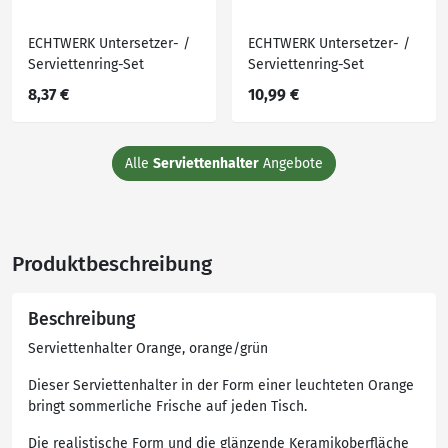
ECHTWERK Untersetzer- /
ECHTWERK Untersetzer- /
Serviettenring-Set
Serviettenring-Set
8,37 €
10,99 €
Alle
Serviettenhalter
Angebote
Produktbeschreibung
Beschreibung
Serviettenhalter Orange, orange/grün
Dieser Serviettenhalter in der Form einer leuchteten Orange
bringt sommerliche Frische auf jeden Tisch.
Die realistische Form und die glänzende Keramikoberfläche