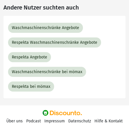
Andere Nutzer suchten auch
Waschmaschinenschränke Angebote
Respekta Waschmaschinenschränke Angebote
Respekta Angebote
Waschmaschinenschränke bei mömax
Respekta bei mömax
Über uns
Podcast
Impressum
Datenschutz
Hilfe & Kontakt