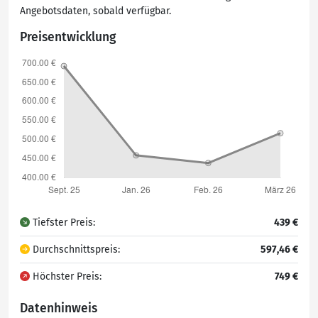
Angebotsdaten, sobald verfügbar.
Preisentwicklung
Tiefster Preis:
439 €
Durchschnittspreis:
597,46 €
Höchster Preis:
749 €
Datenhinweis