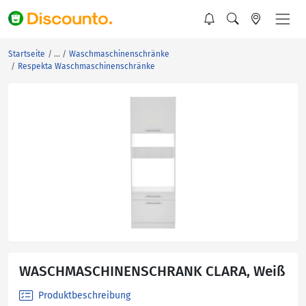
Startseite
Waschmaschinenschränke
Respekta Waschmaschinenschränke
WASCHMASCHINENSCHRANK CLARA, Weiß
Produktbeschreibung