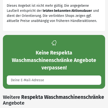
Dieses Angebot ist nicht mehr gültig. Die angegebene
Laufzeit entspricht der
letzten bekannten Aktionsdauer
und
dient der Orientierung. Die verlinkten Shops zeigen ggf.
aktuelle Preise unabhängig von früheren Händleraktionen.
Keine
Respekta
Waschmaschinenschränke Angebote
verpassen!
Weitere
Respekta Waschmaschinenschränke
Angebote