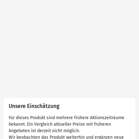
Unsere Einschätzung
Für dieses Produkt sind mehrere frühere Aktionszeiträume
bekannt. Ein Vergleich aktueller Preise mit früheren
Angeboten ist derzeit nicht möglich.
Wir beobachten das Produkt weiterhin und ergänzen neue