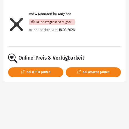
vor 4 Monaten im Angebot
Keine Prognose verfügbar
beobachtet am 18.03.2026
Online-Preis & Verfügbarkeit
bei OTTO prüfen
bei Amazon prüfen