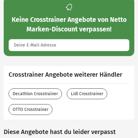
Keine
Crosstrainer Angebote von Netto
Marken-Discount
verpassen!
Crosstrainer Angebote weiterer Händler
Decathlon Crosstrainer
Lidl Crosstrainer
OTTO Crosstrainer
Diese Angebote hast du leider verpasst