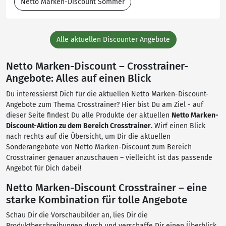
Netto Marken-Discount Sommer
Alle aktuellen Discounter Angebote
Netto Marken-Discount – Crosstrainer-
Angebote: Alles auf einen Blick
Du interessierst Dich für die aktuellen Netto Marken-Discount-
Angebote zum Thema Crosstrainer? Hier bist Du am Ziel - auf
dieser Seite findest Du alle Produkte der aktuellen
Netto Marken-
Discount-Aktion zu dem Bereich Crosstrainer
. Wirf einen Blick
nach rechts auf die Übersicht, um Dir die aktuellen
Sonderangebote von Netto Marken-Discount zum Bereich
Crosstrainer genauer anzuschauen – vielleicht ist das passende
Angebot für Dich dabei!
Netto Marken-Discount Crosstrainer – eine
starke Kombination für tolle Angebote
Schau Dir die Vorschaubilder an, lies Dir die
Produktbeschreibungen durch und verschaffe Dir einen Überblick