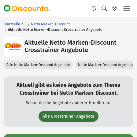
Startseite
Netto Marken-Discount
Aktuelle Netto Marken-Discount Crosstrainer Angebote
Aktuelle Netto Marken-Discount
Crosstrainer Angebote
Alle Netto Marken-Discount Angebote
Netto Marken-Discount Angebote 
Aktuell gibt es keine Angebote zum Thema
Crosstrainer bei Netto Marken-Discount.
Schau dir die Angebote anderer Händler an.
Alle Crosstrainer Angebote