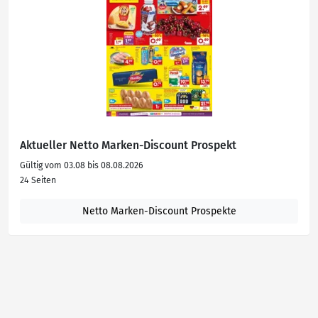
Aktueller Netto Marken-Discount Prospekt
Gültig vom 03.08 bis 08.08.2026
24 Seiten
Netto Marken-Discount Prospekte