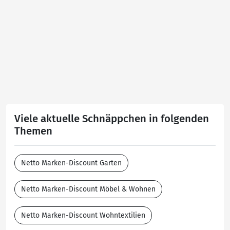
Viele aktuelle Schnäppchen in folgenden
Themen
Netto Marken-Discount Garten
Netto Marken-Discount Möbel & Wohnen
Netto Marken-Discount Wohntextilien