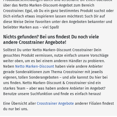
über das Netto Marken-Discount-Angebot zum Bereich
Crosstrainer. Egal, ob Du ein ganz bestimmtes Produkt suchst oder
Dich einfach etwas inspirieren lassen möchtest: Such Dir auf
diese Weise Deine Favoriten unter den Angeboten bekannter und
beliebter Marken aus – viel Spaß!
Nichts gefunden? Bei uns findest Du noch viele
andere Crosstrainer Angebote!
Solltest Du unter Netto Marken-Discount Crosstrainer Dein
gesuchtes Produkt vermissen, nutze einfach unsere Vorschläge
weiter oben, um es bei einem anderen Händler zu probieren.
Neben
Netto Marken-Discount
haben viele andere Anbieter
gerade Sonderaktionen zum Thema Crosstrainer mit jeweils
eigenen, tollen Sonderangeboten – und alle kannst Du hier bei
uns finden. Netto Marken-Discount & Crosstrainer sind ein
starkes Team – aber was haben andere Anbieter im Angebot?
Benutze unsere Suchfunktion und finde es einfach heraus!
Eine Übersicht aller
Crosstrainer Angebote
anderer Filialen findest
du nur bei uns.