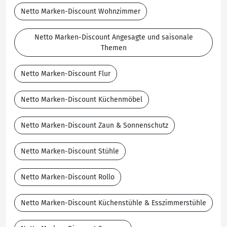
Netto Marken-Discount Wohnzimmer
Netto Marken-Discount Angesagte und saisonale
Themen
Netto Marken-Discount Flur
Netto Marken-Discount Küchenmöbel
Netto Marken-Discount Zaun & Sonnenschutz
Netto Marken-Discount Stühle
Netto Marken-Discount Rollo
Netto Marken-Discount Küchenstühle & Esszimmerstühle