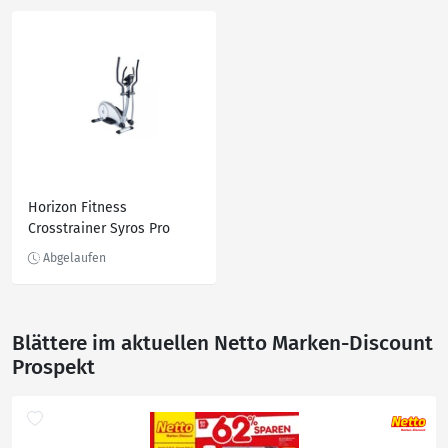
Horizon Fitness
Crosstrainer Syros Pro
Blättere im aktuellen Netto Marken-Discount
Prospekt