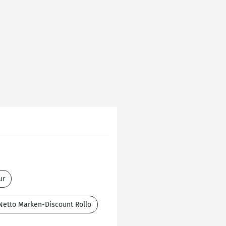
ur
Netto Marken-Discount Rollo