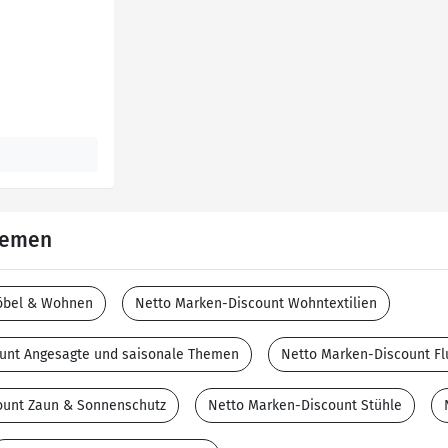
Themen
öbel & Wohnen
Netto Marken-Discount Wohntextilien
unt Angesagte und saisonale Themen
Netto Marken-Discount Fl
ount Zaun & Sonnenschutz
Netto Marken-Discount Stühle