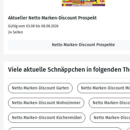
Aktueller Netto Marken-Discount Prospekt
Gültig vom 03.08 bis 08.08.2026
24 Seiten
Netto Marken-Discount Prospekte
Viele aktuelle Schnäppchen in folgenden 
Netto Marken-Discount Garten
Netto Marken-Discount M
Netto Marken-Discount Wohnzimmer
Netto Marken-Disco
Netto Marken-Discount Küchenmöbel
Netto Marken-Disc