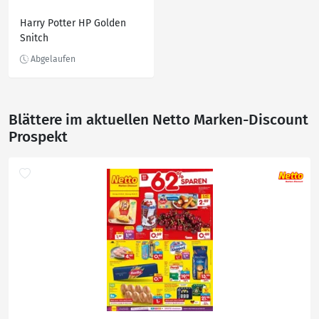
Harry Potter HP Golden
Snitch
Blättere im aktuellen Netto Marken-Discount
Prospekt