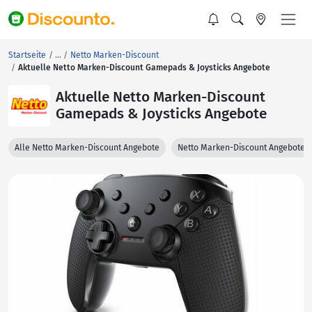
Startseite
Netto Marken-Discount
Aktuelle Netto Marken-Discount Gamepads & Joysticks Angebote
Aktuelle Netto Marken-Discount
Gamepads & Joysticks Angebote
Alle Netto Marken-Discount Angebote
Netto Marken-Discount Angebote 