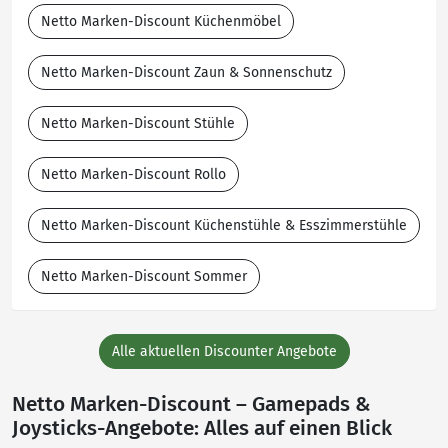
Netto Marken-Discount Küchenmöbel
Netto Marken-Discount Zaun & Sonnenschutz
Netto Marken-Discount Stühle
Netto Marken-Discount Rollo
Netto Marken-Discount Küchenstühle & Esszimmerstühle
Netto Marken-Discount Sommer
Alle aktuellen Discounter Angebote
Netto Marken-Discount – Gamepads &
Joysticks-Angebote: Alles auf einen Blick