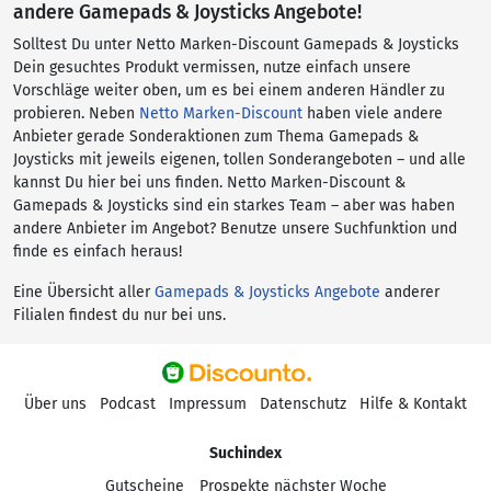
andere Gamepads & Joysticks Angebote!
Solltest Du unter Netto Marken-Discount Gamepads & Joysticks
Dein gesuchtes Produkt vermissen, nutze einfach unsere
Vorschläge weiter oben, um es bei einem anderen Händler zu
probieren. Neben
Netto Marken-Discount
haben viele andere
Anbieter gerade Sonderaktionen zum Thema Gamepads &
Joysticks mit jeweils eigenen, tollen Sonderangeboten – und alle
kannst Du hier bei uns finden. Netto Marken-Discount &
Gamepads & Joysticks sind ein starkes Team – aber was haben
andere Anbieter im Angebot? Benutze unsere Suchfunktion und
finde es einfach heraus!
Eine Übersicht aller
Gamepads & Joysticks Angebote
anderer
Filialen findest du nur bei uns.
Über uns
Podcast
Impressum
Datenschutz
Hilfe & Kontakt
Suchindex
Gutscheine
Prospekte nächster Woche