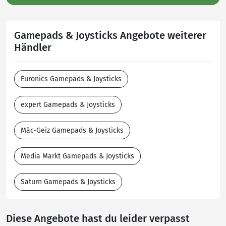
Gamepads & Joysticks Angebote weiterer
Händler
Euronics Gamepads & Joysticks
expert Gamepads & Joysticks
Mäc-Geiz Gamepads & Joysticks
Media Markt Gamepads & Joysticks
Saturn Gamepads & Joysticks
Diese Angebote hast du leider verpasst