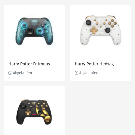
Harry Potter Patronus
Harry Potter Hedwig