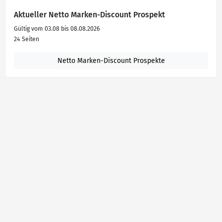
Aktueller Netto Marken-Discount Prospekt
Gültig vom 03.08 bis 08.08.2026
24 Seiten
Netto Marken-Discount Prospekte