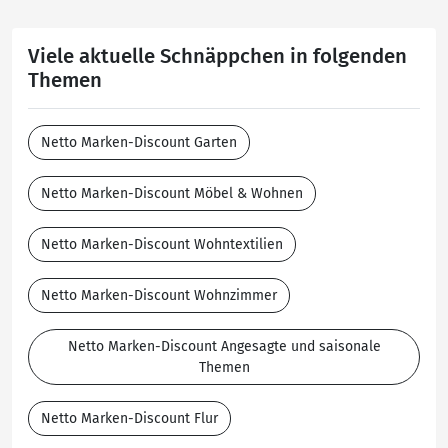
Viele aktuelle Schnäppchen in folgenden
Themen
Netto Marken-Discount Garten
Netto Marken-Discount Möbel & Wohnen
Netto Marken-Discount Wohntextilien
Netto Marken-Discount Wohnzimmer
Netto Marken-Discount Angesagte und saisonale
Themen
Netto Marken-Discount Flur