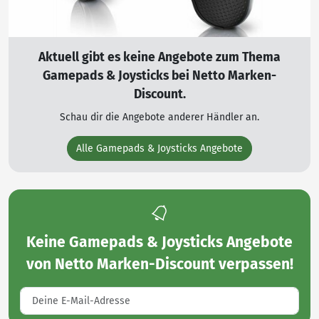
Aktuell gibt es keine Angebote zum Thema
Gamepads & Joysticks bei Netto Marken-
Discount.
Schau dir die Angebote anderer Händler an.
Alle Gamepads & Joysticks Angebote
Keine
Gamepads & Joysticks Angebote
von Netto Marken-Discount
verpassen!