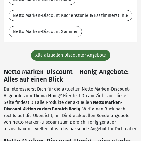
Netto Marken-Discount Küchenstühle & Esszimmerstühle
Netto Marken-Discount Sommer
Alle aktuellen Discounter Angebote
Netto Marken-Discount – Honig-Angebote:
Alles auf einen Blick
Du interessierst Dich für die aktuellen Netto Marken-Discount-
Angebote zum Thema Honig? Hier bist Du am Ziel - auf dieser
Seite findest Du alle Produkte der aktuellen
Netto Marken-
Discount-Aktion zu dem Bereich Honig
. Wirf einen Blick nach
rechts auf die Übersicht, um Dir die aktuellen Sonderangebote
von Netto Marken-Discount zum Bereich Honig genauer
anzuschauen – vielleicht ist das passende Angebot für Dich dabei!