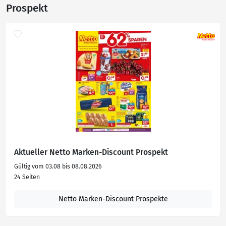
Prospekt
Aktueller Netto Marken-Discount Prospekt
Gültig vom 03.08 bis 08.08.2026
24 Seiten
Netto Marken-Discount Prospekte