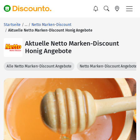
Startseite
Netto Marken-Discount
Aktuelle Netto Marken-Discount Honig Angebote
Aktuelle Netto Marken-Discount
Honig Angebote
Alle Netto Marken-Discount Angebote
Netto Marken-Discount Angebote 