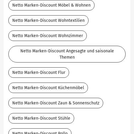
Netto Marken-Discount Möbel & Wohnen
Netto Marken-Discount Wohntextilien
Netto Marken-Discount Wohnzimmer
Netto Marken-Discount Angesagte und saisonale
Themen
Netto Marken-Discount Flur
Netto Marken-Discount Küchenmöbel
Netto Marken-Discount Zaun & Sonnenschutz
Netto Marken-Discount Stühle
Netto Marken-Discount Rollo