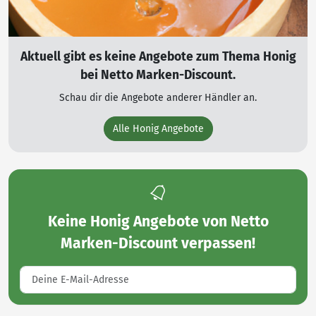
Aktuell gibt es keine Angebote zum Thema Honig
bei Netto Marken-Discount.
Schau dir die Angebote anderer Händler an.
Alle Honig Angebote
Keine
Honig Angebote von Netto
Marken-Discount
verpassen!