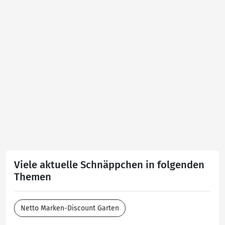
Viele aktuelle Schnäppchen in folgenden
Themen
Netto Marken-Discount Garten