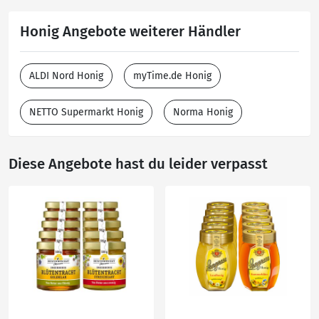
Honig Angebote weiterer Händler
ALDI Nord Honig
myTime.de Honig
NETTO Supermarkt Honig
Norma Honig
Diese Angebote hast du leider verpasst