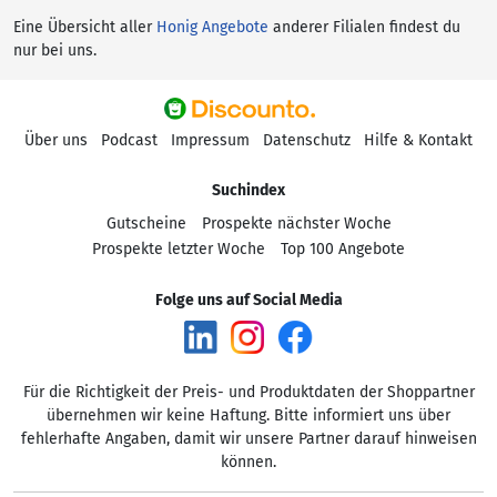
Eine Übersicht aller
Honig Angebote
anderer Filialen findest du
nur bei uns.
Über uns
Podcast
Impressum
Datenschutz
Hilfe & Kontakt
Suchindex
Gutscheine
Prospekte nächster Woche
Prospekte letzter Woche
Top 100 Angebote
Folge uns auf Social Media
Für die Richtigkeit der Preis- und Produktdaten der Shoppartner
übernehmen wir keine Haftung. Bitte informiert uns über
fehlerhafte Angaben, damit wir unsere Partner darauf hinweisen
können.