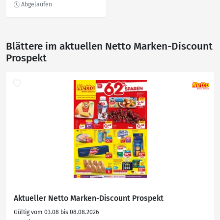
Blättere im aktuellen Netto Marken-Discount
Prospekt
Aktueller Netto Marken-Discount Prospekt
Gültig vom 03.08 bis 08.08.2026