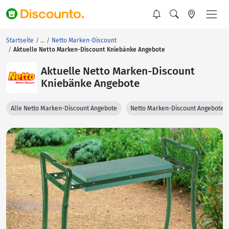
Startseite
Netto Marken-Discount
Aktuelle Netto Marken-Discount Kniebänke Angebote
Aktuelle Netto Marken-Discount
Kniebänke Angebote
Alle Netto Marken-Discount Angebote
Netto Marken-Discount Angebote 