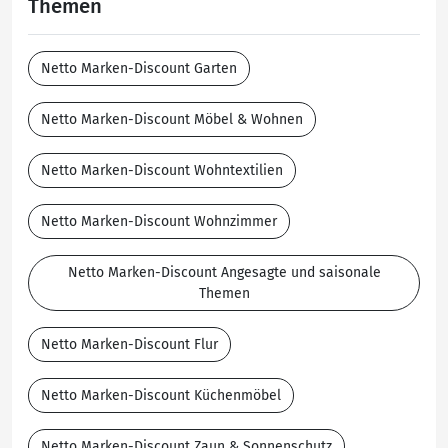
Themen
Netto Marken-Discount Garten
Netto Marken-Discount Möbel & Wohnen
Netto Marken-Discount Wohntextilien
Netto Marken-Discount Wohnzimmer
Netto Marken-Discount Angesagte und saisonale
Themen
Netto Marken-Discount Flur
Netto Marken-Discount Küchenmöbel
Netto Marken-Discount Zaun & Sonnenschutz