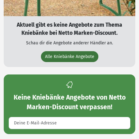
Aktuell gibt es keine Angebote zum Thema
Kniebänke bei Netto Marken-Discount.
Schau dir die Angebote anderer Händler an.
Alle Kniebänke Angebote
Keine
Kniebänke Angebote von Netto
Marken-Discount
verpassen!