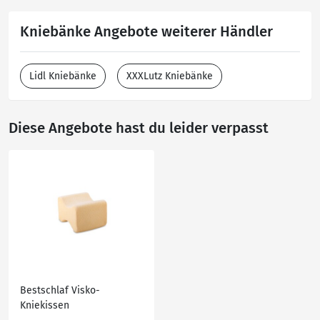
Kniebänke Angebote weiterer Händler
Lidl Kniebänke
XXXLutz Kniebänke
Diese Angebote hast du leider verpasst
Bestschlaf Visko-
Kniekissen