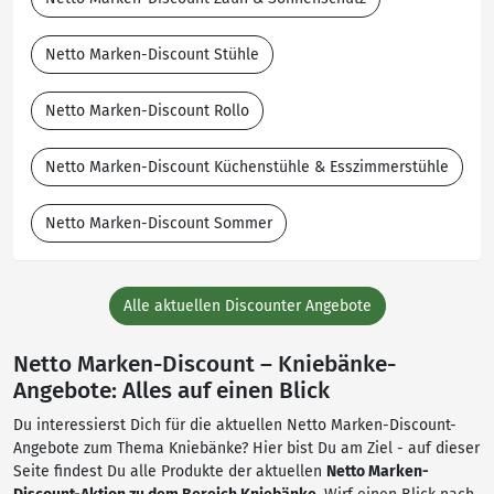
Netto Marken-Discount Stühle
Netto Marken-Discount Rollo
Netto Marken-Discount Küchenstühle & Esszimmerstühle
Netto Marken-Discount Sommer
Alle aktuellen Discounter Angebote
Netto Marken-Discount – Kniebänke-
Angebote: Alles auf einen Blick
Du interessierst Dich für die aktuellen Netto Marken-Discount-
Angebote zum Thema Kniebänke? Hier bist Du am Ziel - auf dieser
Seite findest Du alle Produkte der aktuellen
Netto Marken-