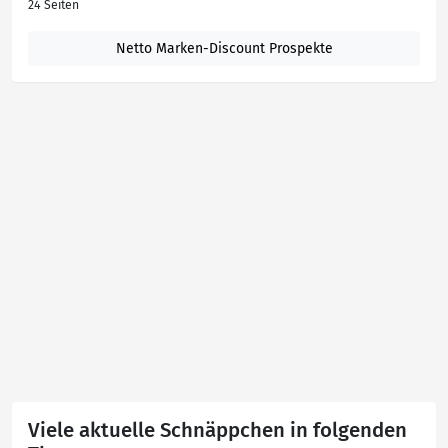
24 Seiten
Netto Marken-Discount Prospekte
Viele aktuelle Schnäppchen in folgenden