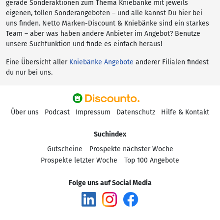
gerade Sonderaktionen zum Thema Kniebänke mit jeweils
eigenen, tollen Sonderangeboten – und alle kannst Du hier bei
uns finden. Netto Marken-Discount & Kniebänke sind ein starkes
Team – aber was haben andere Anbieter im Angebot? Benutze
unsere Suchfunktion und finde es einfach heraus!
Eine Übersicht aller
Kniebänke Angebote
anderer Filialen findest
du nur bei uns.
Über uns
Podcast
Impressum
Datenschutz
Hilfe & Kontakt
Suchindex
Gutscheine
Prospekte nächster Woche
Prospekte letzter Woche
Top 100 Angebote
Folge uns auf Social Media