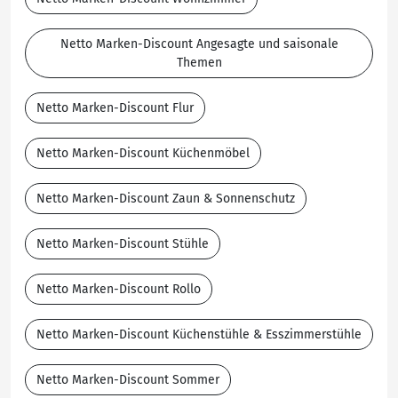
Netto Marken-Discount Angesagte und saisonale
Themen
Netto Marken-Discount Flur
Netto Marken-Discount Küchenmöbel
Netto Marken-Discount Zaun & Sonnenschutz
Netto Marken-Discount Stühle
Netto Marken-Discount Rollo
Netto Marken-Discount Küchenstühle & Esszimmerstühle
Netto Marken-Discount Sommer