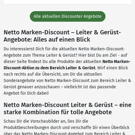
Alle aktuellen Discounter Angebote
Netto Marken-Discount – Leiter & Gerüst-
Angebote: Alles auf einen Blick
Du interessierst Dich für die aktuellen Netto Marken-Discount-
Angebote zum Thema Leiter & Gerüst? Hier bist Du am Ziel - auf
dieser Seite findest Du alle Produkte der aktuellen
Netto Marken-
Discount-Aktion zu dem Bereich Leiter & Gerüst
. Wirf einen Blick
nach rechts auf die Übersicht, um Dir die aktuellen
Sonderangebote von Netto Marken-Discount zum Bereich Leiter &
Gerüst genauer anzuschauen – vielleicht ist das passende
Angebot für Dich dabei!
Netto Marken-Discount Leiter & Gerüst – eine
starke Kombination für tolle Angebote
Schau Dir die Vorschaubilder an, lies Dir die
Produktbeschreibungen durch und verschaffe Dir einen Überblick
über das Netto Marken-Discount-Angebot zum Bereich Leiter &