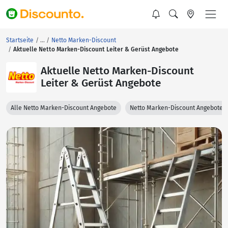
Startseite
Netto Marken-Discount
Aktuelle Netto Marken-Discount Leiter & Gerüst Angebote
Aktuelle Netto Marken-Discount
Leiter & Gerüst Angebote
Alle Netto Marken-Discount Angebote
Netto Marken-Discount Angebote 