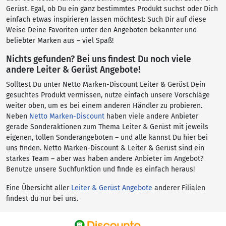
Gerüst. Egal, ob Du ein ganz bestimmtes Produkt suchst oder Dich
einfach etwas inspirieren lassen möchtest: Such Dir auf diese
Weise Deine Favoriten unter den Angeboten bekannter und
beliebter Marken aus – viel Spaß!
Nichts gefunden? Bei uns findest Du noch viele
andere Leiter & Gerüst Angebote!
Solltest Du unter Netto Marken-Discount Leiter & Gerüst Dein
gesuchtes Produkt vermissen, nutze einfach unsere Vorschläge
weiter oben, um es bei einem anderen Händler zu probieren.
Neben
Netto Marken-Discount
haben viele andere Anbieter
gerade Sonderaktionen zum Thema Leiter & Gerüst mit jeweils
eigenen, tollen Sonderangeboten – und alle kannst Du hier bei
uns finden. Netto Marken-Discount & Leiter & Gerüst sind ein
starkes Team – aber was haben andere Anbieter im Angebot?
Benutze unsere Suchfunktion und finde es einfach heraus!
Eine Übersicht aller
Leiter & Gerüst Angebote
anderer Filialen
findest du nur bei uns.