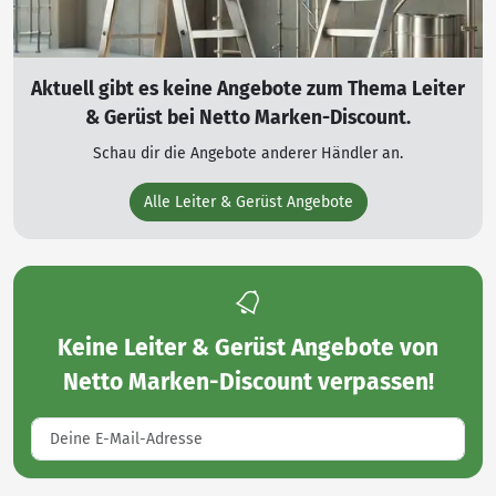
Aktuell gibt es keine Angebote zum Thema Leiter
& Gerüst bei Netto Marken-Discount.
Schau dir die Angebote anderer Händler an.
Alle Leiter & Gerüst Angebote
Keine
Leiter & Gerüst Angebote von
Netto Marken-Discount
verpassen!