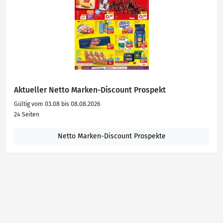
Aktueller Netto Marken-Discount Prospekt
Gültig vom 03.08 bis 08.08.2026
24 Seiten
Netto Marken-Discount Prospekte