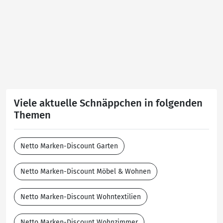
Viele aktuelle Schnäppchen in folgenden
Themen
Netto Marken-Discount Garten
Netto Marken-Discount Möbel & Wohnen
Netto Marken-Discount Wohntextilien
Netto Marken-Discount Wohnzimmer