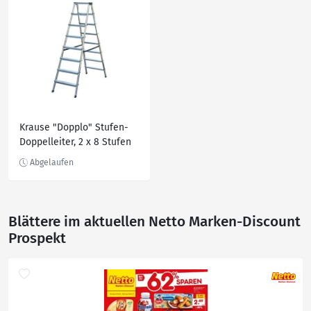
Krause "Dopplo" Stufen-
Doppelleiter, 2 x 8 Stufen
Blättere im aktuellen Netto Marken-Discount
Prospekt