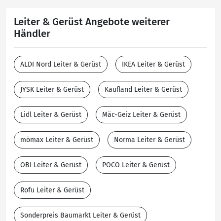
Leiter & Gerüst Angebote weiterer
Händler
ALDI Nord Leiter & Gerüst
IKEA Leiter & Gerüst
JYSK Leiter & Gerüst
Kaufland Leiter & Gerüst
Lidl Leiter & Gerüst
Mäc-Geiz Leiter & Gerüst
mömax Leiter & Gerüst
Norma Leiter & Gerüst
OBI Leiter & Gerüst
POCO Leiter & Gerüst
Rofu Leiter & Gerüst
Sonderpreis Baumarkt Leiter & Gerüst