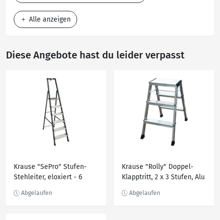
Alle anzeigen
Diese Angebote hast du leider verpasst
Krause "SePro" Stufen-
Krause "Rolly" Doppel-
Stehleiter, eloxiert - 6
Klapptritt, 2 x 3 Stufen, Alu
Stufen