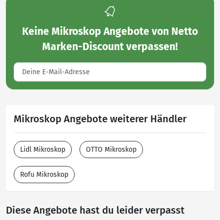
Keine
Mikroskop Angebote von Netto
Marken-Discount
verpassen!
Mikroskop Angebote weiterer Händler
Lidl Mikroskop
OTTO Mikroskop
Rofu Mikroskop
Diese Angebote hast du leider verpasst