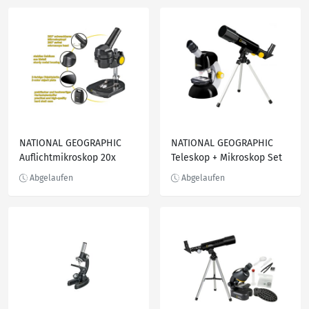
NATIONAL GEOGRAPHIC
NATIONAL GEOGRAPHIC
Auflichtmikroskop 20x
Teleskop + Mikroskop Set