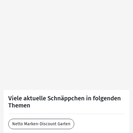
Viele aktuelle Schnäppchen in folgenden
Themen
Netto Marken-Discount Garten