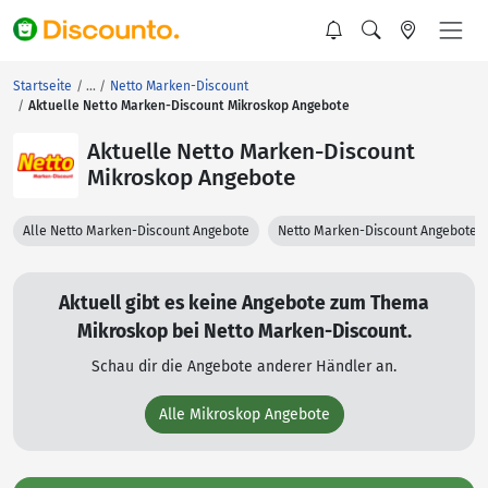
Startseite
Netto Marken-Discount
Aktuelle Netto Marken-Discount Mikroskop Angebote
Aktuelle Netto Marken-Discount
Mikroskop Angebote
Alle Netto Marken-Discount Angebote
Netto Marken-Discount Angebote 
Aktuell gibt es keine Angebote zum Thema
Mikroskop bei Netto Marken-Discount.
Schau dir die Angebote anderer Händler an.
Alle Mikroskop Angebote