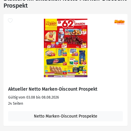
Prospekt
Aktueller Netto Marken-Discount Prospekt
Gültig vom 03.08 bis 08.08.2026
24 Seiten
Netto Marken-Discount Prospekte