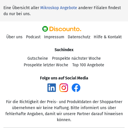
Eine Übersicht aller
Mikroskop Angebote
anderer Filialen findest
du nur bei uns.
Über uns
Podcast
Impressum
Datenschutz
Hilfe & Kontakt
Suchindex
Gutscheine
Prospekte nächster Woche
Prospekte letzter Woche
Top 100 Angebote
Folge uns auf Social Media
Für die Richtigkeit der Preis- und Produktdaten der Shoppartner
übernehmen wir keine Haftung. Bitte informiert uns über
fehlerhafte Angaben, damit wir unsere Partner darauf hinweisen
können.