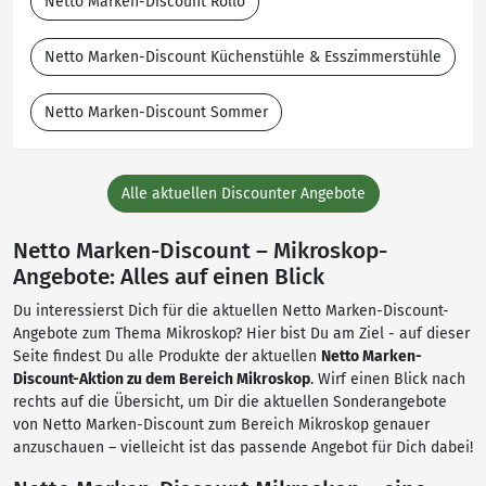
Netto Marken-Discount Rollo
Netto Marken-Discount Küchenstühle & Esszimmerstühle
Netto Marken-Discount Sommer
Alle aktuellen Discounter Angebote
Netto Marken-Discount – Mikroskop-
Angebote: Alles auf einen Blick
Du interessierst Dich für die aktuellen Netto Marken-Discount-
Angebote zum Thema Mikroskop? Hier bist Du am Ziel - auf dieser
Seite findest Du alle Produkte der aktuellen
Netto Marken-
Discount-Aktion zu dem Bereich Mikroskop
. Wirf einen Blick nach
rechts auf die Übersicht, um Dir die aktuellen Sonderangebote
von Netto Marken-Discount zum Bereich Mikroskop genauer
anzuschauen – vielleicht ist das passende Angebot für Dich dabei!