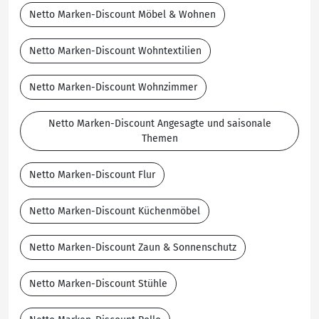
Netto Marken-Discount Möbel & Wohnen
Netto Marken-Discount Wohntextilien
Netto Marken-Discount Wohnzimmer
Netto Marken-Discount Angesagte und saisonale
Themen
Netto Marken-Discount Flur
Netto Marken-Discount Küchenmöbel
Netto Marken-Discount Zaun & Sonnenschutz
Netto Marken-Discount Stühle