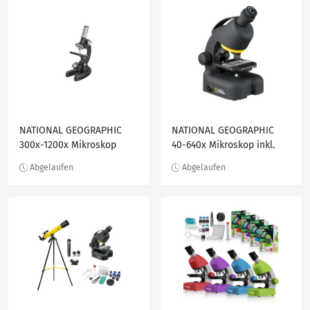
NATIONAL GEOGRAPHIC
NATIONAL GEOGRAPHIC
300x-1200x Mikroskop
40-640x Mikroskop inkl.
Smartphone Adapter