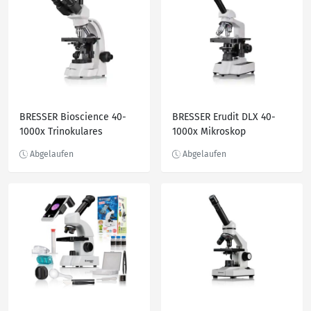
BRESSER Bioscience 40-
BRESSER Erudit DLX 40-
1000x Trinokulares
1000x Mikroskop
Mikroskop