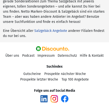
gerade Sonderaktionen zum Thema Salzgebäck mit jeweils
eigenen, tollen Sonderangeboten – und alle kannst Du hier bei
uns finden. Netto Marken-Discount & Salzgebäck sind ein starkes
Team – aber was haben andere Anbieter im Angebot? Benutze
unsere Suchfunktion und finde es einfach heraus!
Eine Übersicht aller
Salzgebäck Angebote
anderer Filialen findest
du nur bei uns.
Über uns
Podcast
Impressum
Datenschutz
Hilfe & Kontakt
Suchindex
Gutscheine
Prospekte nächster Woche
Prospekte letzter Woche
Top 100 Angebote
Folge uns auf Social Media