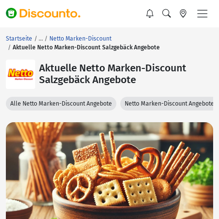
Startseite
Netto Marken-Discount
Aktuelle Netto Marken-Discount Salzgebäck Angebote
Aktuelle Netto Marken-Discount
Salzgebäck Angebote
Alle Netto Marken-Discount Angebote
Netto Marken-Discount Angebote 