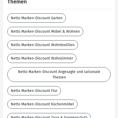
Themen
Netto Marken-Discount Garten
Netto Marken-Discount Möbel & Wohnen
Netto Marken-Discount Wohntextilien
Netto Marken-Discount Wohnzimmer
Netto Marken-Discount Angesagte und saisonale
Themen
Netto Marken-Discount Flur
Netto Marken-Discount Küchenmöbel
Netto Marken-Discount Zaun & Sonnenschutz