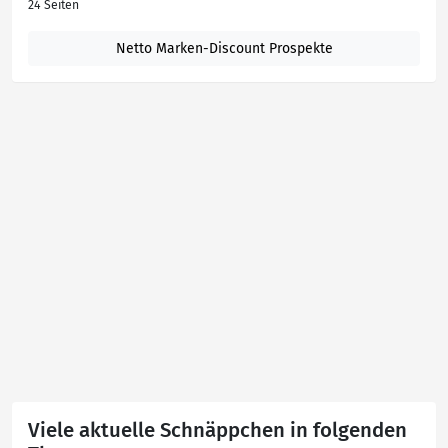
24 Seiten
Netto Marken-Discount Prospekte
Viele aktuelle Schnäppchen in folgenden