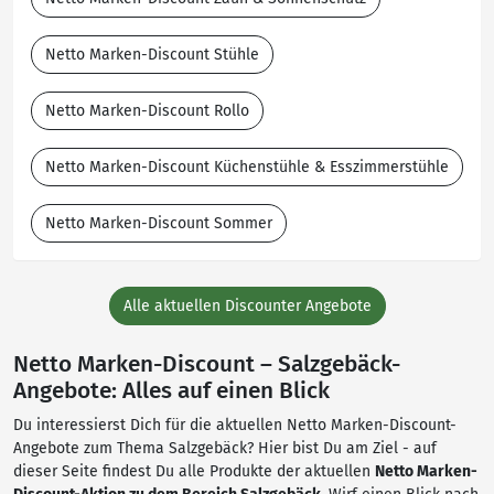
Netto Marken-Discount Stühle
Netto Marken-Discount Rollo
Netto Marken-Discount Küchenstühle & Esszimmerstühle
Netto Marken-Discount Sommer
Alle aktuellen Discounter Angebote
Netto Marken-Discount – Salzgebäck-
Angebote: Alles auf einen Blick
Du interessierst Dich für die aktuellen Netto Marken-Discount-
Angebote zum Thema Salzgebäck? Hier bist Du am Ziel - auf
dieser Seite findest Du alle Produkte der aktuellen
Netto Marken-