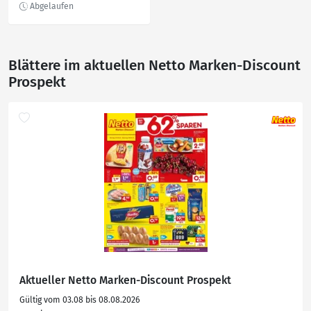
Blättere im aktuellen Netto Marken-Discount
Prospekt
Aktueller Netto Marken-Discount Prospekt
Gültig vom 03.08 bis 08.08.2026