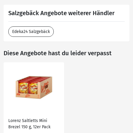
Salzgebäck Angebote weiterer Händler
Edeka24 Salzgebäck
Diese Angebote hast du leider verpasst
Lorenz Saltletts Mini
Brezel 150 g, 12er Pack