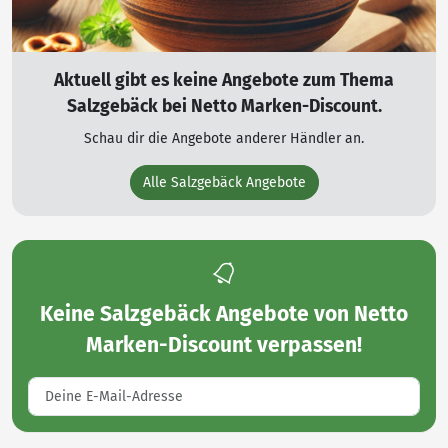
Aktuell gibt es keine Angebote zum Thema
Salzgebäck bei Netto Marken-Discount.
Schau dir die Angebote anderer Händler an.
Alle Salzgebäck Angebote
Keine
Salzgebäck Angebote von Netto
Marken-Discount
verpassen!