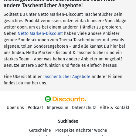
andere Taschentücher Angebote!
Solltest Du unter Netto Marken-Discount Taschentücher Dein
gesuchtes Produkt vermissen, nutze einfach unsere Vorschläge
weiter oben, um es bei einem anderen Händler zu probieren.
Neben
Netto Marken-Discount
haben viele andere Anbieter
gerade Sonderaktionen zum Thema Taschentücher mit jeweils
eigenen, tollen Sonderangeboten – und alle kannst Du hier bei
uns finden. Netto Marken-Discount & Taschentücher sind ein
starkes Team – aber was haben andere Anbieter im Angebot?
Benutze unsere Suchfunktion und finde es einfach heraus!
Eine Übersicht aller
Taschentücher Angebote
anderer Filialen
findest du nur bei uns.
Über uns
Podcast
Impressum
Datenschutz
Hilfe & Kontakt
Suchindex
Gutscheine
Prospekte nächster Woche