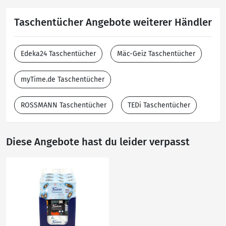
Taschentücher Angebote weiterer Händler
Edeka24 Taschentücher
Mäc-Geiz Taschentücher
myTime.de Taschentücher
ROSSMANN Taschentücher
TEDi Taschentücher
Diese Angebote hast du leider verpasst