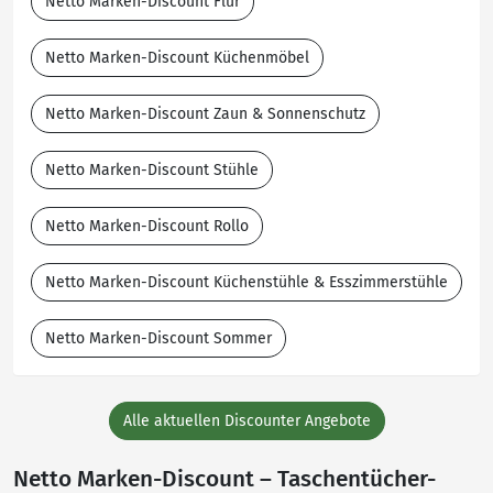
Netto Marken-Discount Flur
Netto Marken-Discount Küchenmöbel
Netto Marken-Discount Zaun & Sonnenschutz
Netto Marken-Discount Stühle
Netto Marken-Discount Rollo
Netto Marken-Discount Küchenstühle & Esszimmerstühle
Netto Marken-Discount Sommer
Alle aktuellen Discounter Angebote
Netto Marken-Discount – Taschentücher-