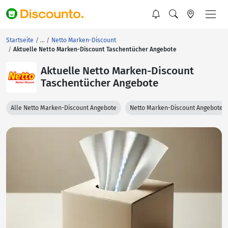
Startseite
Netto Marken-Discount
Aktuelle Netto Marken-Discount Taschentücher Angebote
Aktuelle Netto Marken-Discount
Taschentücher Angebote
Alle Netto Marken-Discount Angebote
Netto Marken-Discount Angebote 