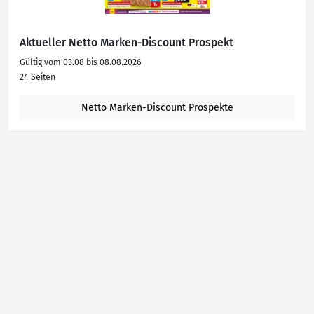
Aktueller Netto Marken-Discount Prospekt
Gültig vom 03.08 bis 08.08.2026
24 Seiten
Netto Marken-Discount Prospekte