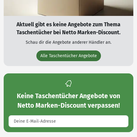
Aktuell gibt es keine Angebote zum Thema
Taschentücher bei Netto Marken-Discount.
Schau dir die Angebote anderer Händler an.
Alle Taschentücher Angebote
Keine
Taschentücher Angebote von
Netto Marken-Discount
verpassen!