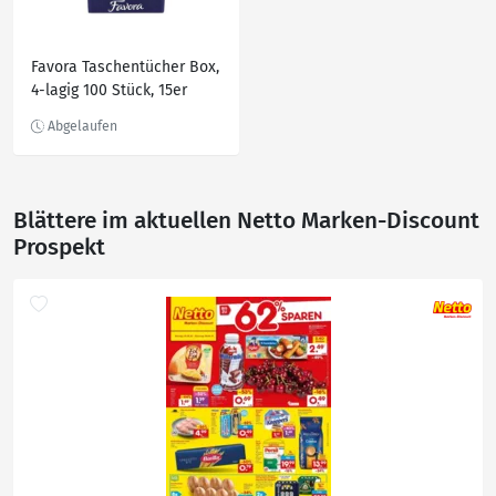
Favora Taschentücher Box,
4-lagig 100 Stück, 15er
Pack
Blättere im aktuellen Netto Marken-Discount
Prospekt