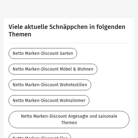
Viele aktuelle Schnäppchen in folgenden
Themen
Netto Marken-Discount Garten
Netto Marken-Discount Möbel & Wohnen
Netto Marken-Discount Wohntextilien
Netto Marken-Discount Wohnzimmer
Netto Marken-Discount Angesagte und saisonale
Themen