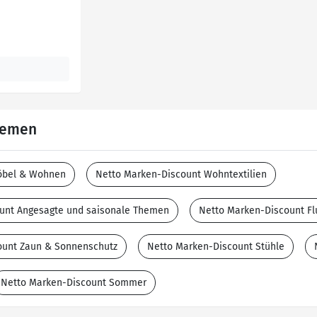
Themen
öbel & Wohnen
Netto Marken-Discount Wohntextilien
unt Angesagte und saisonale Themen
Netto Marken-Discount Fl
ount Zaun & Sonnenschutz
Netto Marken-Discount Stühle
Netto Marken-Discount Sommer