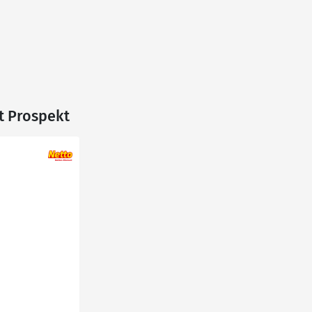
t Prospekt