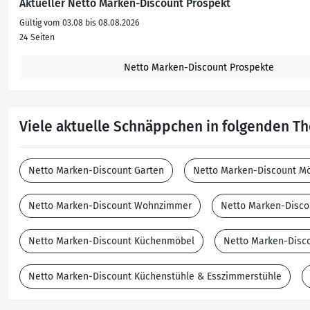
Aktueller Netto Marken-Discount Prospekt
Gültig vom 03.08 bis 08.08.2026
24 Seiten
Netto Marken-Discount Prospekte
Viele aktuelle Schnäppchen in folgenden 
Netto Marken-Discount Garten
Netto Marken-Discount M
Netto Marken-Discount Wohnzimmer
Netto Marken-Disco
Netto Marken-Discount Küchenmöbel
Netto Marken-Disc
Netto Marken-Discount Küchenstühle & Esszimmerstühle