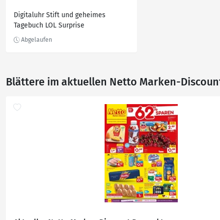
Digitaluhr Stift und geheimes
Tagebuch LOL Surprise
Blättere im aktuellen Netto Marken-Discoun