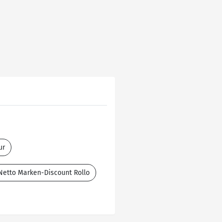
ur
Netto Marken-Discount Rollo