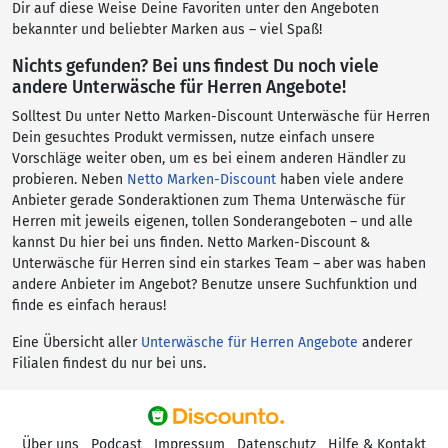
Dir auf diese Weise Deine Favoriten unter den Angeboten
bekannter und beliebter Marken aus – viel Spaß!
Nichts gefunden? Bei uns findest Du noch viele
andere Unterwäsche für Herren Angebote!
Solltest Du unter Netto Marken-Discount Unterwäsche für Herren
Dein gesuchtes Produkt vermissen, nutze einfach unsere
Vorschläge weiter oben, um es bei einem anderen Händler zu
probieren. Neben
Netto Marken-Discount
haben viele andere
Anbieter gerade Sonderaktionen zum Thema Unterwäsche für
Herren mit jeweils eigenen, tollen Sonderangeboten – und alle
kannst Du hier bei uns finden. Netto Marken-Discount &
Unterwäsche für Herren sind ein starkes Team – aber was haben
andere Anbieter im Angebot? Benutze unsere Suchfunktion und
finde es einfach heraus!
Eine Übersicht aller
Unterwäsche für Herren Angebote
anderer
Filialen findest du nur bei uns.
Über uns
Podcast
Impressum
Datenschutz
Hilfe & Kontakt