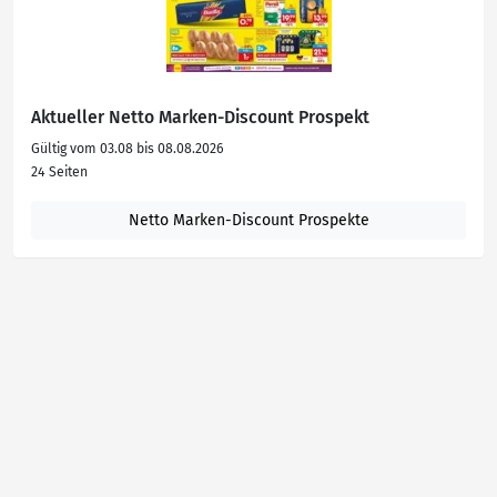
Aktueller Netto Marken-Discount Prospekt
Gültig vom 03.08 bis 08.08.2026
24 Seiten
Netto Marken-Discount Prospekte