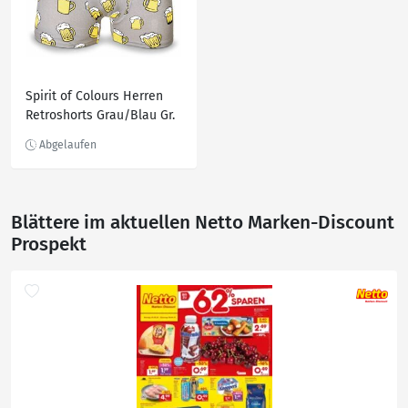
Spirit of Colours Herren
Retroshorts Grau/Blau Gr.
M - versch. Ausführungen
Blättere im aktuellen Netto Marken-Discount
Prospekt