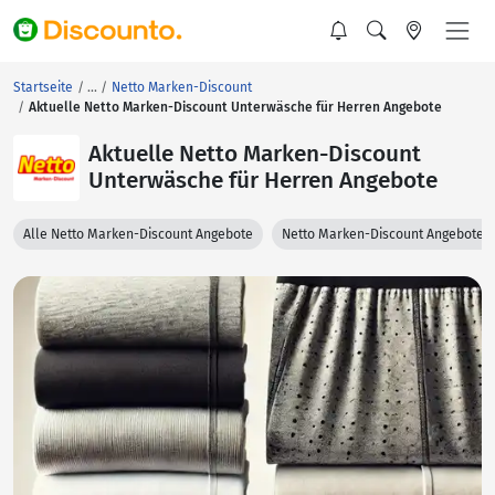
Startseite
Netto Marken-Discount
Aktuelle Netto Marken-Discount Unterwäsche für Herren Angebote
Aktuelle Netto Marken-Discount
Unterwäsche für Herren Angebote
Alle Netto Marken-Discount Angebote
Netto Marken-Discount Angebote 