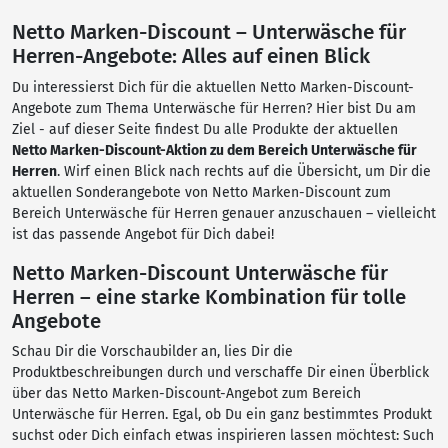
Netto Marken-Discount – Unterwäsche für
Herren-Angebote: Alles auf einen Blick
Du interessierst Dich für die aktuellen Netto Marken-Discount-
Angebote zum Thema Unterwäsche für Herren? Hier bist Du am
Ziel - auf dieser Seite findest Du alle Produkte der aktuellen
Netto Marken-Discount-Aktion zu dem Bereich Unterwäsche für
Herren
. Wirf einen Blick nach rechts auf die Übersicht, um Dir die
aktuellen Sonderangebote von Netto Marken-Discount zum
Bereich Unterwäsche für Herren genauer anzuschauen – vielleicht
ist das passende Angebot für Dich dabei!
Netto Marken-Discount Unterwäsche für
Herren – eine starke Kombination für tolle
Angebote
Schau Dir die Vorschaubilder an, lies Dir die
Produktbeschreibungen durch und verschaffe Dir einen Überblick
über das Netto Marken-Discount-Angebot zum Bereich
Unterwäsche für Herren. Egal, ob Du ein ganz bestimmtes Produkt
suchst oder Dich einfach etwas inspirieren lassen möchtest: Such