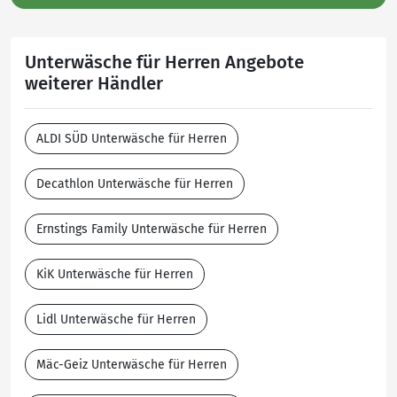
Unterwäsche für Herren Angebote
weiterer Händler
ALDI SÜD Unterwäsche für Herren
Decathlon Unterwäsche für Herren
Ernstings Family Unterwäsche für Herren
KiK Unterwäsche für Herren
Lidl Unterwäsche für Herren
Mäc-Geiz Unterwäsche für Herren