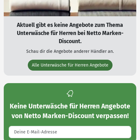
Aktuell gibt es keine Angebote zum Thema
Unterwäsche für Herren bei Netto Marken-
Discount.
Schau dir die Angebote anderer Händler an.
Alle Unterwäsche für Herren Angebote
Keine
Unterwäsche für Herren Angebote
von Netto Marken-Discount
verpassen!