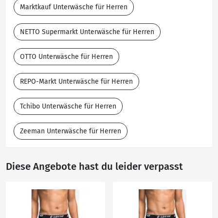
Marktkauf Unterwäsche für Herren
NETTO Supermarkt Unterwäsche für Herren
OTTO Unterwäsche für Herren
REPO-Markt Unterwäsche für Herren
Tchibo Unterwäsche für Herren
Zeeman Unterwäsche für Herren
Diese Angebote hast du leider verpasst