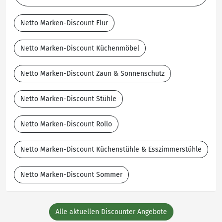
Netto Marken-Discount Flur
Netto Marken-Discount Küchenmöbel
Netto Marken-Discount Zaun & Sonnenschutz
Netto Marken-Discount Stühle
Netto Marken-Discount Rollo
Netto Marken-Discount Küchenstühle & Esszimmerstühle
Netto Marken-Discount Sommer
Alle aktuellen Discounter Angebote