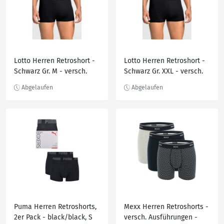
Lotto Herren Retroshort -
Lotto Herren Retroshort -
Schwarz Gr. M - versch.
Schwarz Gr. XXL - versch.
Ausführungen
Ausführungen
Puma Herren Retroshorts,
Mexx Herren Retroshorts -
2er Pack - black/black, S
versch. Ausführungen -