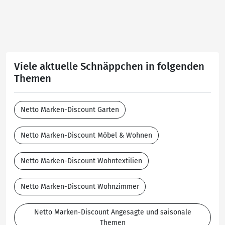
Viele aktuelle Schnäppchen in folgenden
Themen
Netto Marken-Discount Garten
Netto Marken-Discount Möbel & Wohnen
Netto Marken-Discount Wohntextilien
Netto Marken-Discount Wohnzimmer
Netto Marken-Discount Angesagte und saisonale
Themen