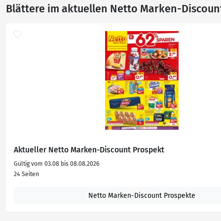
Blättere im aktuellen Netto Marken-Discoun
Aktueller Netto Marken-Discount Prospekt
Gültig vom 03.08 bis 08.08.2026
24 Seiten
Netto Marken-Discount Prospekte