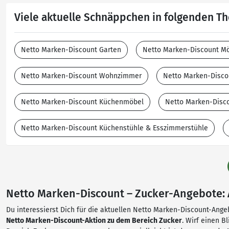
Viele aktuelle Schnäppchen in folgenden 
Netto Marken-Discount Garten
Netto Marken-Discount M
Netto Marken-Discount Wohnzimmer
Netto Marken-Disco
Netto Marken-Discount Küchenmöbel
Netto Marken-Disc
Netto Marken-Discount Küchenstühle & Esszimmerstühle
Netto Marken-Discount – Zucker-Angebote: A
Du interessierst Dich für die aktuellen Netto Marken-Discount-Angeb
Netto Marken-Discount-Aktion zu dem Bereich Zucker
. Wirf einen 