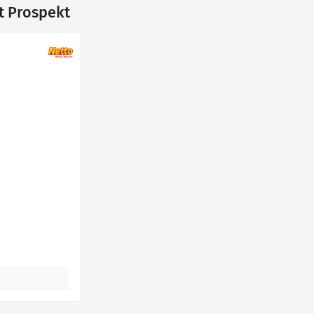
t Prospekt