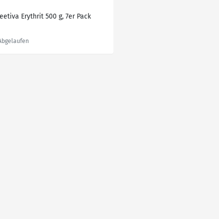
etiva Erythrit 500 g, 7er Pack