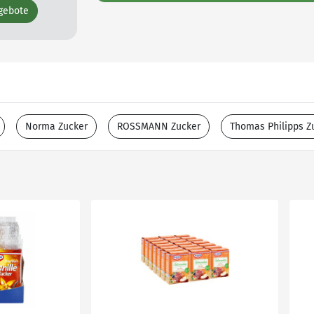
ngebote
Norma Zucker
ROSSMANN Zucker
Thomas Philipps Z