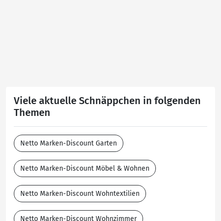
Viele aktuelle Schnäppchen in folgenden
Themen
Netto Marken-Discount Garten
Netto Marken-Discount Möbel & Wohnen
Netto Marken-Discount Wohntextilien
Netto Marken-Discount Wohnzimmer