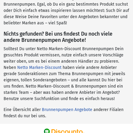
Brunnenpumpen. Egal, ob Du ein ganz bestimmtes Produkt suchst
oder Dich einfach etwas inspirieren lassen möchtest: Such Dir auf
diese Weise Deine Favoriten unter den Angeboten bekannter und
beliebter Marken aus – viel Spaß!
Nichts gefunden? Bei uns findest Du noch viele
andere Brunnenpumpen Angebote!
Solltest Du unter Netto Marken-Discount Brunnenpumpen Dein
gesuchtes Produkt vermissen, nutze einfach unsere Vorschläge
weiter oben, um es bei einem anderen Händler zu probieren.
Neben
Netto Marken-Discount
haben viele andere Anbieter
gerade Sonderaktionen zum Thema Brunnenpumpen mit jeweils
eigenen, tollen Sonderangeboten – und alle kannst Du hier bei
uns finden. Netto Marken-Discount & Brunnenpumpen sind ein
starkes Team – aber was haben andere Anbieter im Angebot?
Benutze unsere Suchfunktion und finde es einfach heraus!
Eine Übersicht aller
Brunnenpumpen Angebote
anderer Filialen
findest du nur bei uns.