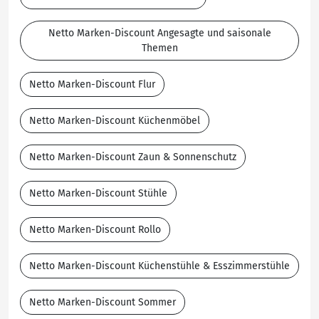
Netto Marken-Discount Angesagte und saisonale
Themen
Netto Marken-Discount Flur
Netto Marken-Discount Küchenmöbel
Netto Marken-Discount Zaun & Sonnenschutz
Netto Marken-Discount Stühle
Netto Marken-Discount Rollo
Netto Marken-Discount Küchenstühle & Esszimmerstühle
Netto Marken-Discount Sommer