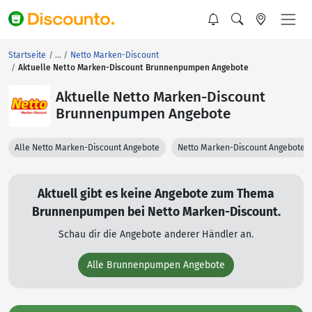
Startseite
Netto Marken-Discount
Aktuelle Netto Marken-Discount Brunnenpumpen Angebote
Aktuelle Netto Marken-Discount
Brunnenpumpen Angebote
Alle Netto Marken-Discount Angebote
Netto Marken-Discount Angebote 
Aktuell gibt es keine Angebote zum Thema
Brunnenpumpen bei Netto Marken-Discount.
Schau dir die Angebote anderer Händler an.
Alle Brunnenpumpen Angebote