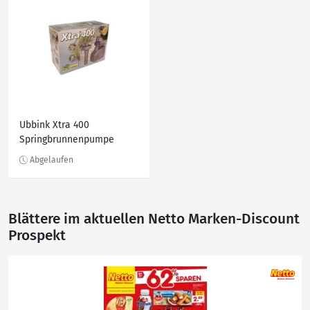
Ubbink Xtra 400
Springbrunnenpumpe
Blättere im aktuellen Netto Marken-Discount
Prospekt