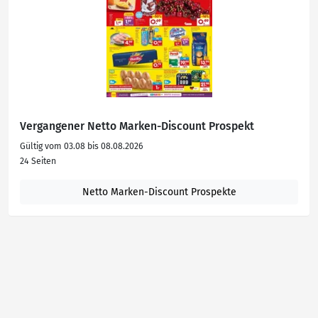
Vergangener Netto Marken-Discount Prospekt
Gültig vom 03.08 bis 08.08.2026
24 Seiten
Netto Marken-Discount Prospekte