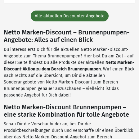
Alle aktuellen Discounter Angebote
Netto Marken-Discount – Brunnenpumpen-
Angebote: Alles auf einen Blick
Du interessierst Dich für die aktuellen Netto Marken-Discount-
Angebote zum Thema Brunnenpumpen? Hier bist Du am Ziel - auf
dieser Seite findest Du alle Produkte der aktuellen
Netto Marken-
Discount-Aktion zu dem Bereich Brunnenpumpen
. Wirf einen Blick
nach rechts auf die Übersicht, um Dir die aktuellen
Sonderangebote von Netto Marken-Discount zum Bereich
Brunnenpumpen genauer anzuschauen – vielleicht ist das
passende Angebot für Dich dabei!
Netto Marken-Discount Brunnenpumpen –
eine starke Kombination für tolle Angebote
Schau Dir die Vorschaubilder an, lies Dir die
Produktbeschreibungen durch und verschaffe Dir einen Überblick
über das Netto Marken-Discount-Angebot zum Bereich