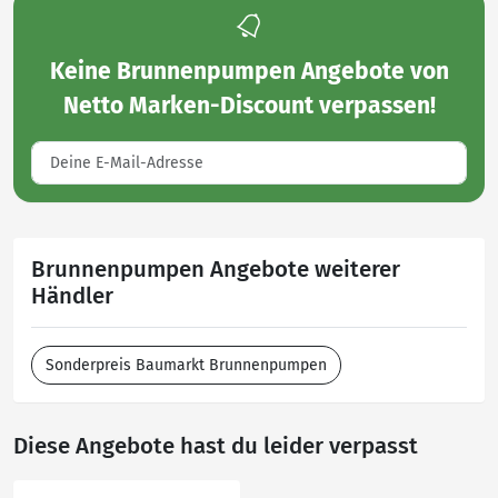
Keine
Brunnenpumpen Angebote von
Netto Marken-Discount
verpassen!
Brunnenpumpen Angebote weiterer
Händler
Sonderpreis Baumarkt Brunnenpumpen
Diese Angebote hast du leider verpasst