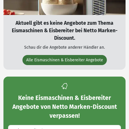
Aktuell gibt es keine Angebote zum Thema
Eismaschinen & Eisbereiter bei Netto Marken-
Discount.
Schau dir die Angebote anderer Händler an.
Alle Eismaschinen & Eisbereiter Angebote
Keine
Eismaschinen & Eisbereiter
Angebote von Netto Marken-Discount
verpassen!