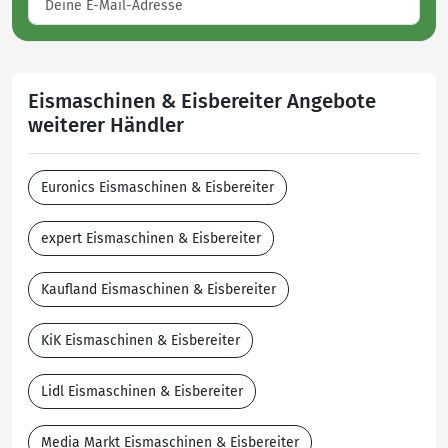
Eismaschinen & Eisbereiter Angebote
weiterer Händler
Euronics Eismaschinen & Eisbereiter
expert Eismaschinen & Eisbereiter
Kaufland Eismaschinen & Eisbereiter
KiK Eismaschinen & Eisbereiter
Lidl Eismaschinen & Eisbereiter
Media Markt Eismaschinen & Eisbereiter