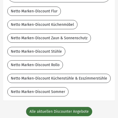
Netto Marken-Discount Flur
Netto Marken-Discount Küchenmöbel
Netto Marken-Discount Zaun & Sonnenschutz
Netto Marken-Discount Stühle
Netto Marken-Discount Rollo
Netto Marken-Discount Küchenstühle & Esszimmerstühle
Netto Marken-Discount Sommer
Alle aktuellen Discounter Angebote