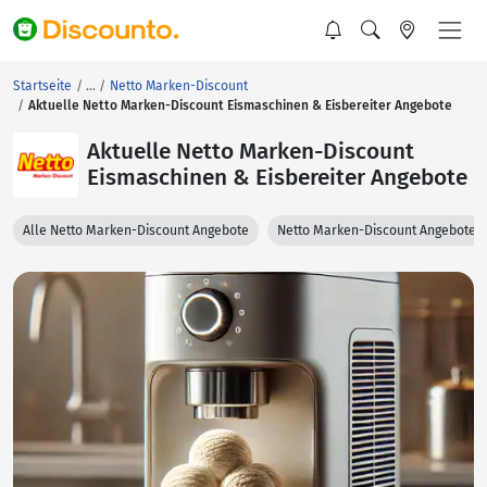
Startseite
Netto Marken-Discount
Aktuelle Netto Marken-Discount Eismaschinen & Eisbereiter Angebote
Aktuelle Netto Marken-Discount
Eismaschinen & Eisbereiter Angebote
Alle Netto Marken-Discount Angebote
Netto Marken-Discount Angebote 