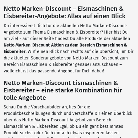
Netto Marken-Discount – Eismaschinen &
Eisbereiter-Angebote: Alles auf einen Blick
Du interessierst Dich für die aktuellen Netto Marken-Discount-
Angebote zum Thema Eismaschinen & Eisbereiter? Hier bist Du
am Ziel - auf dieser Seite findest Du alle Produkte der aktuellen
Netto Marken-Discount-Aktion zu dem Bereich Eismaschinen &
Eisbereiter
. Wirf einen Blick nach rechts auf die Übersicht, um Dir
die aktuellen Sonderangebote von Netto Marken-Discount zum
Bereich Eismaschinen & Eisbereiter genauer anzuschauen –
vielleicht ist das passende Angebot für Dich dabei!
Netto Marken-Discount Eismaschinen &
Eisbereiter – eine starke Kombination für
tolle Angebote
Schau Dir die Vorschaubilder an, lies Dir die
Produktbeschreibungen durch und verschaffe Dir einen Überblick
über das Netto Marken-Discount-Angebot zum Bereich
Eismaschinen & Eisbereiter. Egal, ob Du ein ganz bestimmtes
Produkt suchst oder Dich einfach etwas inspirieren lassen