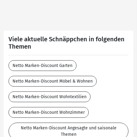
Viele aktuelle Schnäppchen in folgenden
Themen
Netto Marken-Discount Garten
Netto Marken-Discount Möbel & Wohnen
Netto Marken-Discount Wohntextilien
Netto Marken-Discount Wohnzimmer
Netto Marken-Discount Angesagte und saisonale
Themen