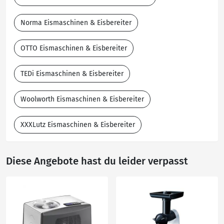
Norma Eismaschinen & Eisbereiter
OTTO Eismaschinen & Eisbereiter
TEDi Eismaschinen & Eisbereiter
Woolworth Eismaschinen & Eisbereiter
XXXLutz Eismaschinen & Eisbereiter
Diese Angebote hast du leider verpasst