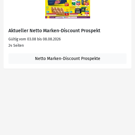
Aktueller Netto Marken-Discount Prospekt
Gültig vom 03.08 bis 08.08.2026
24 Seiten
Netto Marken-Discount Prospekte