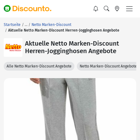
Startseite
Netto Marken-Discount
Aktuelle Netto Marken-Discount Herren-Jogginghosen Angebote
Aktuelle Netto Marken-Discount
Herren-Jogginghosen Angebote
Alle Netto Marken-Discount Angebote
Netto Marken-Discount Angebote 