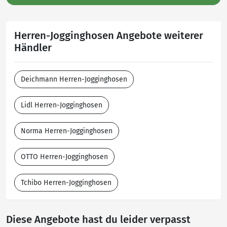
Herren-Jogginghosen Angebote weiterer
Händler
Deichmann Herren-Jogginghosen
Lidl Herren-Jogginghosen
Norma Herren-Jogginghosen
OTTO Herren-Jogginghosen
Tchibo Herren-Jogginghosen
Diese Angebote hast du leider verpasst