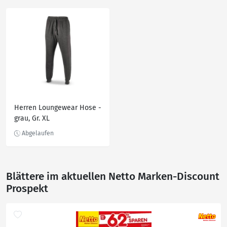
Herren Loungewear Hose -
grau, Gr. XL
Blättere im aktuellen Netto Marken-Discount
Prospekt