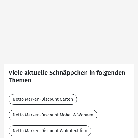
Viele aktuelle Schnäppchen in folgenden
Themen
Netto Marken-Discount Garten
Netto Marken-Discount Möbel & Wohnen
Netto Marken-Discount Wohntextilien