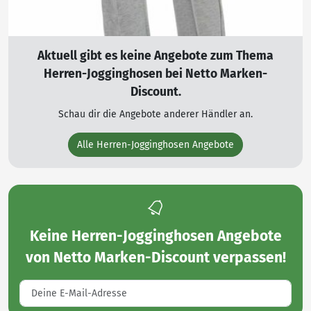
Aktuell gibt es keine Angebote zum Thema
Herren-Jogginghosen bei Netto Marken-
Discount.
Schau dir die Angebote anderer Händler an.
Alle Herren-Jogginghosen Angebote
Keine
Herren-Jogginghosen Angebote
von Netto Marken-Discount
verpassen!