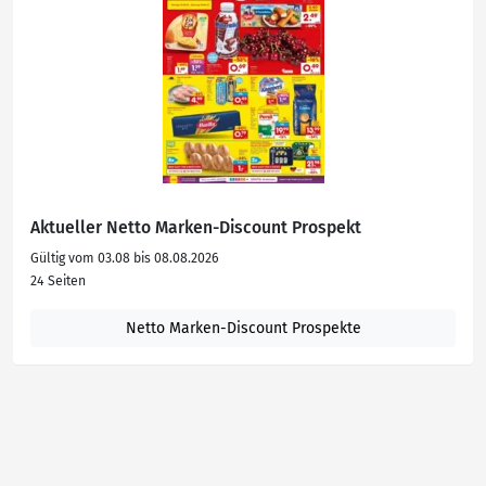
Aktueller Netto Marken-Discount Prospekt
Gültig vom 03.08 bis 08.08.2026
24 Seiten
Netto Marken-Discount Prospekte