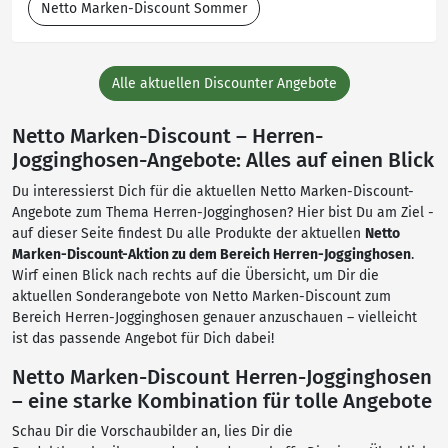
Netto Marken-Discount Sommer
Alle aktuellen Discounter Angebote
Netto Marken-Discount – Herren-
Jogginghosen-Angebote: Alles auf einen Blick
Du interessierst Dich für die aktuellen Netto Marken-Discount-
Angebote zum Thema Herren-Jogginghosen? Hier bist Du am Ziel -
auf dieser Seite findest Du alle Produkte der aktuellen
Netto
Marken-Discount-Aktion zu dem Bereich Herren-Jogginghosen
.
Wirf einen Blick nach rechts auf die Übersicht, um Dir die
aktuellen Sonderangebote von Netto Marken-Discount zum
Bereich Herren-Jogginghosen genauer anzuschauen – vielleicht
ist das passende Angebot für Dich dabei!
Netto Marken-Discount Herren-Jogginghosen
– eine starke Kombination für tolle Angebote
Schau Dir die Vorschaubilder an, lies Dir die