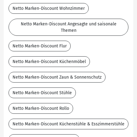
Netto Marken-Discount Wohnzimmer
Netto Marken-Discount Angesagte und saisonale
Themen
Netto Marken-Discount Flur
Netto Marken-Discount Küchenmöbel
Netto Marken-Discount Zaun & Sonnenschutz
Netto Marken-Discount Stühle
Netto Marken-Discount Rollo
Netto Marken-Discount Küchenstühle & Esszimmerstühle