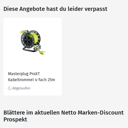
Diese Angebote hast du leider verpasst
Masterplug ProXT
Kabeltrommel 4-fach 25m
Blättere im aktuellen Netto Marken-Discount
Prospekt