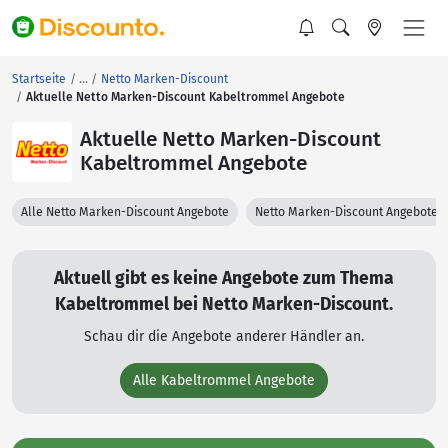
Startseite
Netto Marken-Discount
Aktuelle Netto Marken-Discount Kabeltrommel Angebote
Aktuelle Netto Marken-Discount
Kabeltrommel Angebote
Alle Netto Marken-Discount Angebote
Netto Marken-Discount Angebote 
Aktuell gibt es keine Angebote zum Thema
Kabeltrommel bei Netto Marken-Discount.
Schau dir die Angebote anderer Händler an.
Alle Kabeltrommel Angebote