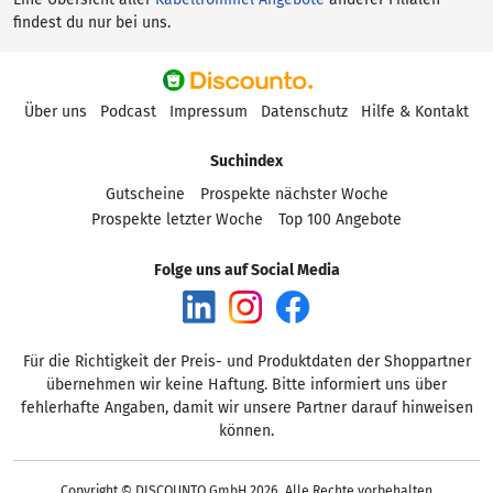
findest du nur bei uns.
Über uns
Podcast
Impressum
Datenschutz
Hilfe & Kontakt
Suchindex
Gutscheine
Prospekte nächster Woche
Prospekte letzter Woche
Top 100 Angebote
Folge uns auf Social Media
Für die Richtigkeit der Preis- und Produktdaten der Shoppartner
übernehmen wir keine Haftung. Bitte informiert uns über
fehlerhafte Angaben, damit wir unsere Partner darauf hinweisen
können.
Copyright © DISCOUNTO GmbH 2026, Alle Rechte vorbehalten