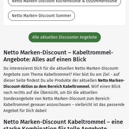
Netto Marken-Discount Küchenstühle & Esszimmerstühle
Netto Marken-Discount Sommer
Alle aktuellen Discounter Angebote
Netto Marken-Discount – Kabeltrommel-
Angebote: Alles auf einen Blick
Du interessierst Dich für die aktuellen Netto Marken-Discount-
Angebote zum Thema Kabeltrommel? Hier bist Du am Ziel - auf
dieser Seite findest Du alle Produkte der aktuellen
Netto Marken-
Discount-Aktion zu dem Bereich Kabeltrommel
. Wirf einen Blick
nach rechts auf die Übersicht, um Dir die aktuellen
Sonderangebote von Netto Marken-Discount zum Bereich
Kabeltrommel genauer anzuschauen – vielleicht ist das passende
Angebot für Dich dabei!
Netto Marken-Discount Kabeltrommel – eine
starke Kombination für tolle Angebote