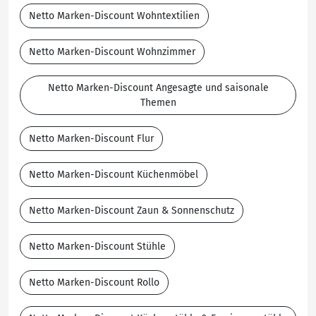
Netto Marken-Discount Wohntextilien
Netto Marken-Discount Wohnzimmer
Netto Marken-Discount Angesagte und saisonale
Themen
Netto Marken-Discount Flur
Netto Marken-Discount Küchenmöbel
Netto Marken-Discount Zaun & Sonnenschutz
Netto Marken-Discount Stühle
Netto Marken-Discount Rollo