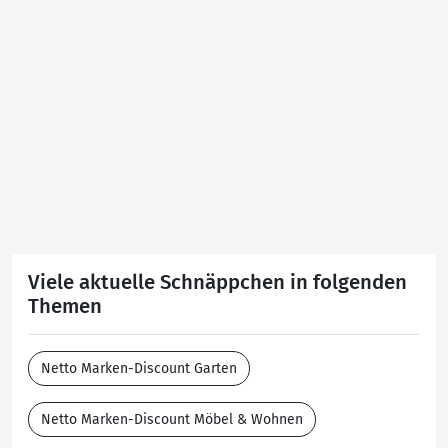
Viele aktuelle Schnäppchen in folgenden
Themen
Netto Marken-Discount Garten
Netto Marken-Discount Möbel & Wohnen