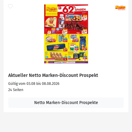
Aktueller Netto Marken-Discount Prospekt
Gültig vom 03.08 bis 08.08.2026
24 Seiten
Netto Marken-Discount Prospekte