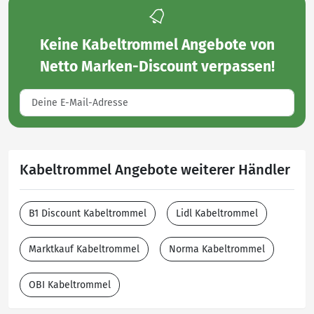
Keine
Kabeltrommel Angebote von
Netto Marken-Discount
verpassen!
Kabeltrommel Angebote weiterer Händler
B1 Discount Kabeltrommel
Lidl Kabeltrommel
Marktkauf Kabeltrommel
Norma Kabeltrommel
OBI Kabeltrommel