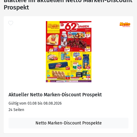
Blättere im aktuellen Netto Marken-Discount
Prospekt
Aktueller Netto Marken-Discount Prospekt
Gültig vom 03.08 bis 08.08.2026
24 Seiten
Netto Marken-Discount Prospekte