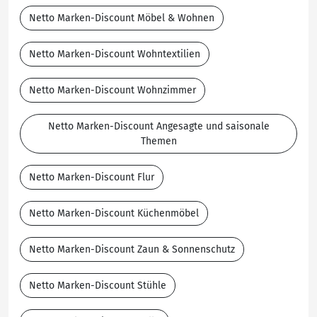
Netto Marken-Discount Möbel & Wohnen
Netto Marken-Discount Wohntextilien
Netto Marken-Discount Wohnzimmer
Netto Marken-Discount Angesagte und saisonale
Themen
Netto Marken-Discount Flur
Netto Marken-Discount Küchenmöbel
Netto Marken-Discount Zaun & Sonnenschutz
Netto Marken-Discount Stühle