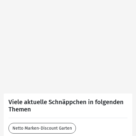
Viele aktuelle Schnäppchen in folgenden
Themen
Netto Marken-Discount Garten