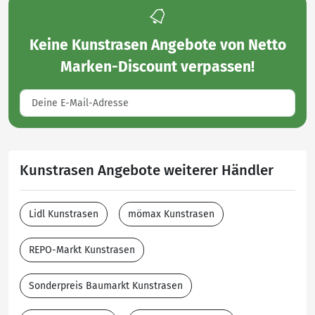
Keine
Kunstrasen Angebote von Netto
Marken-Discount
verpassen!
Kunstrasen Angebote weiterer Händler
Lidl Kunstrasen
mömax Kunstrasen
REPO-Markt Kunstrasen
Sonderpreis Baumarkt Kunstrasen