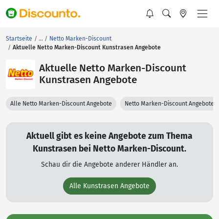
Startseite
Netto Marken-Discount
Aktuelle Netto Marken-Discount Kunstrasen Angebote
Aktuelle Netto Marken-Discount
Kunstrasen Angebote
Alle Netto Marken-Discount Angebote
Netto Marken-Discount Angebote 
Aktuell gibt es keine Angebote zum Thema
Kunstrasen bei Netto Marken-Discount.
Schau dir die Angebote anderer Händler an.
Alle Kunstrasen Angebote