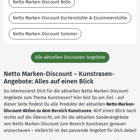
Netto Marken-Discount Rollo
Netto Marken-Discount Küchenstühle & Esszimmerstühle
Netto Marken-Discount Sommer
Alle aktuellen Discounter Angebote
Netto Marken-Discount – Kunstrasen-
Angebote: Alles auf einen Blick
Du interessierst Dich für die aktuellen Netto Marken-Discount-
Angebote zum Thema Kunstrasen? Hier bist Du am Ziel - auf
dieser Seite findest Du alle Produkte der aktuellen
Netto Marken-
Discount-Aktion zu dem Bereich Kunstrasen
. Wirf einen Blick nach
rechts auf die Übersicht, um Dir die aktuellen Sonderangebote
von Netto Marken-Discount zum Bereich Kunstrasen genauer
anzuschauen – vielleicht ist das passende Angebot für Dich dabei!