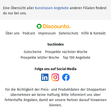
Eine Übersicht aller
Kunstrasen Angebote
anderer Filialen findest
du nur bei uns.
Über uns
Podcast
Impressum
Datenschutz
Hilfe & Kontakt
Suchindex
Gutscheine
Prospekte nächster Woche
Prospekte letzter Woche
Top 100 Angebote
Folge uns auf Social Media
Für die Richtigkeit der Preis- und Produktdaten der Shoppartner
übernehmen wir keine Haftung. Bitte informiert uns über
fehlerhafte Angaben, damit wir unsere Partner darauf hinweisen
können.