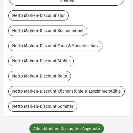
Themen
Netto Marken-Discount Flur
Netto Marken-Discount Küchenmöbel
Netto Marken-Discount Zaun & Sonnenschutz
Netto Marken-Discount Stühle
Netto Marken-Discount Rollo
Netto Marken-Discount Küchenstühle & Esszimmerstühle
Netto Marken-Discount Sommer
Alle aktuellen Discounter Angebote